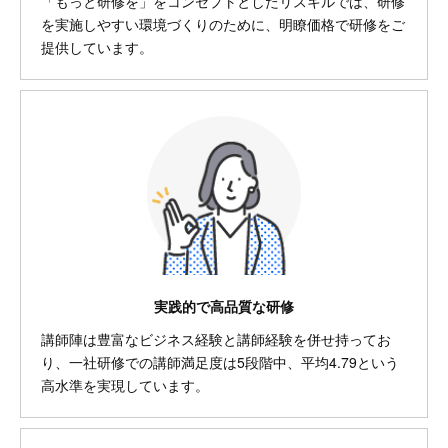
「もっと研修を」をコンセプトとしたリスキルでは、研修
を実施しやすい環境づくりのために、明瞭価格で研修をご
提供しています。
実践的で高品質な研修
講師陣は豊富なビジネス経験と講師経験を併せ持ってお
り、一社研修での講師満足度は5段階中、平均4.79という
高水準を実現しています。