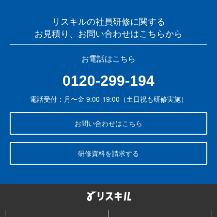
リスキルの社員研修に関する
お見積り、お問い合わせはこちらから
お電話はこちら
0120-299-194
電話受付：月〜金 9:00-19:00（土日祝も研修実施）
お問い合わせはこちら
研修資料を請求する