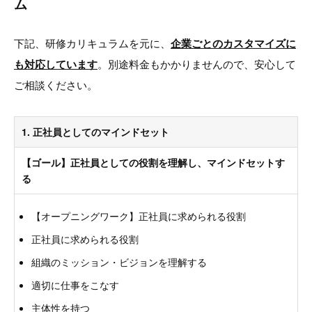
ム
下記、研修カリキュラムを元に、
企業ごとのカスタマイズに
も対応しています
。別途料金もかかりませんので、安心して
ご相談ください。
1. 正社員としてのマインドセット
【ゴール】正社員としての役割を理解し、マインドセットす
る
【オープニングワーク】正社員に求められる役割
正社員に求められる役割
組織のミッション・ビジョンを理解する
適切に仕事をこなす
主体性を持つ