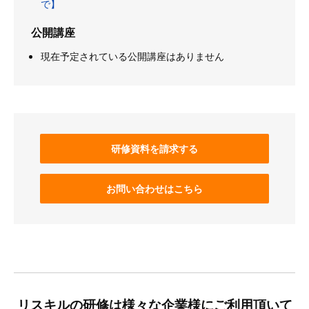
で】
公開講座
現在予定されている公開講座はありません
研修資料を請求する
お問い合わせはこちら
リスキルの研修は様々な企業様にご利用頂いて