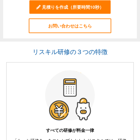
見積りを作成
（所要時間10秒）
お問い合わせはこちら
リスキル研修の３つの特徴
すべての研修が料金一律