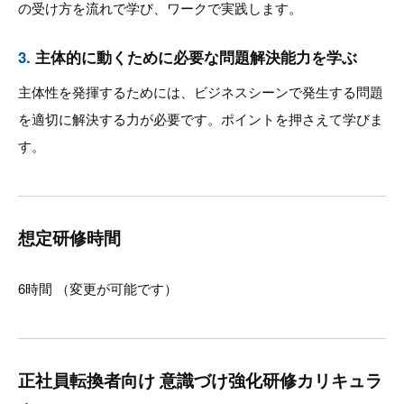
の受け方を流れで学び、ワークで実践します。
3.
主体的に動くために必要な問題解決能力を学ぶ
主体性を発揮するためには、ビジネスシーンで発生する問題
を適切に解決する力が必要です。ポイントを押さえて学びま
す。
想定研修時間
6時間 （変更が可能です）
正社員転換者向け 意識づけ強化研修カリキュラ