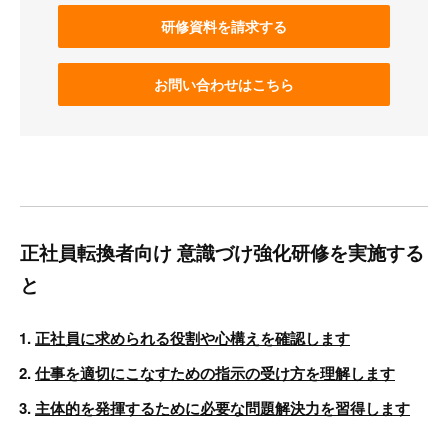
研修資料を請求する
お問い合わせはこちら
正社員転換者向け 意識づけ強化研修を実施する
と
正社員に求められる役割や心構えを確認します
仕事を適切にこなすための指示の受け方を理解します
主体的を発揮するために必要な問題解決力を習得します