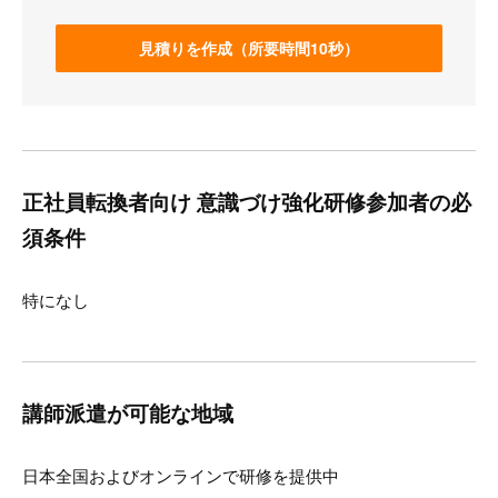
見積りを作成（所要時間10秒）
正社員転換者向け 意識づけ強化研修参加者の必
須条件
特になし
講師派遣が可能な地域
日本全国およびオンラインで研修を提供中