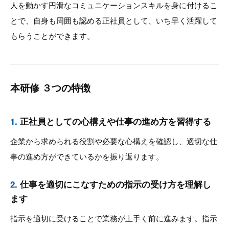
人を動かす円滑なコミュニケーションスキルを身に付けるこ
とで、自身も周囲も認める正社員として、いち早く活躍して
もらうことができます。
本研修 ３つの特徴
1.
正社員としての心構えや仕事の進め方を習得する
企業から求められる役割や必要な心構えを確認し、適切な仕
事の進め方ができているかを振り返ります。
2.
仕事を適切にこなすための指示の受け方を理解し
ます
指示を適切に受けることで業務が上手く前に進みます。指示