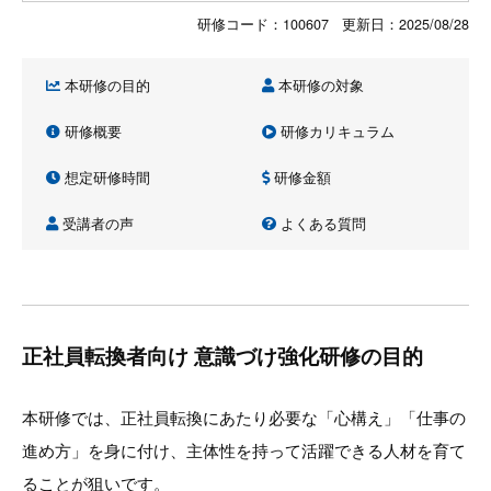
研修コード：100607 更新日：
2025/08/28
本研修の目的
本研修の対象
研修概要
研修カリキュラム
想定研修時間
研修金額
受講者の声
よくある質問
正社員転換者向け 意識づけ強化研修の目的
本研修では、正社員転換にあたり必要な「心構え」「仕事の
進め方」を身に付け、主体性を持って活躍できる人材を育て
ることが狙いです。