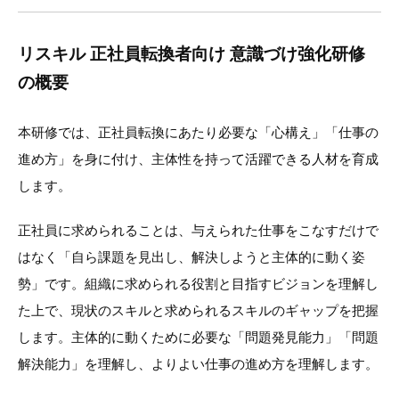
リスキル 正社員転換者向け 意識づけ強化研修
の概要
本研修では、正社員転換にあたり必要な「心構え」「仕事の
進め方」を身に付け、主体性を持って活躍できる人材を育成
します。
正社員に求められることは、与えられた仕事をこなすだけで
はなく「自ら課題を見出し、解決しようと主体的に動く姿
勢」です。組織に求められる役割と目指すビジョンを理解し
た上で、現状のスキルと求められるスキルのギャップを把握
します。主体的に動くために必要な「問題発見能力」「問題
解決能力」を理解し、よりよい仕事の進め方を理解します。