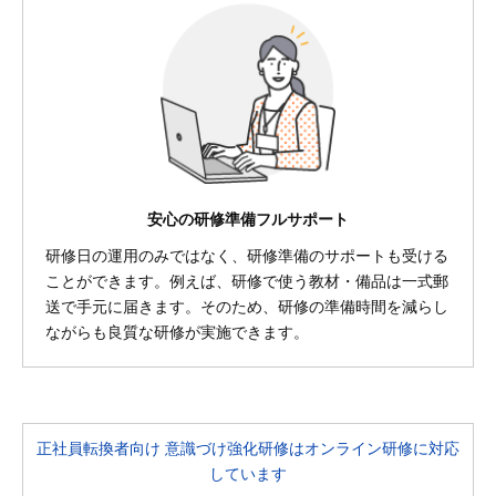
安心の研修準備フルサポート
研修日の運用のみではなく、研修準備のサポートも受ける
ことができます。例えば、研修で使う教材・備品は一式郵
送で手元に届きます。そのため、研修の準備時間を減らし
ながらも良質な研修が実施できます。
正社員転換者向け 意識づけ強化研修はオンライン研修に対応
しています