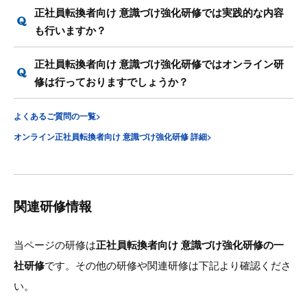
正社員転換者向け 意識づけ強化研修では実践的な内容
も行いますか？
正社員転換者向け 意識づけ強化研修ではオンライン研
修は行っておりますでしょうか？
よくあるご質問の一覧>
オンライン正社員転換者向け 意識づけ強化研修 詳細>
関連研修情報
当ページの研修は
正社員転換者向け 意識づけ強化研修の一
社研修
です。その他の研修や関連研修は下記より確認くださ
い。