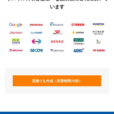
います
見積りを作成（所要時間10秒）