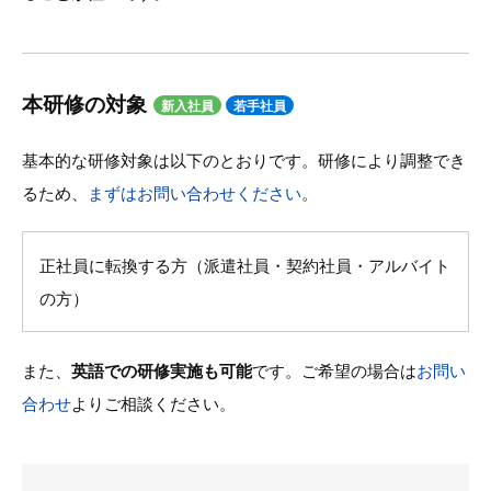
本研修の対象
新入社員
若手社員
基本的な研修対象は以下のとおりです。研修により調整でき
るため、
まずはお問い合わせください
。
正社員に転換する方（派遣社員・契約社員・アルバイト
の方）
また、
英語での研修実施も可能
です。ご希望の場合は
お問い
合わせ
よりご相談ください。