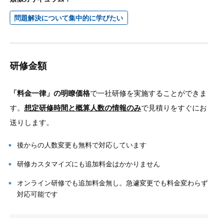
問題解決について集中的に学びたい
研修金額
「料金一律」の明瞭価格
で一社研修を実施することができま
す。
想定研修時間と概算人数の情報のみ
で見積りをすぐにお
送りします。
後からの人数変更も無料で対応しています
研修カスタマイズにも追加料金はかかりません
オンライン研修でも追加料金無し。急遽変更でも料金変わらず
対応可能です