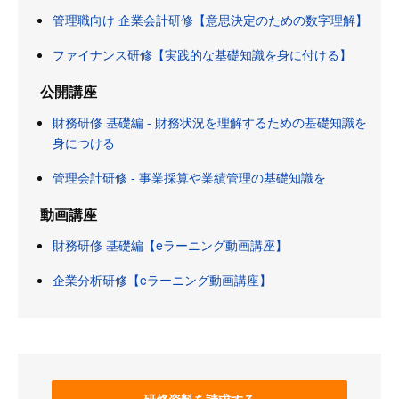
管理職向け 企業会計研修【意思決定のための数字理解】
ファイナンス研修【実践的な基礎知識を身に付ける】
公開講座
財務研修 基礎編 - 財務状況を理解するための基礎知識を
身につける
管理会計研修 - 事業採算や業績管理の基礎知識を
動画講座
財務研修 基礎編【eラーニング動画講座】
企業分析研修【eラーニング動画講座】