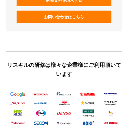
研修資料を請求する
お問い合わせはこちら
リスキルの研修は様々な企業様にご利用頂いて
います