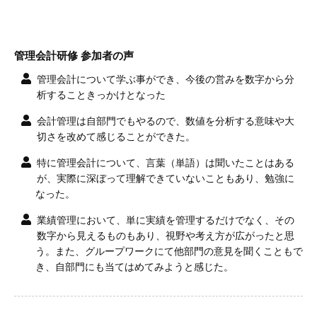
管理会計研修 参加者の声
管理会計について学ぶ事ができ、今後の営みを数字から分
析することきっかけとなった
会計管理は自部門でもやるので、数値を分析する意味や大
切さを改めて感じることができた。
特に管理会計について、言葉（単語）は聞いたことはある
が、実際に深ぼって理解できていないこともあり、勉強に
なった。
業績管理において、単に実績を管理するだけでなく、その
数字から見えるものもあり、視野や考え方が広がったと思
う。また、グループワークにて他部門の意見を聞くこともで
き、自部門にも当てはめてみようと感じた。