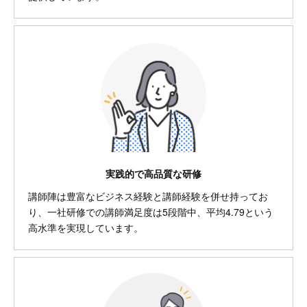
実践的で高品質な研修
講師陣は豊富なビジネス経験と講師経験を併せ持ってお
り、一社研修での講師満足度は5段階中、平均4.79という
高水準を実現しています。