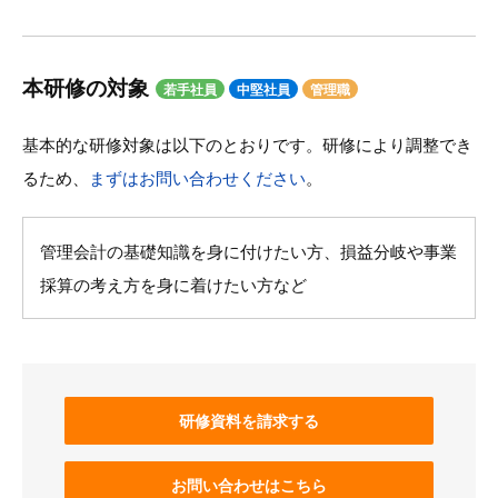
本研修の対象
若手社員
中堅社員
管理職
基本的な研修対象は以下のとおりです。研修により調整でき
るため、
まずはお問い合わせください
。
管理会計の基礎知識を身に付けたい方、損益分岐や事業
採算の考え方を身に着けたい方など
研修資料を請求する
お問い合わせはこちら