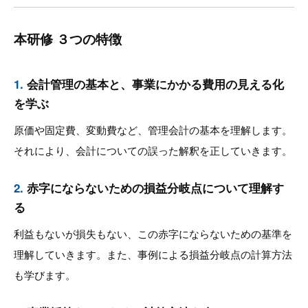
本研修 ３つの特徴
1.
会計管理の基本と、事業にかかる費用の見える化
を学ぶ
原価や固定費、変動費など、管理会計の基本を理解します。
それにより、会計についての誤った解釈を正していきます。
2.
赤字にならないための損益分岐点について理解す
る
利益もないが損失もない、この赤字にならないための基準を
理解していきます。また、事例による損益分岐点の計算方法
も学びます。