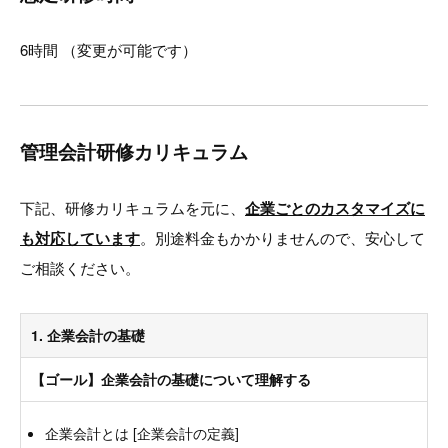
6時間 （変更が可能です）
管理会計研修カリキュラム
下記、研修カリキュラムを元に、
企業ごとのカスタマイズに
も対応しています
。別途料金もかかりませんので、安心して
ご相談ください。
1. 企業会計の基礎
【ゴール】企業会計の基礎について理解する
企業会計とは [企業会計の定義]