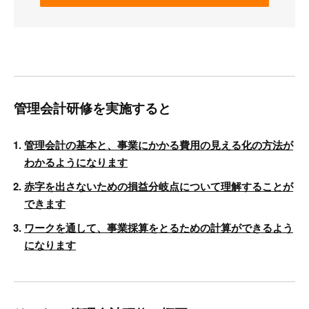
管理会計研修を実施すると
管理会計の基本と、事業にかかる費用の見える化の方法が
わかるようになります
赤字を出さないための損益分岐点について理解することが
できます
ワークを通して、事業採算をとるための計算ができるよう
になります