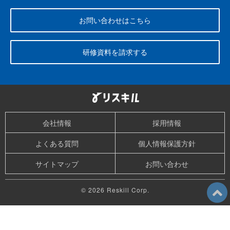
お問い合わせはこちら
研修資料を請求する
会社情報
採用情報
よくある質問
個人情報保護方針
サイトマップ
お問い合わせ
© 2026 Reskill Corp.