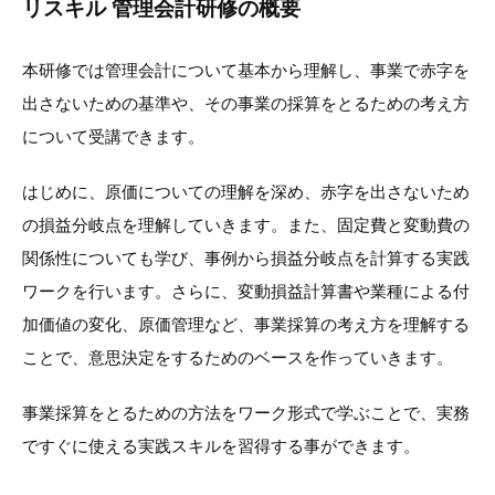
リスキル 管理会計研修の概要
本研修では管理会計について基本から理解し、事業で赤字を
出さないための基準や、その事業の採算をとるための考え方
について受講できます。
はじめに、原価についての理解を深め、赤字を出さないため
の損益分岐点を理解していきます。また、固定費と変動費の
関係性についても学び、事例から損益分岐点を計算する実践
ワークを行います。さらに、変動損益計算書や業種による付
加価値の変化、原価管理など、事業採算の考え方を理解する
ことで、意思決定をするためのベースを作っていきます。
事業採算をとるための方法をワーク形式で学ぶことで、実務
ですぐに使える実践スキルを習得する事ができます。