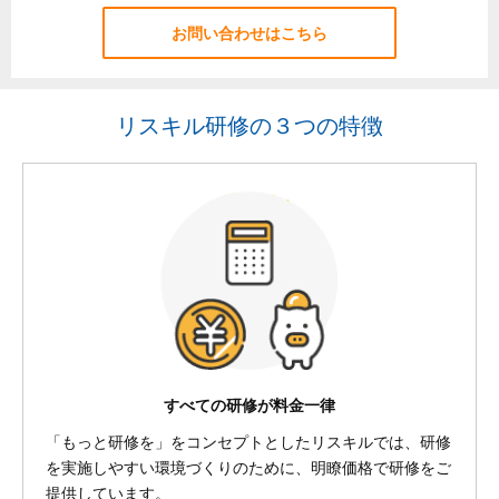
お問い合わせはこちら
リスキル研修の３つの特徴
すべての研修が料金一律
「もっと研修を」をコンセプトとしたリスキルでは、研修
を実施しやすい環境づくりのために、明瞭価格で研修をご
提供しています。