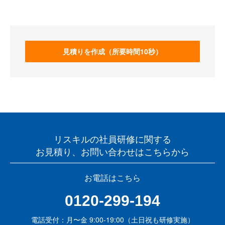
見積りを作成（所要時間10秒）
リスキルの社員研修に関する
お見積り、お問い合わせはこちらから
お電話はこちら
0120-299-194
電話受付：月〜金 9:00-19:00（土日祝も研修実施）