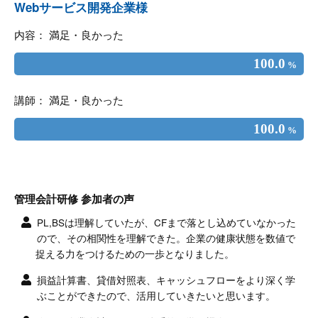
Webサービス開発企業様
内容： 満足・良かった
100.0
%
講師： 満足・良かった
100.0
%
管理会計研修 参加者の声
PL,BSは理解していたが、CFまで落とし込めていなかった
ので、その相関性を理解できた。企業の健康状態を数値で
捉える力をつけるための一歩となりました。
損益計算書、貸借対照表、キャッシュフローをより深く学
ぶことができたので、活用していきたいと思います。