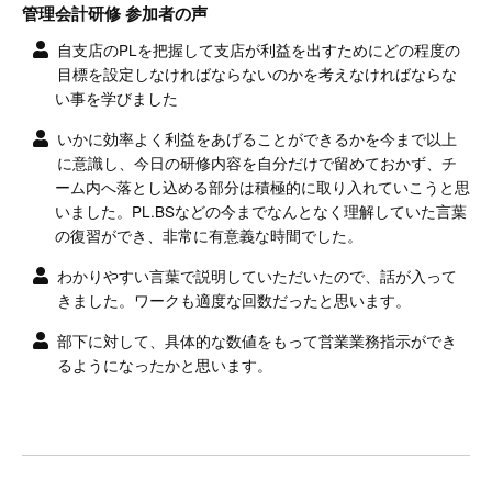
管理会計研修 参加者の声
自支店のPLを把握して支店が利益を出すためにどの程度の
目標を設定しなければならないのかを考えなければならな
い事を学びました
いかに効率よく利益をあげることができるかを今まで以上
に意識し、今日の研修内容を自分だけで留めておかず、チ
ーム内へ落とし込める部分は積極的に取り入れていこうと思
いました。PL.BSなどの今までなんとなく理解していた言葉
の復習ができ、非常に有意義な時間でした。
わかりやすい言葉で説明していただいたので、話が入って
きました。ワークも適度な回数だったと思います。
部下に対して、具体的な数値をもって営業業務指示ができ
るようになったかと思います。