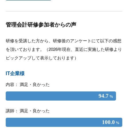
管理会計研修参加者からの声
研修を受講した方から、研修後のアンケートにて以下の感想
を頂いております。（2026年現在、直近に実施した研修より
ピックアップして表示しております）
IT企業様
内容： 満足・良かった
94.7
%
講師： 満足・良かった
100.0
%