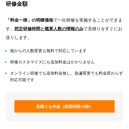
研修金額
「料金一律」の明瞭価格
で一社研修を実施することができま
す。
想定研修時間と概算人数の情報のみ
で見積りをすぐにお
送りします。
後からの人数変更も無料で対応しています
研修カスタマイズにも追加料金はかかりません
オンライン研修でも追加料金無し。急遽変更でも料金変わらず
対応可能です
見積りを作成（所要時間10秒）