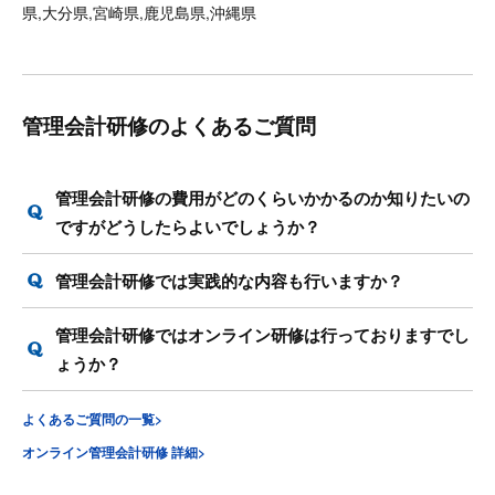
県,大分県,宮崎県,鹿児島県,沖縄県
管理会計研修のよくあるご質問
管理会計研修の費用がどのくらいかかるのか知りたいの
ですがどうしたらよいでしょうか？
管理会計研修では実践的な内容も行いますか？
管理会計研修ではオンライン研修は行っておりますでし
ょうか？
よくあるご質問の一覧>
オンライン管理会計研修 詳細>