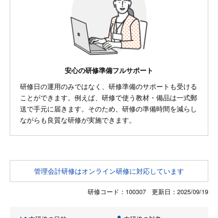
安心の研修準備フルサポート
研修日の運用のみではなく、研修準備のサポートも受ける
ことができます。例えば、研修で使う教材・備品は一式郵
送で手元に届きます。そのため、研修の準備時間を減らし
ながらも良質な研修が実施できます。
管理会計研修はオンライン研修に対応しています
研修コード：100307 更新日：
2025/09/19