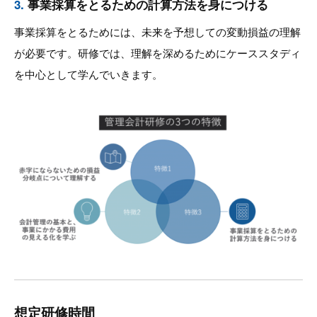
3.
事業採算をとるための計算方法を身につける
事業採算をとるためには、未来を予想しての変動損益の理解
が必要です。研修では、理解を深めるためにケーススタディ
を中心として学んでいきます。
想定研修時間