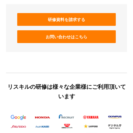
研修資料を請求する
お問い合わせはこちら
リスキルの研修は様々な企業様にご利用頂いて
います