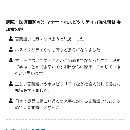
病院・医療機関向け マナー・ホスピタリティ力強化研修 参
加者の声
言葉遣いに気をつけようと思えました！
ホスピタリティや話し方など参考になりました
マナーについて学ぶことがこの歳までなかったので、改め
て学ぶことができ幸いです明日からの臨床に活かしていき
たいと思います
正しい言葉遣いやホスピタリティなど社会人として必要な
知識を学べました。
日常で容易に起こり得る出来事に対する言葉遣いなど、改
めて見直す機会となった