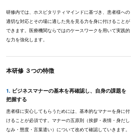
研修内では、ホスピタリティマインドに基づき、患者様への
適切な対応とその場に適した先を見る力を身に付けることが
できます。医療機関ならではのケースワークを用いて実践的
な力を強化します。
本研修 ３つの特徴
1.
ビジネスマナーの基本を再確認し、自身の課題を
把握する
患者様に安心してもらうためには、基本的なマナーを身に付
けることが必須です。マナーの五原則（挨拶・表情・身だし
なみ・態度・言葉遣い）について改めて確認していきます。