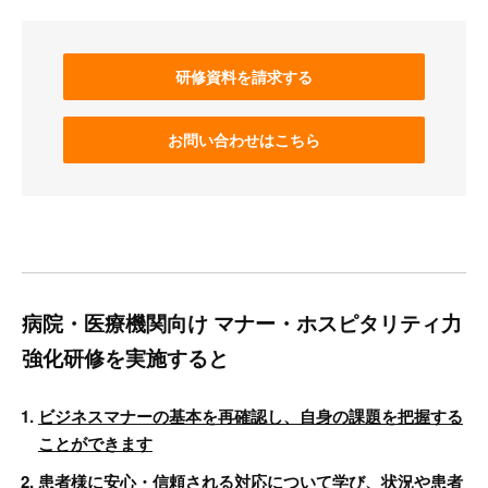
研修資料を請求する
お問い合わせはこちら
病院・医療機関向け マナー・ホスピタリティ力
強化研修を実施すると
ビジネスマナーの基本を再確認し、自身の課題を把握する
ことができます
患者様に安心・信頼される対応について学び、状況や患者