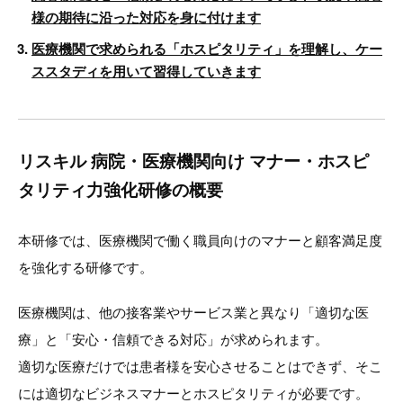
様の期待に沿った対応を身に付けます
医療機関で求められる「ホスピタリティ」を理解し、ケー
ススタディを用いて習得していきます
リスキル 病院・医療機関向け マナー・ホスピ
タリティ力強化研修の概要
本研修では、医療機関で働く職員向けのマナーと顧客満足度
を強化する研修です。
医療機関は、他の接客業やサービス業と異なり「適切な医
療」と「安心・信頼できる対応」が求められます。
適切な医療だけでは患者様を安心させることはできず、そこ
には適切なビジネスマナーとホスピタリティが必要です。