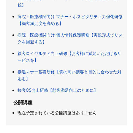
践】
病院・医療機関向け マナー・ホスピタリティ力強化研修
【顧客満足度を高める】
病院・医療機関向け 個人情報保護研修【実践形式でリス
クを回避する】
顧客ロイヤルティ向上研修【お客様に満足いただけるサ
ービスを】
接遇マナー基礎研修【質の高い接客と目的に合わせた対
応を】
接客CS向上研修【顧客満足向上のために】
公開講座
現在予定されている公開講座はありません