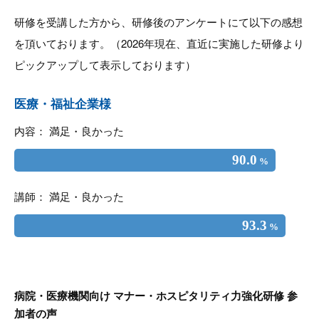
研修を受講した方から、研修後のアンケートにて以下の感想
を頂いております。（2026年現在、直近に実施した研修より
ピックアップして表示しております）
医療・福祉企業様
内容： 満足・良かった
90.0
%
講師： 満足・良かった
93.3
%
病院・医療機関向け マナー・ホスピタリティ力強化研修 参
加者の声