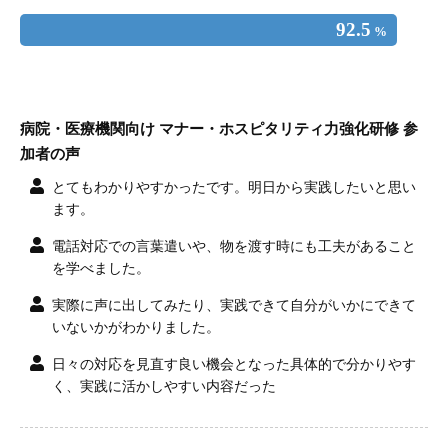
92.5
%
病院・医療機関向け マナー・ホスピタリティ力強化研修 参
加者の声
とてもわかりやすかったです。明日から実践したいと思い
ます。
電話対応での言葉遣いや、物を渡す時にも工夫があること
を学べました。
実際に声に出してみたり、実践できて自分がいかにできて
いないかがわかりました。
日々の対応を見直す良い機会となった具体的で分かりやす
く、実践に活かしやすい内容だった