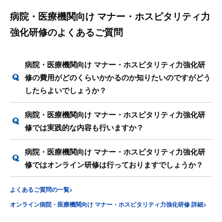
病院・医療機関向け マナー・ホスピタリティ力
強化研修のよくあるご質問
病院・医療機関向け マナー・ホスピタリティ力強化研
修の費用がどのくらいかかるのか知りたいのですがどう
したらよいでしょうか？
病院・医療機関向け マナー・ホスピタリティ力強化研
修では実践的な内容も行いますか？
病院・医療機関向け マナー・ホスピタリティ力強化研
修ではオンライン研修は行っておりますでしょうか？
よくあるご質問の一覧>
オンライン病院・医療機関向け マナー・ホスピタリティ力強化研修 詳細>