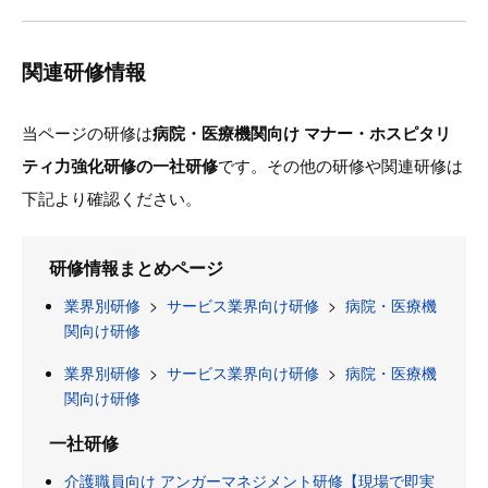
関連研修情報
当ページの研修は
病院・医療機関向け マナー・ホスピタリ
ティ力強化研修の一社研修
です。その他の研修や関連研修は
下記より確認ください。
研修情報まとめページ
業界別研修
>
サービス業界向け研修
>
病院・医療機
関向け研修
業界別研修
>
サービス業界向け研修
>
病院・医療機
関向け研修
一社研修
介護職員向け アンガーマネジメント研修【現場で即実