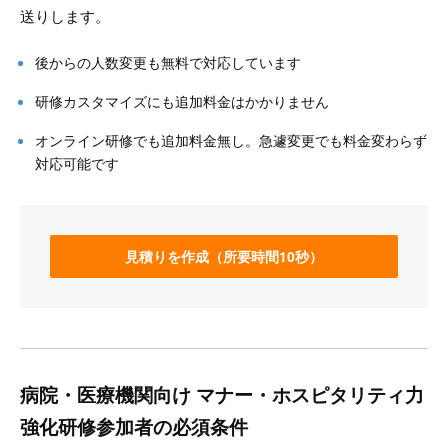
送りします。
後からの人数変更も無料で対応しています
研修カスタマイズにも追加料金はかかりません
オンライン研修でも追加料金無し。急遽変更でも料金変わらず
対応可能です
見積りを作成（所要時間10秒）
病院・医療機関向け マナー・ホスピタリティ力
強化研修参加者の必須条件