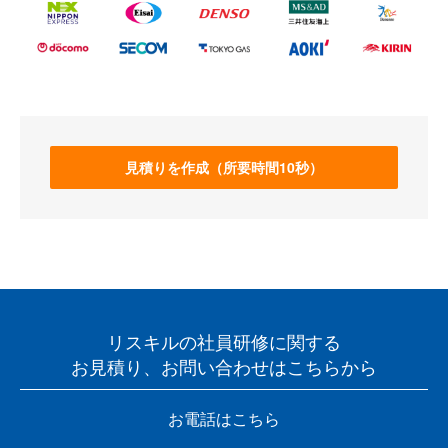
見積りを作成（所要時間10秒）
リスキルの社員研修に関する
お見積り、お問い合わせはこちらから
お電話はこちら