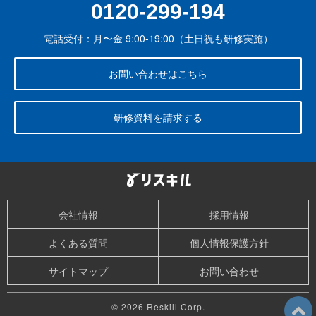
0120-299-194
電話受付：月〜金 9:00-19:00（土日祝も研修実施）
お問い合わせはこちら
研修資料を請求する
会社情報
採用情報
よくある質問
個人情報保護方針
サイトマップ
お問い合わせ
© 2026 Reskill Corp.