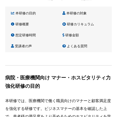
本研修の目的
本研修の対象
研修概要
研修カリキュラム
想定研修時間
研修金額
受講者の声
よくある質問
病院・医療機関向け マナー・ホスピタリティ力
強化研修の目的
本研修では、医療機関で働く職員向けのマナーと顧客満足度
を強化する研修です。ビジネスマナーの基本を確認した上
で、患者様の満足度をより高めるためのホスピタリティを学