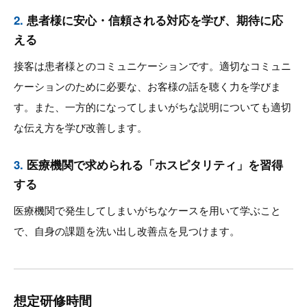
2.
患者様に安心・信頼される対応を学び、期待に応
える
接客は患者様とのコミュニケーションです。適切なコミュニ
ケーションのために必要な、お客様の話を聴く力を学びま
す。また、一方的になってしまいがちな説明についても適切
な伝え方を学び改善します。
3.
医療機関で求められる「ホスピタリティ」を習得
する
医療機関で発生してしまいがちなケースを用いて学ぶこと
で、自身の課題を洗い出し改善点を見つけます。
想定研修時間