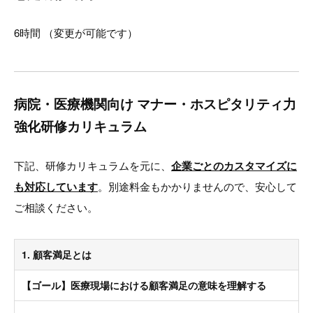
6時間 （変更が可能です）
病院・医療機関向け マナー・ホスピタリティ力
強化研修カリキュラム
下記、研修カリキュラムを元に、
企業ごとのカスタマイズに
も対応しています
。別途料金もかかりませんので、安心して
ご相談ください。
1. 顧客満足とは
【ゴール】医療現場における顧客満足の意味を理解する