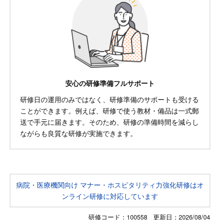
安心の研修準備フルサポート
研修日の運用のみではなく、研修準備のサポートも受ける
ことができます。例えば、研修で使う教材・備品は一式郵
送で手元に届きます。そのため、研修の準備時間を減らし
ながらも良質な研修が実施できます。
病院・医療機関向け マナー・ホスピタリティ力強化研修はオ
ンライン研修に対応しています
研修コード：100558 更新日：
2026/08/04