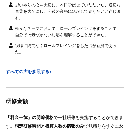
思いやりの心を大切に、本日学ばせていただいた、適切な
言葉を大切にし、今後の業務に活かして参りたいと存じま
す。
様々なテーマにおいて、ロールプレイングをすることで、
自分では気づかない対応を理解することができた。
役職に隔てなくロールプレイングをした点が新鮮であっ
た。
すべての声を参照する>
研修金額
「料金一律」の明瞭価格
で一社研修を実施することができま
す。
想定研修時間と概算人数の情報のみ
で見積りをすぐにお