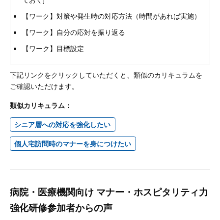
【ワーク】対策や発生時の対応方法（時間があれば実施）
【ワーク】自分の応対を振り返る
【ワーク】目標設定
下記リンクをクリックしていただくと、類似のカリキュラムを
ご確認いただけます。
類似カリキュラム：
シニア層への対応を強化したい
個人宅訪問時のマナーを身につけたい
病院・医療機関向け マナー・ホスピタリティ力
強化研修参加者からの声