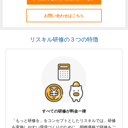
お問い合わせはこちら
リスキル研修の３つの特徴
すべての研修が料金一律
「もっと研修を」をコンセプトとしたリスキルでは、研修
を実施しやすい環境づくりのために、明瞭価格で研修をご