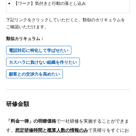
【ワーク】気付きと行動の落とし込み
下記リンクをクリックしていただくと、類似のカリキュラムを
ご確認いただけます。
類似カリキュラム：
電話対応に特化して学ばせたい
カスハラに負けない組織を作りたい
顧客との交渉力を高めたい
研修金額
「料金一律」の明瞭価格
で一社研修を実施することができま
す。
想定研修時間と概算人数の情報のみ
で見積りをすぐにお