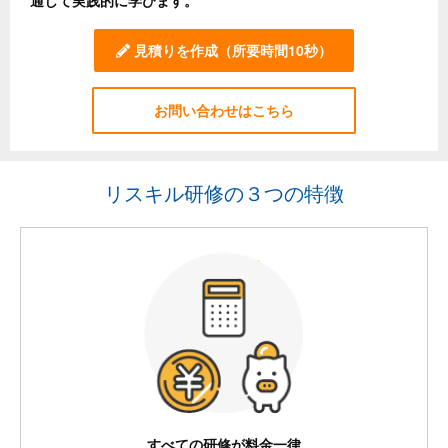
通して実践的に学びます。
見積りを作成
（所要時間10秒）
お問い合わせはこちら
リスキル研修の３つの特徴
すべての研修が料金一律