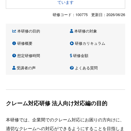
ています
研修コード：100775 更新日：
2026/06/26
本研修の目的
本研修の対象
研修概要
研修カリキュラム
想定研修時間
研修金額
受講者の声
よくある質問
クレーム対応研修 法人向け対応編の目的
本研修では、企業間でのクレーム対応にお困りの方向けに、
適切なクレームへの対応ができるようにすることを目指しま