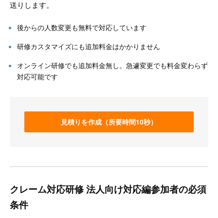
送りします。
後からの人数変更も無料で対応しています
研修カスタマイズにも追加料金はかかりません
オンライン研修でも追加料金無し。急遽変更でも料金変わらず
対応可能です
見積りを作成（所要時間10秒）
クレーム対応研修 法人向け対応編参加者の必須
条件