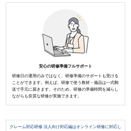
安心の研修準備フルサポート
研修日の運用のみではなく、研修準備のサポートも受ける
ことができます。例えば、研修で使う教材・備品は一式郵
送で手元に届きます。そのため、研修の準備時間を減らし
ながらも良質な研修が実施できます。
クレーム対応研修 法人向け対応編はオンライン研修に対応し