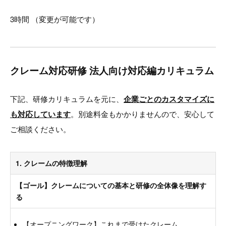
3時間 （変更が可能です）
クレーム対応研修 法人向け対応編カリキュラム
下記、研修カリキュラムを元に、
企業ごとのカスタマイズに
も対応しています
。別途料金もかかりませんので、安心して
ご相談ください。
1. クレームの特徴理解
【ゴール】クレームについての基本と研修の全体像を理解す
る
【オープニングワーク】これまで受けたクレーム