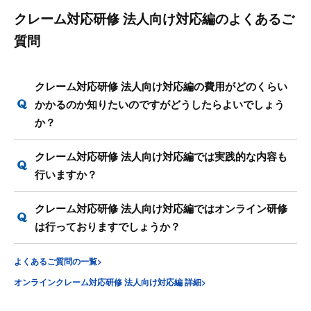
クレーム対応研修 法人向け対応編のよくあるご
質問
クレーム対応研修 法人向け対応編の費用がどのくらい
かかるのか知りたいのですがどうしたらよいでしょう
か？
クレーム対応研修 法人向け対応編では実践的な内容も
行いますか？
クレーム対応研修 法人向け対応編ではオンライン研修
は行っておりますでしょうか？
よくあるご質問の一覧>
オンラインクレーム対応研修 法人向け対応編 詳細>