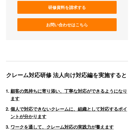
研修資料を請求する
お問い合わせはこちら
クレーム対応研修 法人向け対応編を実施すると
顧客の気持ちに寄り添い、丁寧な対応ができるようになり
ます
個人で対応できないクレームに、組織として対応するポイ
ントが分かります
ワークを通して、クレーム対応の実践力が養えます