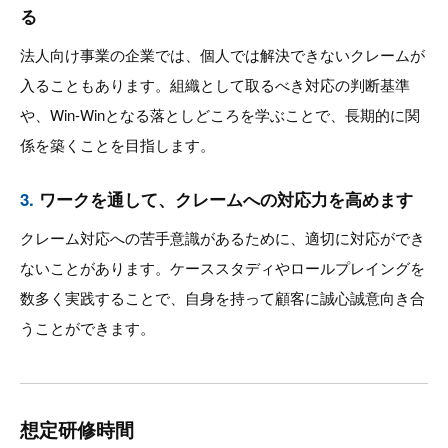
る
法人向け事業の企業では、個人では解決できないクレームが
入ることもあります。組織として取るべき対応の判断基準
や、Win-Winとなる落としどころを学ぶことで、長期的に関
係を築くことを目指します。
3.
ワークを通して、クレームへの対応力を高めます
クレーム対応への苦手意識があるために、適切に対応ができ
ないことがあります。ケーススタディやロールプレイングを
数多く実践することで、自身を持って顧客に誠心誠意向き合
うことができます。
想定研修時間