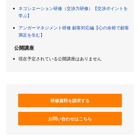
ネゴシエーション研修（交渉力研修）【交渉ポイントを
学ぶ】
アンガーマネジメント研修 顧客対応編【心の余裕で顧客
満足を生む】
公開講座
現在予定されている公開講座はありません
研修資料を請求する
お問い合わせはこちら