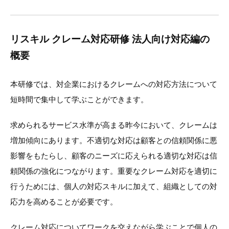
リスキル クレーム対応研修 法人向け対応編の
概要
本研修では、対企業におけるクレームへの対応方法について
短時間で集中して学ぶことができます。
求められるサービス水準が高まる昨今において、クレームは
増加傾向にあります。不適切な対応は顧客との信頼関係に悪
影響をもたらし、顧客のニーズに応えられる適切な対応は信
頼関係の強化につながります。重要なクレーム対応を適切に
行うためには、個人の対応スキルに加えて、組織としての対
応力を高めることが必要です。
クレーム対応についてワークを交えながら学ぶことで個人の