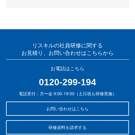
リスキルの社員研修に関する
お見積り、お問い合わせはこちらから
お電話はこちら
0120-299-194
電話受付：月〜金 9:00-19:00（土日祝も研修実施）
お問い合わせはこちら
研修資料を請求する