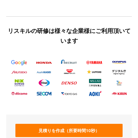
リスキルの研修は様々な企業様にご利用頂いて
います
見積りを作成（所要時間10秒）