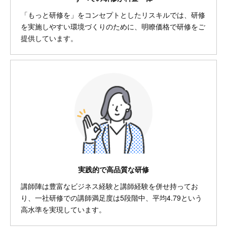
「もっと研修を」をコンセプトとしたリスキルでは、研修
を実施しやすい環境づくりのために、明瞭価格で研修をご
提供しています。
実践的で高品質な研修
講師陣は豊富なビジネス経験と講師経験を併せ持ってお
り、一社研修での講師満足度は5段階中、平均4.79という
高水準を実現しています。