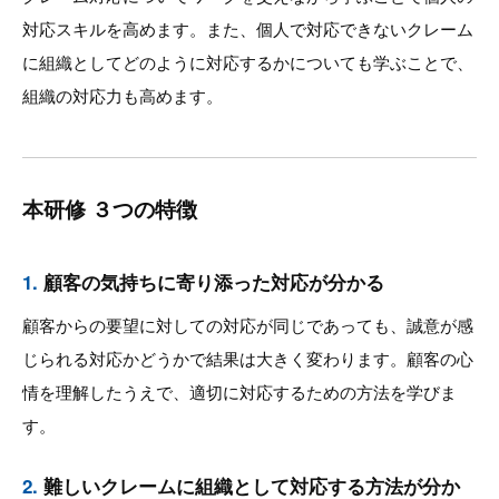
対応スキルを高めます。また、個人で対応できないクレーム
に組織としてどのように対応するかについても学ぶことで、
組織の対応力も高めます。
本研修 ３つの特徴
1.
顧客の気持ちに寄り添った対応が分かる
顧客からの要望に対しての対応が同じであっても、誠意が感
じられる対応かどうかで結果は大きく変わります。顧客の心
情を理解したうえで、適切に対応するための方法を学びま
す。
2.
難しいクレームに組織として対応する方法が分か