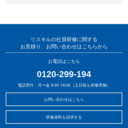
リスキルの社員研修に関する
お見積り、お問い合わせはこちらから
お電話はこちら
0120-299-194
電話受付：月〜金 9:00-19:00（土日祝も研修実施）
お問い合わせはこちら
研修資料を請求する