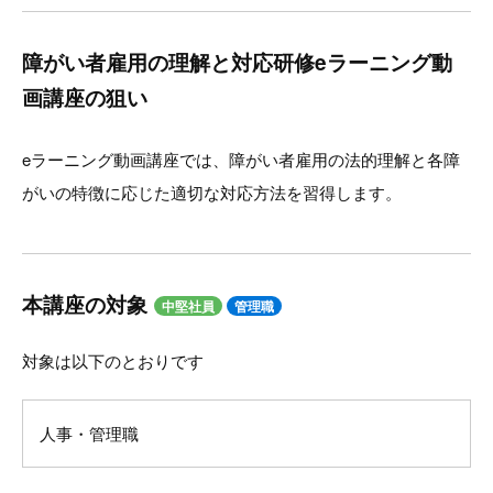
障がい者雇用の理解と対応研修eラーニング動
画講座の狙い
eラーニング動画講座では、障がい者雇用の法的理解と各障
がいの特徴に応じた適切な対応方法を習得します。
本講座の対象
中堅社員
管理職
対象は以下のとおりです
人事・管理職