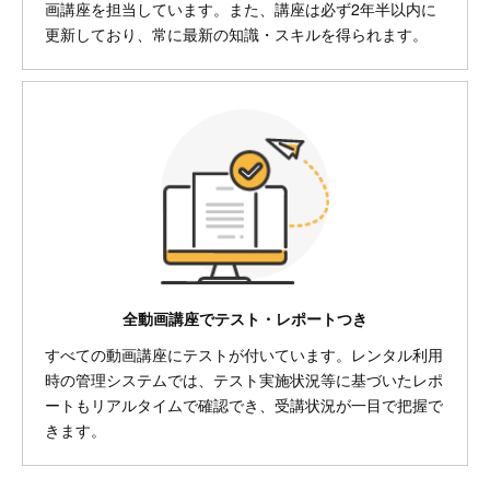
画講座を担当しています。また、講座は必ず2年半以内に
更新しており、常に最新の知識・スキルを得られます。
全動画講座でテスト・レポートつき
すべての動画講座にテストが付いています。レンタル利用
時の管理システムでは、テスト実施状況等に基づいたレポ
ートもリアルタイムで確認でき、受講状況が一目で把握で
きます。