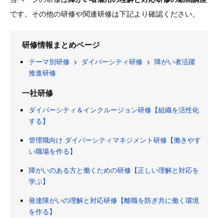
です。その他の研修や関連研修は下記より確認ください。
研修情報まとめページ
テーマ別研修
>
ダイバーシティ研修
>
障がい者活躍
推進研修
一社研修
ダイバーシティ＆インクルージョン研修【組織を活性化
する】
管理職向け ダイバーシティマネジメント研修【働きやす
い職場を作る】
障がいのある方と働くための研修【正しい理解と対応を
学ぶ】
発達障がいの理解と対応研修【離職を防ぎ共に働く環境
を作る】