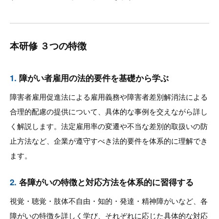
本研修 ３つの特徴
1.
障がい者雇用の法的要件を基礎から学ぶ
障害者雇用促進法による雇用義務や障害者差別解消法による
合理的配慮の提供について、具体的な事例を交えながら詳し
く解説します。法定雇用率の変遷や不当な差別的取扱いの防
止方法など、企業が遵守すべき法的要件を体系的に理解でき
ます。
2.
各障がいの特徴と対応方法を体系的に習得する
視覚・聴覚・肢体不自由・知的・発達・精神障がいなど、各
障がいの特徴を詳しく学び、それぞれに応じた具体的な対応