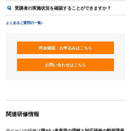
受講者の実施状況を確認することができますか？
よくあるご質問の一覧>
料金確認・お申込みはこちら
お問い合わせはこちら
関連研修情報
当ページの研修は
障がい者雇用の理解と対応研修の動画講座