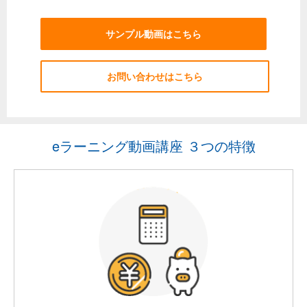
サンプル動画はこちら
お問い合わせはこちら
eラーニング動画講座 ３つの特徴