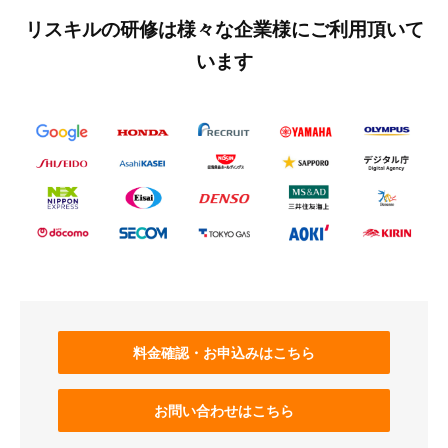
リスキルの研修は様々な企業様にご利用頂いて
います
料金確認・お申込みはこちら
お問い合わせはこちら