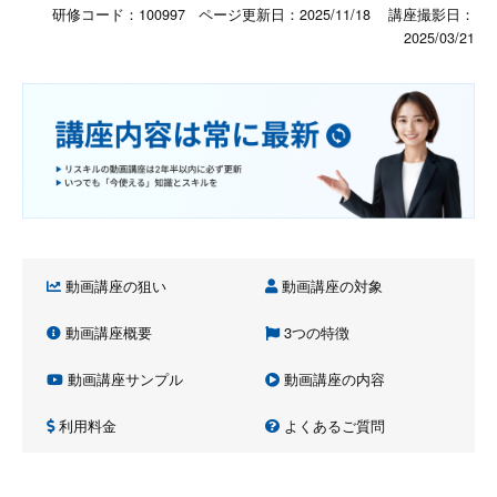
研修コード：100997 ページ更新日：
2025/11/18
講座撮影日：
2025/03/21
動画講座の狙い
動画講座の対象
動画講座概要
3つの特徴
動画講座サンプル
動画講座の内容
利用料金
よくあるご質問