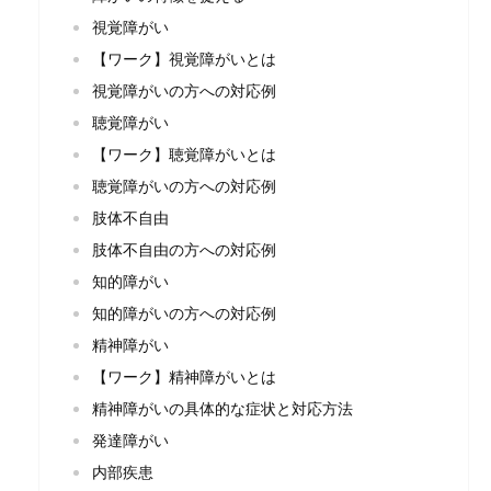
視覚障がい
【ワーク】視覚障がいとは
視覚障がいの⽅への対応例
聴覚障がい
【ワーク】聴覚障がいとは
聴覚障がいの⽅への対応例
肢体不⾃由
肢体不⾃由の⽅への対応例
知的障がい
知的障がいの⽅への対応例
精神障がい
【ワーク】精神障がいとは
精神障がいの具体的な症状と対応⽅法
発達障がい
内部疾患