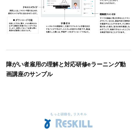
障がい者雇用の理解と対応研修eラーニング動
画講座のサンプル