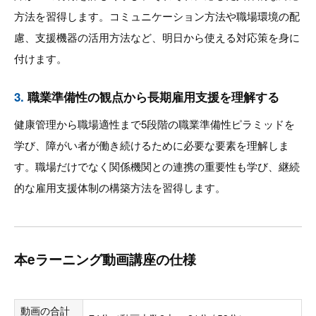
方法を習得します。コミュニケーション方法や職場環境の配
慮、支援機器の活用方法など、明日から使える対応策を身に
付けます。
3.
職業準備性の観点から長期雇用支援を理解する
健康管理から職場適性まで5段階の職業準備性ピラミッドを
学び、障がい者が働き続けるために必要な要素を理解しま
す。職場だけでなく関係機関との連携の重要性も学び、継続
的な雇用支援体制の構築方法を習得します。
本eラーニング動画講座の仕様
動画の合計