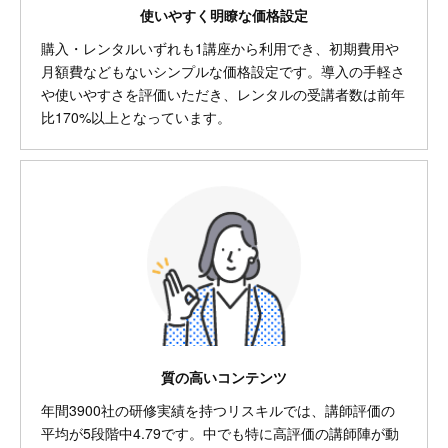
使いやすく明瞭な価格設定
購入・レンタルいずれも1講座から利用でき、初期費用や
月額費などもないシンプルな価格設定です。導入の手軽さ
や使いやすさを評価いただき、レンタルの受講者数は前年
比170%以上となっています。
質の高いコンテンツ
年間3900社の研修実績を持つリスキルでは、講師評価の
平均が5段階中4.79です。中でも特に高評価の講師陣が動