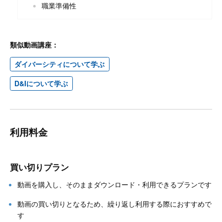
職業準備性
類似動画講座：
ダイバーシティについて学ぶ
D&Iについて学ぶ
利用料金
買い切りプラン
動画を購入し、そのままダウンロード・利用できるプランです
動画の買い切りとなるため、繰り返し利用する際におすすめで
す