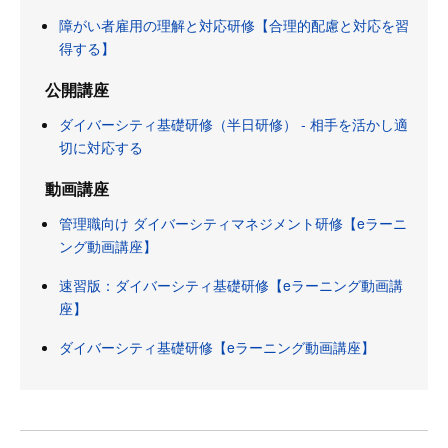
障がい者雇用の理解と対応研修【合理的配慮と対応を習
得する】
公開講座
ダイバーシティ基礎研修（半日研修） - 相手を活かし適
切に対応する
動画講座
管理職向け ダイバーシティマネジメント研修【eラーニ
ング動画講座】
速習版：ダイバーシティ基礎研修【eラーニング動画講
座】
ダイバーシティ基礎研修【eラーニング動画講座】