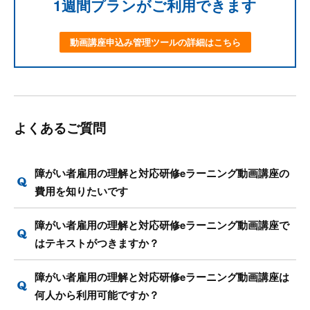
1週間プランがご利用できます
動画講座申込み管理ツールの詳細はこちら
よくあるご質問
障がい者雇用の理解と対応研修eラーニング動画講座の
費用を知りたいです
障がい者雇用の理解と対応研修eラーニング動画講座で
はテキストがつきますか？
障がい者雇用の理解と対応研修eラーニング動画講座は
何人から利用可能ですか？