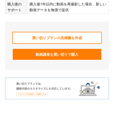
購入後の
購入後1年以内に動画を再撮影した場合、新しい
サポート
動画データを無償で提供
買い切りプランの見積書を作成
動画講座を買い切りで購入