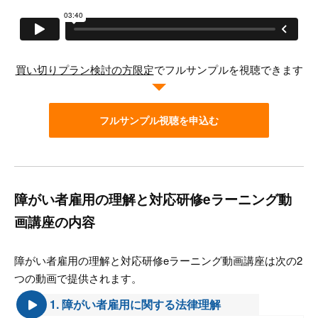
買い切りプラン検討の方限定
でフルサンプルを視聴できます
フルサンプル視聴を申込む
障がい者雇用の理解と対応研修eラーニング動
画講座の内容
障がい者雇用の理解と対応研修eラーニング動画講座は次の2
つの動画で提供されます。
1. 障がい者雇⽤に関する法律理解