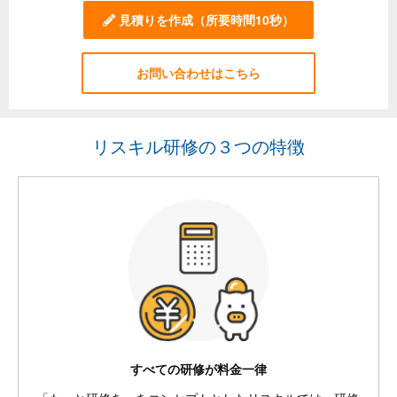
見積りを作成
（所要時間10秒）
お問い合わせはこちら
リスキル研修の３つの特徴
すべての研修が料金一律