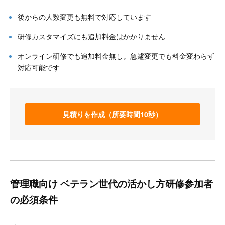
後からの人数変更も無料で対応しています
研修カスタマイズにも追加料金はかかりません
オンライン研修でも追加料金無し。急遽変更でも料金変わらず
対応可能です
見積りを作成（所要時間10秒）
管理職向け ベテラン世代の活かし方研修参加者
の必須条件