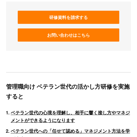
研修資料を請求する
お問い合わせはこちら
管理職向け ベテラン世代の活かし方研修を実施
すると
ベテラン世代の心境を理解し、相手に響く接し方やマネジ
メントができるようになります
ベテラン世代への「任せて認める」マネジメント方法を学