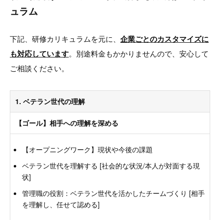
ュラム
下記、研修カリキュラムを元に、
企業ごとのカスタマイズに
も対応しています
。別途料金もかかりませんので、安心して
ご相談ください。
1. ベテラン世代の理解
【ゴール】相手への理解を深める
【オープニングワーク】現状や今後の課題
ベテラン世代を理解する [社会的な状況/本人が対面する現
状]
管理職の役割：ベテラン世代を活かしたチームづくり [相手
を理解し、任せて認める]