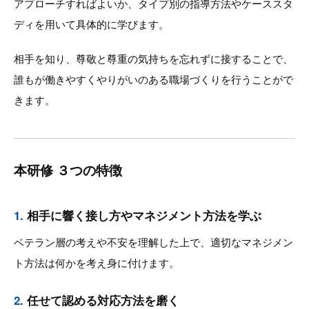
アプローチすればよいか、タイプ別の指導方法やケーススタ
ディを用いて具体的に学びます。
相手を知り、尊敬と尊重の気持ちを忘れずに接することで、
誰もが働きやすくやりがいのある職場づくりを行うことがで
きます。
本研修 ３つの特徴
1.
相手に響く接し方やマネジメント方法を学ぶ
ベテラン層の考えや不安を理解した上で、適切なマネジメン
ト方法は何かを考え身に付けます。
2.
任せて認める対応方法を磨く