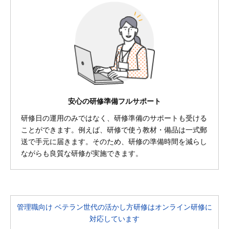
安心の研修準備フルサポート
研修日の運用のみではなく、研修準備のサポートも受ける
ことができます。例えば、研修で使う教材・備品は一式郵
送で手元に届きます。そのため、研修の準備時間を減らし
ながらも良質な研修が実施できます。
管理職向け ベテラン世代の活かし方研修はオンライン研修に
対応しています