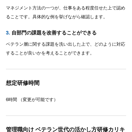
マネジメント方法の一つが、仕事をある程度任せた上で認め
ることです。具体的な例を挙げながら確認します。
3.
自部門の課題を改善することができる
ベテラン層に関する課題を洗い出した上で、どのように対応
することが良いかを考えることができます。
想定研修時間
6時間 （変更が可能です）
管理職向け ベテラン世代の活かし方研修カリキ