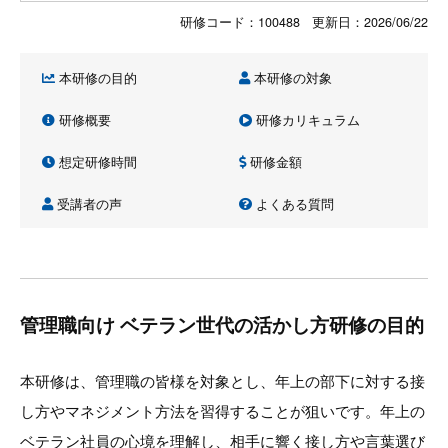
研修コード：100488 更新日：
2026/06/22
本研修の目的
本研修の対象
研修概要
研修カリキュラム
想定研修時間
研修金額
受講者の声
よくある質問
管理職向け ベテラン世代の活かし方研修の目的
本研修は、管理職の皆様を対象とし、年上の部下に対する接
し方やマネジメント方法を習得することが狙いです。年上の
ベテラン社員の心境を理解し、相手に響く接し方や言葉選び