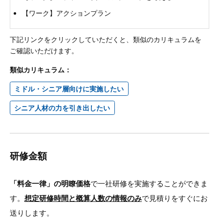
【ワーク】アクションプラン
下記リンクをクリックしていただくと、類似のカリキュラムを
ご確認いただけます。
類似カリキュラム：
ミドル・シニア層向けに実施したい
シニア人材の力を引き出したい
研修金額
「料金一律」の明瞭価格
で一社研修を実施することができま
す。
想定研修時間と概算人数の情報のみ
で見積りをすぐにお
送りします。