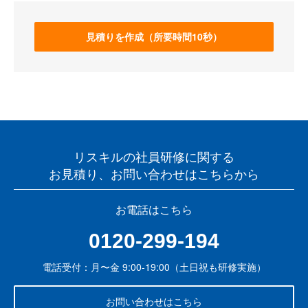
見積りを作成（所要時間10秒）
リスキルの社員研修に関する
お見積り、お問い合わせはこちらから
お電話はこちら
0120-299-194
電話受付：月〜金 9:00-19:00（土日祝も研修実施）
お問い合わせはこちら