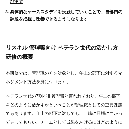
びます
具体的なケーススタディを実践していくことで、自部門の
課題を把握し改善できるようになります
リスキル 管理職向け ベテラン世代の活かし方
研修の概要
本研修では、管理職の方を対象とし、年上の部下に対するマ
ネジメント方法を身に付けます。
ベテラン世代の7割が非管理職と言われており、年上の部下
をどのように活かすかということが管理職としての重要課題
でもあります。年上の部下に対しても、一緒に目標に向かっ
て走ってもらい、チームとして成果をあげるにはどのように