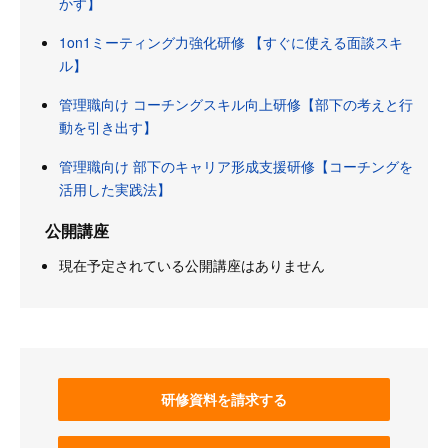
かす】
1on1ミーティング力強化研修 【すぐに使える面談スキ
ル】
管理職向け コーチングスキル向上研修【部下の考えと行
動を引き出す】
管理職向け 部下のキャリア形成支援研修【コーチングを
活用した実践法】
公開講座
現在予定されている公開講座はありません
研修資料を請求する