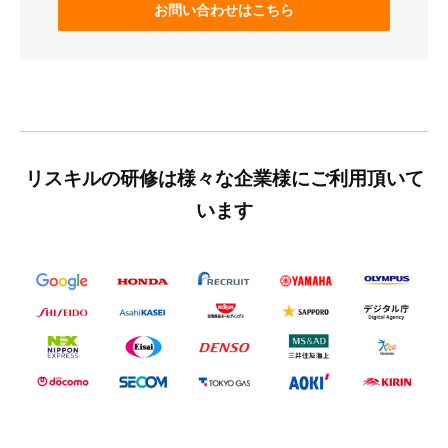
お問い合わせはこちら
リスキルの研修は様々な企業様にご利用頂いて
います