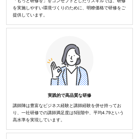
「もっと研修を」をコンセプトとしたリスキルでは、研修
を実施しやすい環境づくりのために、明瞭価格で研修をご
提供しています。
実践的で高品質な研修
講師陣は豊富なビジネス経験と講師経験を併せ持ってお
り、一社研修での講師満足度は5段階中、平均4.79という
高水準を実現しています。