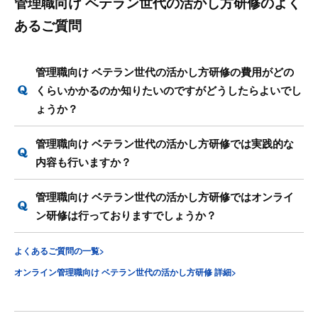
管理職向け ベテラン世代の活かし方研修のよく
あるご質問
管理職向け ベテラン世代の活かし方研修の費用がどの
くらいかかるのか知りたいのですがどうしたらよいでし
ょうか？
管理職向け ベテラン世代の活かし方研修では実践的な
内容も行いますか？
管理職向け ベテラン世代の活かし方研修ではオンライ
ン研修は行っておりますでしょうか？
よくあるご質問の一覧>
オンライン管理職向け ベテラン世代の活かし方研修 詳細>