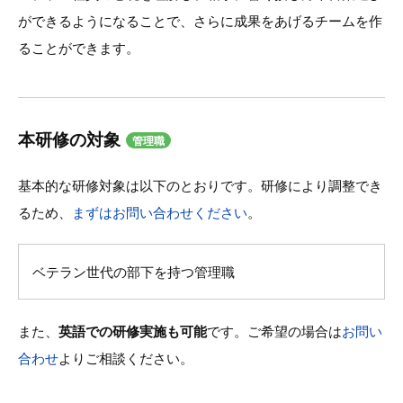
ができるようになることで、さらに成果をあげるチームを作
ることができます。
本研修の対象
管理職
基本的な研修対象は以下のとおりです。研修により調整でき
るため、
まずはお問い合わせください
。
ベテラン世代の部下を持つ管理職
また、
英語での研修実施も可能
です。ご希望の場合は
お問い
合わせ
よりご相談ください。