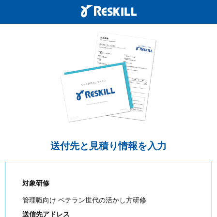
送付先と見積り情報を入力
対象研修
管理職向け ベテラン世代の活かし方研修
送信先アドレス