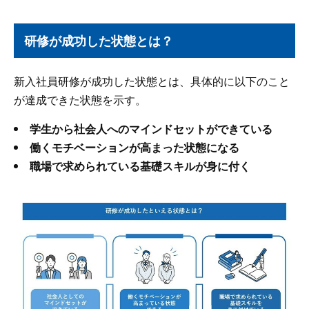
研修が成功した状態とは？
新入社員研修が成功した状態とは、具体的に以下のこと
が達成できた状態を示す。
学生から社会人へのマインドセットができている
働くモチベーションが高まった状態になる
職場で求められている基礎スキルが身に付く