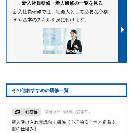
新入社員研修・新人研修の一覧を見る
新入社員研修では、社会人として必要な心構
えや基本のスキルを身に付けます。
その他おすすめの研修一覧
一社研修
研修時間: 3時間（変更可）
新人受け入れ意識向上研修【心理的安全性と定着支
援の仕組み】