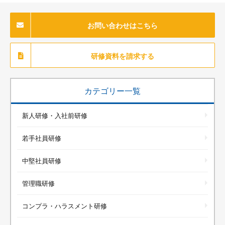
お問い合わせはこちら
研修資料を請求する
カテゴリー一覧
新人研修・入社前研修
若手社員研修
中堅社員研修
管理職研修
コンプラ・ハラスメント研修