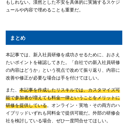
もしれない。漠然とした不安を具体的に実施するスケジ
ュールや内容で埋めることも重要だ。
まとめ
本記事では、新入社員研修を成功させるために、おさえ
たいポイントを確認してきた。「自社での新入社員研修
の内容はどうか」という視点で改めて振り返り、内容に
改善や修正が必要な場合は手を付けてほしい。
また、
本記事を作成したリスキルでは、カスタマイズ可
能で参加者が増えても料金一律ということをメリットに
研修を提供している
。オンライン・実地・その両方のハ
イブリッドいずれも同料金で提供可能だ。外部の研修会
社を検討している場合、ぜひ一度問合せてほしい。