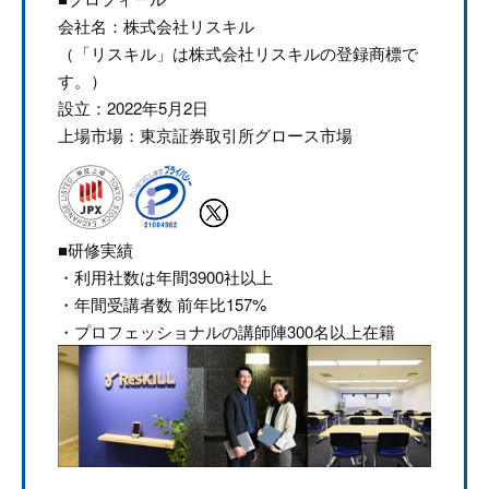
会社名：株式会社リスキル
（「リスキル」は株式会社リスキルの登録商標で
す。）
設立：2022年5月2日
上場市場：東京証券取引所グロース市場
■研修実績
・利用社数は年間3900社以上
・年間受講者数 前年比157%
・プロフェッショナルの講師陣300名以上在籍