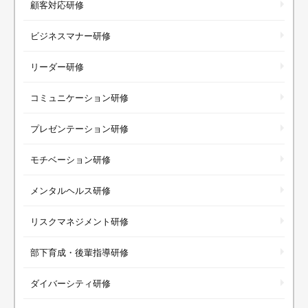
顧客対応研修
ビジネスマナー研修
リーダー研修
コミュニケーション研修
プレゼンテーション研修
モチベーション研修
メンタルヘルス研修
リスクマネジメント研修
部下育成・後輩指導研修
ダイバーシティ研修