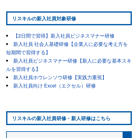
リスキルの新入社員対象研修
【2日間で習得】新入社員ビジネスマナー研修
新入社員 社会人基礎研修【企業人に必要な考え方を
短期間で習得する】
新入社員ビジネスマナー研修【新人に必要な基本スキ
ルを習得する】
新入社員ホウレンソウ研修【実践力重視】
新入社員向け Excel（エクセル）研修
リスキルの新入社員研修・新人研修はこちら