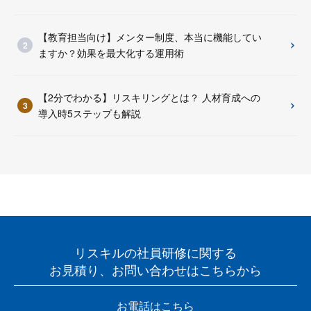
【教育担当向け】メンター制度、本当に機能してい
ますか？効果を最大化する運用術
【2分でわかる】リスキリングとは？ 人材育成への
導入時5ステップも解説
リスキルの社員研修に関する
お見積り、お問い合わせはこちらから
お電話はこちら