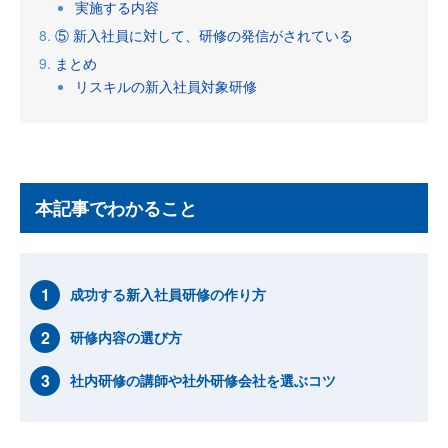
実施する内容
⑤ 新入社員に対して、研修の発信がされている
まとめ
リスキルの新入社員対象研修
本記事でわかること
成功する新入社員研修の作り方
研修内容の選び方
社内研修の講師や社外研修会社を選ぶコツ