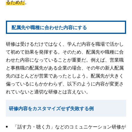
るためだ
。
配属先や職種に合わせた内容にする
研修は受けるだけではなく、学んだ内容を職場で活かし
て初めて効果を発揮する。そのため、配属先や職種に合
わせた内容になっていることが重要だ。例えば、営業職
と事務職の配属先がある企業の場合、その年の新人配属
先のほとんどが営業であったとしよう。配属先が大きく
偏っているにもかかわらず、以下のように内容が変更さ
れていないと適切な研修とは言えない。
研修内容をカスタマイズせず失敗する例
「話す力・聴く力」などのコミュニケーション研修が