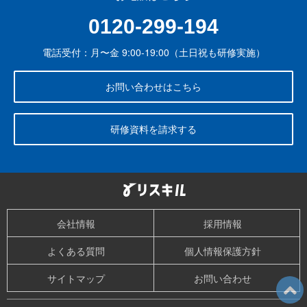
0120-299-194
電話受付：月〜金 9:00-19:00（土日祝も研修実施）
お問い合わせはこちら
研修資料を請求する
会社情報
採用情報
よくある質問
個人情報保護方針
サイトマップ
お問い合わせ