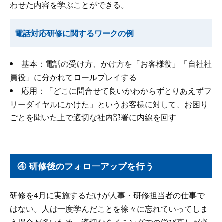
わせた内容を学ぶことができる。
電話対応研修に関するワークの例
基本：電話の受け方、かけ方を「お客様役」「自社社
員役」に分かれてロールプレイする
応用：「どこに問合せて良いかわからずとりあえずフ
リーダイヤルにかけた」というお客様に対して、お困り
ごとを聞いた上で適切な社内部署に内線を回す
④ 研修後のフォローアップを行う
研修を4月に実施するだけが人事・研修担当者の仕事で
はない。人は一度学んだことを徐々に忘れていってしま
う場合が多いため、
適切なタイミングでの学び直しが必