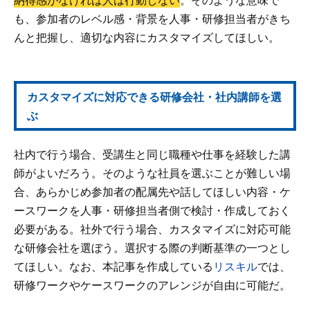
も、参加者のレベル感・背景を人事・研修担当者がきち
んと把握し、適切な内容にカスタマイズしてほしい。
カスタマイズに対応できる研修会社・社内講師を選
ぶ
社内で行う場合、受講生と同じ職種や仕事を経験した講
師がよいだろう。そのような社員を選ぶことが難しい場
合、あらかじめ参加者の配属先や話してほしい内容・ケ
ースワークを人事・研修担当者側で検討・作成しておく
必要がある。社外で行う場合、カスタマイズに対応可能
な研修会社を選ぼう。選択する際の判断基準の一つとし
てほしい。なお、本記事を作成している
リスキル
では、
研修ワークやケースワークのアレンジが自由に可能だ。