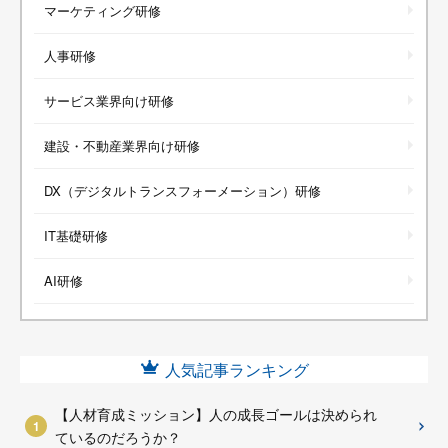
マーケティング研修
人事研修
サービス業界向け研修
建設・不動産業界向け研修
DX（デジタルトランスフォーメーション）研修
IT基礎研修
AI研修
人気記事ランキング
【人材育成ミッション】人の成長ゴールは決められ
ているのだろうか？