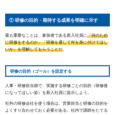
① 研修の目的・期待する成果を明確に示す
最も重要なことは、参加者である新入社員に
「何のため
に研修をするのか」「研修を通して何を身に付けてほし
いか」を理解してもらうことだ
。
研修の目的（ゴール）を設定する
人事・研修担当側で、実施する研修ごとの目的（研修後
になってほしい姿）を新入社員に提示しよう。
社外の研修会社を使う場合は、営業担当と研修の目的を
よくすり合わせておく必要がある。社内で講師をたてる