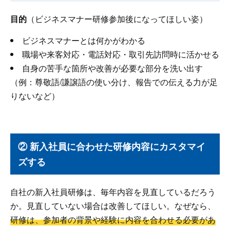
目的
（ビジネスマナー研修参加後になってほしい姿）
ビジネスマナーとは何かがわかる
職場や来客対応・電話対応・取引先訪問時に活かせる
自身の苦手な箇所や改善が必要な部分を洗い出す
（例：尊敬語/謙譲語の使い分け、報告での伝える力が足
りないなど）
② 新入社員に合わせた研修内容にカスタマイ
ズする
自社の新入社員研修は、毎年内容を見直しているだろう
か。見直していない場合は改善してほしい。なぜなら、
研修は、参加者の背景や経験に内容を合わせる必要があ