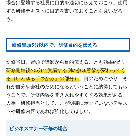
場合は登壇する社員に目的を適切に伝えておこう。使用
する研修テキストに目的を書いておくことも良いだろ
う。
研修冒頭5分以内で、研修目的を伝える
研修当日、冒頭で講師から目的伝えることも効果的だ。
研修開始後の5分で受講する側の参加意欲が変わってく
る（いわゆる「つかみ」の部分）
。何のためにやり、そ
れが自分や会社のためになるということに納得してもら
うことで、研修内容を聞き入れやすくする効果がある。
人事・研修担当としてここが明確に示せていないテキス
トや研修内容であれば強化してほしい。
ビジネスマナー研修の場合