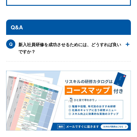
Q&A
新入社員研修を成功させるためには、どうすれば良い
ですか？