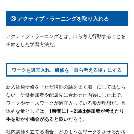
③ アクティブ・ラーニングを取り入れる
アクティブ・ラーニングとは、自ら考え行動することを
主軸とした学習方法だ。
ワークを適宜入れ、研修を「自ら考える場」にする
新入社員研修を「ただ講師の話を聴く場」にしてはなら
ない。研修参加者や配属先に合わせた内容にした上で、
ワークやケースワークが適宜入っている形が理想だ。具
体的な量としては、
1時間に1～2回は参加者が考えたり
手を動かす機会があると良い
だろう。
社内講師を立てる場合、どのようなワークをさせるか考