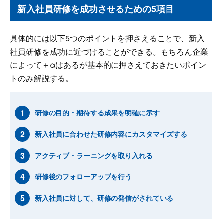
新入社員研修を成功させるための5項目
具体的には以下5つのポイントを押さえることで、新入
社員研修を成功に近づけることができる。もちろん企業
によって＋αはあるが基本的に押さえておきたいポイン
トのみ解説する。
研修の目的・期待する成果を明確に示す
新入社員に合わせた研修内容にカスタマイズする
アクティブ・ラーニングを取り入れる
研修後のフォローアップを行う
新入社員に対して、研修の発信がされている