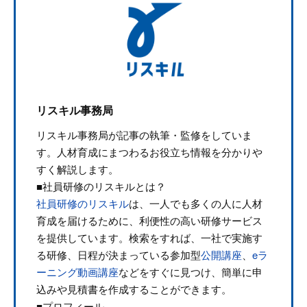
リスキル事務局
リスキル事務局が記事の執筆・監修をしていま
す。人材育成にまつわるお役立ち情報を分かりや
すく解説します。
■社員研修のリスキルとは？
社員研修のリスキル
は、一人でも多くの人に人材
育成を届けるために、利便性の高い研修サービス
を提供しています。検索をすれば、一社で実施す
る研修、日程が決まっている参加型
公開講座
、
eラ
ーニング動画講座
などをすぐに見つけ、簡単に申
込みや見積書を作成することができます。
■プロフィール