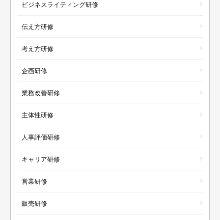
ビジネスライティング研修
伝え方研修
考え方研修
企画研修
業務改善研修
主体性研修
人事評価研修
キャリア研修
営業研修
販売研修