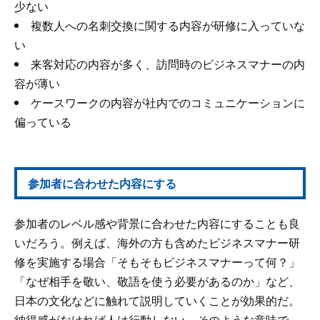
少ない
複数人への名刺交換に関する内容が研修に入っていな
い
来客対応の内容が多く、訪問時のビジネスマナーの内
容が薄い
ケースワークの内容が社内でのコミュニケーションに
偏っている
参加者に合わせた内容にする
参加者のレベル感や背景に合わせた内容にすることも良
いだろう。例えば、海外の方も含めたビジネスマナー研
修を実施する場合「そもそもビジネスマナーって何？」
「なぜ相手を敬い、敬語を使う必要があるのか」など、
日本の文化などに触れて説明していくことが効果的だ。
納得感がなければ人は行動しない
。そのような意味で