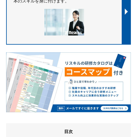
本のスキルを身に付けます。
目次