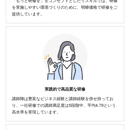
「もっと研修を」をコンセプトとしたリスキルでは、研修
を実施しやすい環境づくりのために、明瞭価格で研修をご
提供しています。
実践的で高品質な研修
講師陣は豊富なビジネス経験と講師経験を併せ持ってお
り、一社研修での講師満足度は5段階中、平均4.79という
高水準を実現しています。