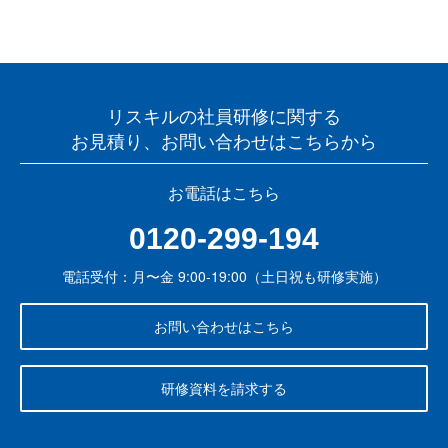
リスキルの社員研修に関する
お見積り、お問い合わせはこちらから
お電話はこちら
0120-299-194
電話受付：月〜金 9:00-19:00（土日祝も研修実施）
お問い合わせはこちら
研修資料を請求する