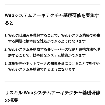
Webシステムアーキテクチャ基礎研修を実施す
ると
Webの仕組みを理解することで、Webシステム構築で発生
する問題に根本的な対処ができるようになります
Webシステムを構成する各サーバーの役割と連携方法を理
解することで、効率的なシステム構築ができます
運用管理やネットワークの知識を身につけることで堅牢や
Webシステムを構築できるようになります
リスキル Webシステムアーキテクチャ基礎研修
の概要