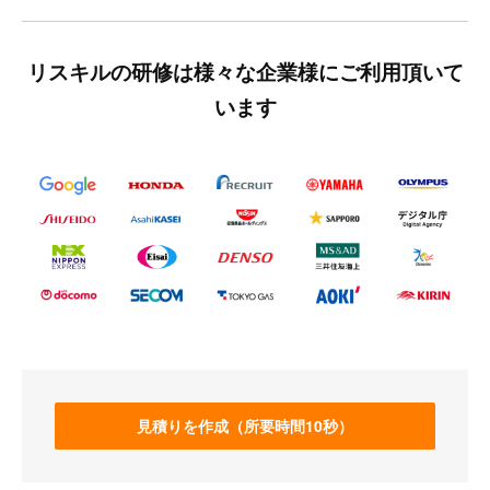
リスキルの研修は様々な企業様にご利用頂いて
います
見積りを作成（所要時間10秒）