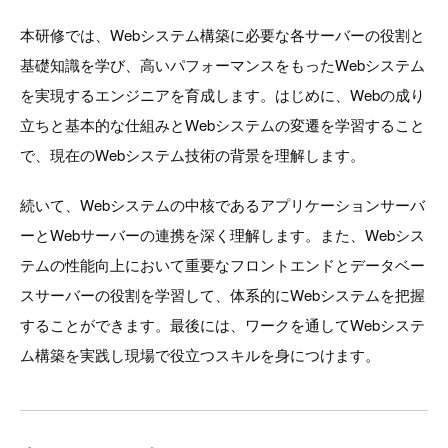
本研修では、Webシステム構築に必要な各サーバーの役割と
基礎知識を学び、高いパフォーマンスをもったWebシステム
を実現するエンジニアを育成します。はじめに、Webの成り
立ちと基本的な仕組みとWebシステムの変遷を学習すること
で、現在のWebシステム技術の背景を理解します。
続いて、Webシステムの中核であるアプリケーションサーバ
ーとWebサーバーの連携を深く理解します。また、Webシス
テムの性能向上において重要なフロントエンドとデータベー
スサーバーの役割を学習して、体系的にWebシステムを把握
することができます。最後には、ワークを通してWebシステ
ム構築を実践し現場で役立つスキルを身につけます。