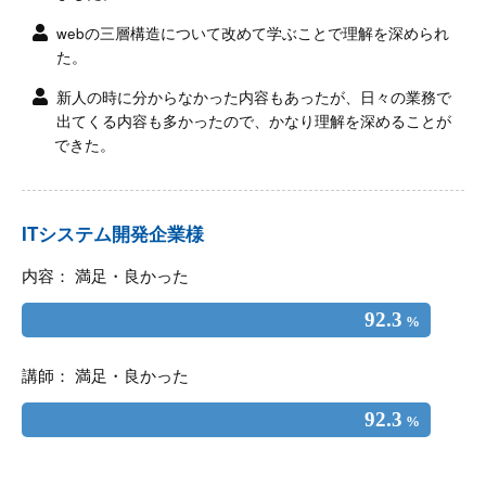
webの三層構造について改めて学ぶことで理解を深められ
た。
新人の時に分からなかった内容もあったが、日々の業務で
出てくる内容も多かったので、かなり理解を深めることが
できた。
ITシステム開発企業様
内容： 満足・良かった
92.3
%
講師： 満足・良かった
92.3
%