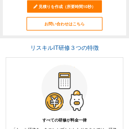
見積りを作成
（所要時間10秒）
お問い合わせはこちら
リスキルIT研修３つの特徴
すべての研修が料金一律