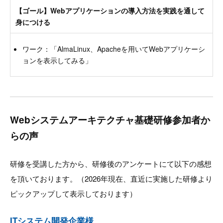
【ゴール】Webアプリケーションの導入方法を実践を通して
身につける
ワーク：「AlmaLinux、Apacheを用いてWebアプリケーシ
ョンを表示してみる」
Webシステムアーキテクチャ基礎研修参加者か
らの声
研修を受講した方から、研修後のアンケートにて以下の感想
を頂いております。（2026年現在、直近に実施した研修より
ピックアップして表示しております）
ITシステム開発企業様