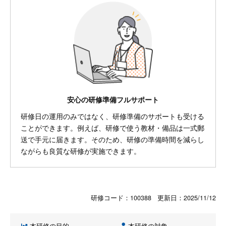
安心の研修準備フルサポート
研修日の運用のみではなく、研修準備のサポートも受ける
ことができます。例えば、研修で使う教材・備品は一式郵
送で手元に届きます。そのため、研修の準備時間を減らし
ながらも良質な研修が実施できます。
研修コード：100388 更新日：
2025/11/12
本研修の目的
本研修の対象