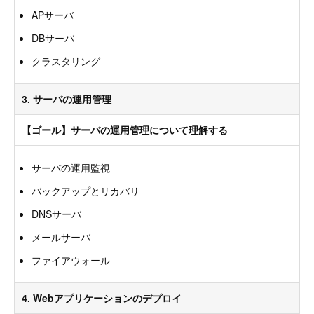
APサーバ
DBサーバ
クラスタリング
3. サーバの運用管理
【ゴール】サーバの運用管理について理解する
サーバの運用監視
バックアップとリカバリ
DNSサーバ
メールサーバ
ファイアウォール
4. Webアプリケーションのデプロイ