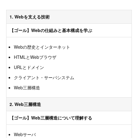
1. Webを支える技術
【ゴール】Webの仕組みと基本構成を学ぶ
Webの歴史とインターネット
HTMLとWebブラウザ
URLとドメイン
クライアント・サーバシステム
Web三層構造
2. Web三層構造
【ゴール】Web三層構造について理解する
Webサーバ