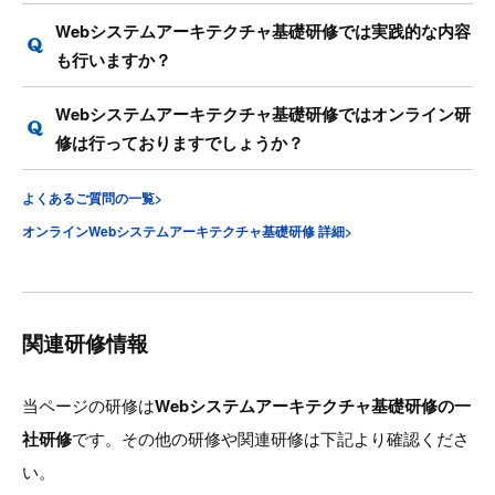
Webシステムアーキテクチャ基礎研修では実践的な内容
も行いますか？
Webシステムアーキテクチャ基礎研修ではオンライン研
修は行っておりますでしょうか？
よくあるご質問の一覧>
オンラインWebシステムアーキテクチャ基礎研修 詳細>
関連研修情報
当ページの研修は
Webシステムアーキテクチャ基礎研修の一
社研修
です。その他の研修や関連研修は下記より確認くださ
い。