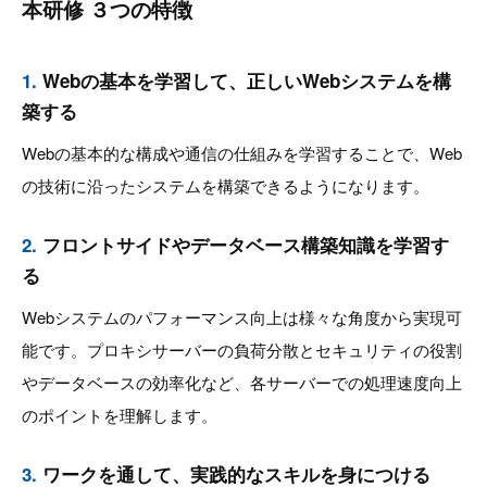
本研修 ３つの特徴
1.
Webの基本を学習して、正しいWebシステムを構
築する
Webの基本的な構成や通信の仕組みを学習することで、Web
の技術に沿ったシステムを構築できるようになります。
2.
フロントサイドやデータベース構築知識を学習す
る
Webシステムのパフォーマンス向上は様々な角度から実現可
能です。プロキシサーバーの負荷分散とセキュリティの役割
やデータベースの効率化など、各サーバーでの処理速度向上
のポイントを理解します。
3.
ワークを通して、実践的なスキルを身につける