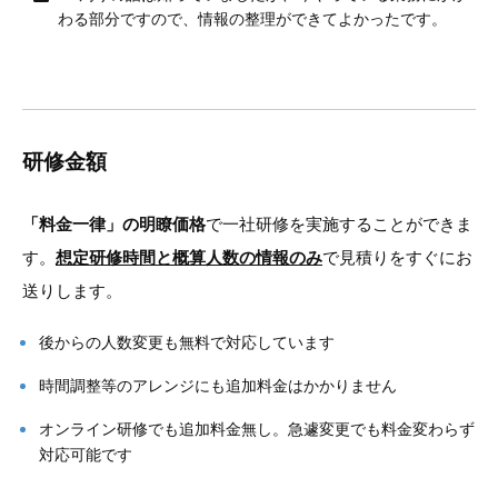
わる部分ですので、情報の整理ができてよかったです。
研修金額
「料金一律」の明瞭価格
で一社研修を実施することができま
す。
想定研修時間と概算人数の情報のみ
で見積りをすぐにお
送りします。
後からの人数変更も無料で対応しています
時間調整等のアレンジにも追加料金はかかりません
オンライン研修でも追加料金無し。急遽変更でも料金変わらず
対応可能です