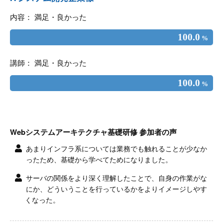
内容： 満足・良かった
100.0
%
講師： 満足・良かった
100.0
%
Webシステムアーキテクチャ基礎研修 参加者の声
あまりインフラ系については業務でも触れることが少なか
ったため、基礎から学べてためになりました。
サーバの関係をより深く理解したことで、自身の作業がな
にか、どういうことを行っているかをよりイメージしやす
くなった。