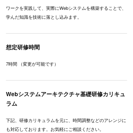
ワークを実践して、実際にWebシステムを構築することで、
学んだ知識を技術に落とし込みます。
想定研修時間
7時間 （変更が可能です）
Webシステムアーキテクチャ基礎研修カリキュ
ラム
下記、研修カリキュラムを元に、時間調整などのアレンジに
も対応しております。お気軽にご相談ください。