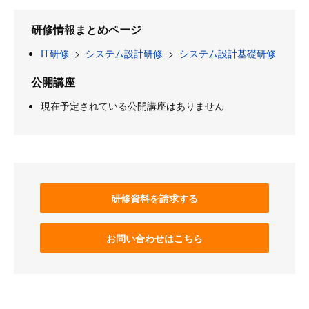
研修情報まとめページ
IT研修
>
システム設計研修
>
システム設計基礎研修
公開講座
現在予定されている公開講座はありません
研修資料を請求する
お問い合わせはこちら