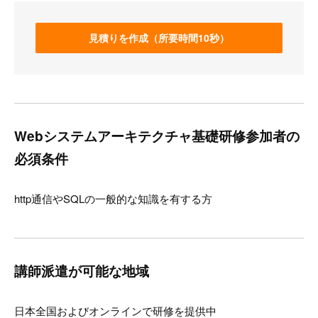
見積りを作成（所要時間10秒）
Webシステムアーキテクチャ基礎研修参加者の
必須条件
http通信やSQLの一般的な知識を有する方
講師派遣が可能な地域
日本全国およびオンラインで研修を提供中