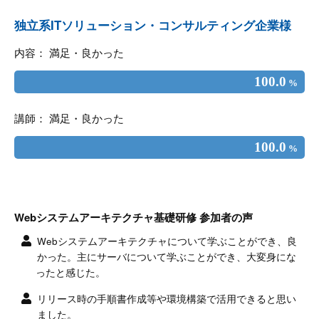
独立系ITソリューション・コンサルティング企業様
内容： 満足・良かった
100.0
%
講師： 満足・良かった
100.0
%
Webシステムアーキテクチャ基礎研修 参加者の声
Webシステムアーキテクチャについて学ぶことができ、良
かった。主にサーバについて学ぶことができ、大変身にな
ったと感じた。
リリース時の手順書作成等や環境構築で活用できると思い
ました。