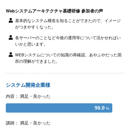
Webシステムアーキテクチャ基礎研修 参加者の声
基本的なシステム構造を知ることができたので、イメージ
がつきやすくなった。
各サーバーのことなど今後の運用等について活かせればい
いかと思います。
WEBシステムについての知識の再確認、あやふやだった箇
所の理解ができました。
システム開発企業様
内容： 満足・良かった
90.0
%
講師： 満足・良かった