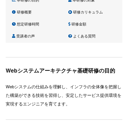
研修概要
研修カリキュラム
想定研修時間
研修金額
受講者の声
よくある質問
Webシステムアーキテクチャ基礎研修の目的
Webシステムの仕組みを理解し、インフラの全体像を把握し
た構築ができる技術を習得し、安定したサービス提供環境を
実現するエンジニアを育てます。