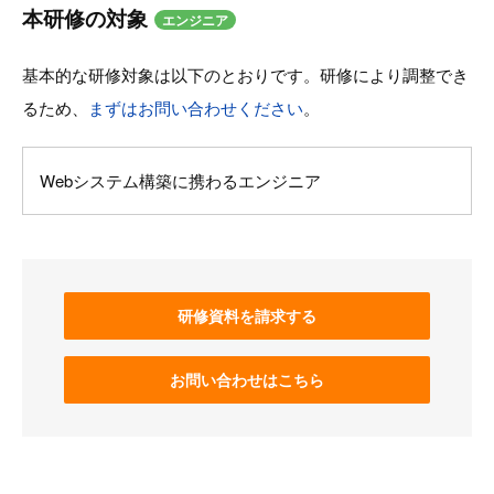
本研修の対象
エンジニア
基本的な研修対象は以下のとおりです。研修により調整でき
るため、
まずはお問い合わせください
。
Webシステム構築に携わるエンジニア
研修資料を請求する
お問い合わせはこちら