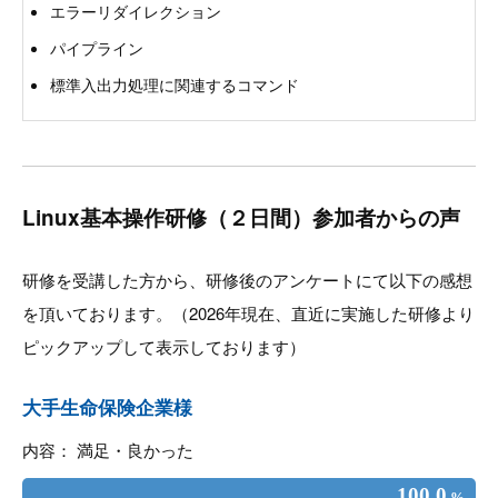
エラーリダイレクション
パイプライン
標準入出力処理に関連するコマンド
Linux基本操作研修（２日間）参加者からの声
研修を受講した方から、研修後のアンケートにて以下の感想
を頂いております。（2026年現在、直近に実施した研修より
ピックアップして表示しております）
大手生命保険企業様
内容： 満足・良かった
100.0
%