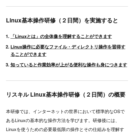
Linux基本操作研修（２日間）を実施すると
「Linuxとは」の全体像を理解することができます
Linux操作に必要なファイル・ディレクトリ操作を習得す
ることができます
知っていると作業効率が上がる便利な操作も身につきます
リスキル Linux基本操作研修（２日間）の概要
本研修では、インターネットの世界において標準的なOSで
あるLinuxの基本的な操作方法を学びます。研修後には、
Linuxを使うための必要最低限の操作とその仕組みを理解す