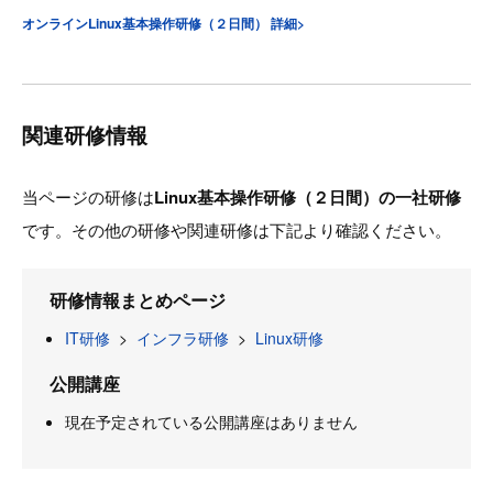
オンラインLinux基本操作研修（２日間） 詳細>
関連研修情報
当ページの研修は
Linux基本操作研修（２日間）の一社研修
です。その他の研修や関連研修は下記より確認ください。
研修情報まとめページ
IT研修
>
インフラ研修
>
Linux研修
公開講座
現在予定されている公開講座はありません