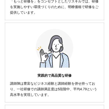
「もっと研修を」をコンセプトとしたリスキルでは、研修
を実施しやすい環境づくりのために、明瞭価格で研修をご
提供しています。
実践的で高品質な研修
講師陣は豊富なビジネス経験と講師経験を併せ持ってお
り、一社研修での講師満足度は5段階中、平均4.79という
高水準を実現しています。