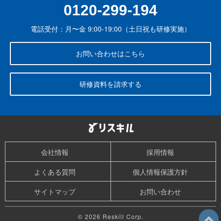
0120-299-194
電話受付：月〜金 9:00-19:00（土日祝も研修実施）
お問い合わせはこちら
研修資料を請求する
会社情報
採用情報
よくある質問
個人情報保護方針
サイトマップ
お問い合わせ
© 2026 Reskill Corp.