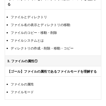
る
ファイルとディレクトリ
ファイル名の表示とディレクトリの移動
ファイルのコピー・移動・削除
ファイルシステムとは
ディレクトリの作成・削除・移動・コピー
3. ファイルの属性①
【ゴール】ファイルの属性であるファイルモードを理解する
ファイルの属性
ファイルモード