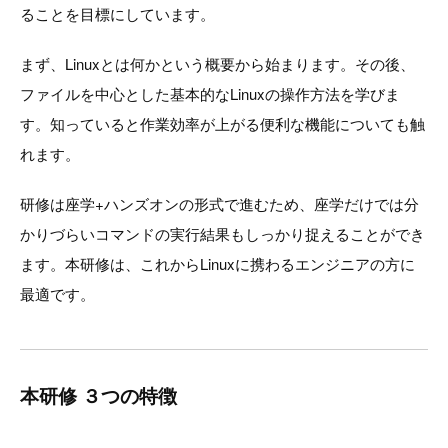
ることを目標にしています。
まず、Linuxとは何かという概要から始まります。その後、
ファイルを中心とした基本的なLinuxの操作方法を学びま
す。知っていると作業効率が上がる便利な機能についても触
れます。
研修は座学+ハンズオンの形式で進むため、座学だけでは分
かりづらいコマンドの実行結果もしっかり捉えることができ
ます。本研修は、これからLinuxに携わるエンジニアの方に
最適です。
本研修 ３つの特徴