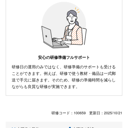
安心の研修準備フルサポート
研修日の運用のみではなく、研修準備のサポートも受ける
ことができます。例えば、研修で使う教材・備品は一式郵
送で手元に届きます。そのため、研修の準備時間を減らし
ながらも良質な研修が実施できます。
研修コード：100659 更新日：
2025/10/21