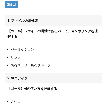
2日目
1. ファイルの属性②
【ゴール】ファイルの属性であるパーミションやリンクを理
解する
パーミッション
リンク
所有ユーザ・所有グループ
2. viエディタ
【ゴール】viの使い方を理解する
viとは