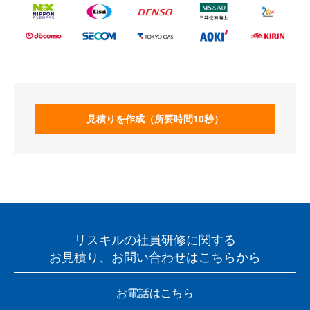
見積りを作成（所要時間10秒）
リスキルの社員研修に関する
お見積り、お問い合わせはこちらから
お電話はこちら