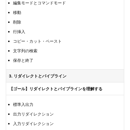
編集モードとコマンドモード
移動
削除
行挿入
コピー・カット・ペースト
文字列の検索
保存と終了
3. リダイレクトとパイプライン
【ゴール】リダイレクトとパイプラインを理解する
標準入出力
出力リダイレクション
入力リダイレクション