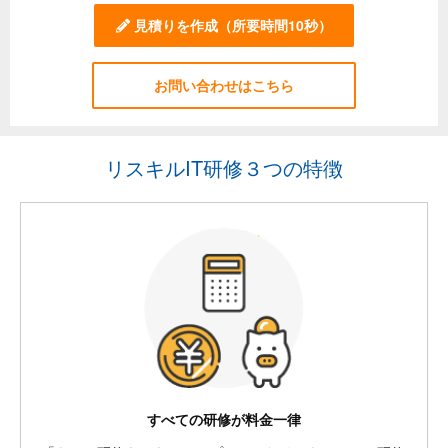
見積りを作成
（所要時間10秒）
お問い合わせはこちら
リスキルIT研修３つの特徴
すべての研修が料金一律