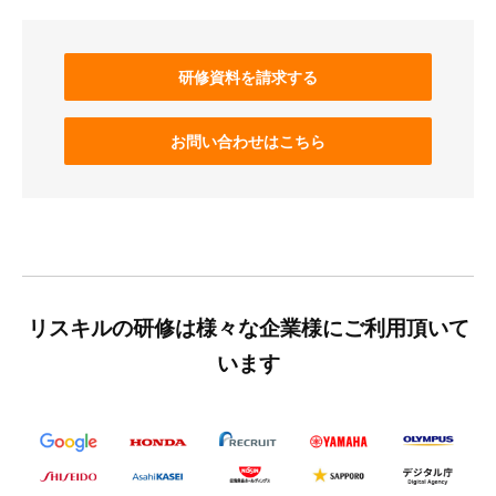
研修資料を請求する
お問い合わせはこちら
リスキルの研修は様々な企業様にご利用頂いて
います