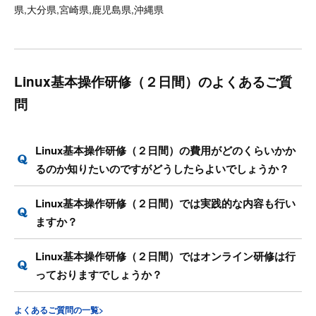
県,大分県,宮崎県,鹿児島県,沖縄県
Linux基本操作研修（２日間）のよくあるご質
問
Linux基本操作研修（２日間）の費用がどのくらいかか
るのか知りたいのですがどうしたらよいでしょうか？
Linux基本操作研修（２日間）では実践的な内容も行い
ますか？
Linux基本操作研修（２日間）ではオンライン研修は行
っておりますでしょうか？
よくあるご質問の一覧>