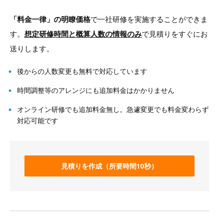
「料金一律」の明瞭価格
で一社研修を実施することができま
す。
想定研修時間と概算人数の情報のみ
で見積りをすぐにお
送りします。
後からの人数変更も無料で対応しています
時間調整等のアレンジにも追加料金はかかりません
オンライン研修でも追加料金無し。急遽変更でも料金変わらず
対応可能です
見積りを作成（所要時間10秒）