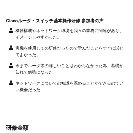
Ciscoルータ・スイッチ基本操作研修 参加者の声
機器構成やネットワーク環境を我々の業務に関連があり、
イメージしやすかった。
実機を使用しての研修だったので学んだことをすぐに試せ
てよかった。
今までルータ等の詳しいことはわからなかった為、基礎が
知れて勉強になった
ネットワークについての知識を深めることができるのでい
い機会だった
研修金額