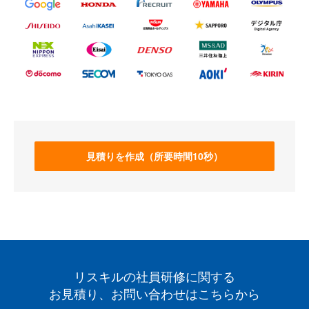
見積りを作成（所要時間10秒）
リスキルの社員研修に関する
お見積り、お問い合わせはこちらから