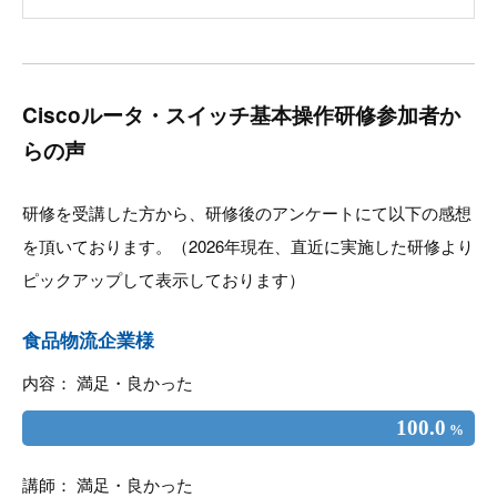
Ciscoルータ・スイッチ基本操作研修参加者か
らの声
研修を受講した方から、研修後のアンケートにて以下の感想
を頂いております。（2026年現在、直近に実施した研修より
ピックアップして表示しております）
食品物流企業様
内容： 満足・良かった
100.0
%
講師： 満足・良かった