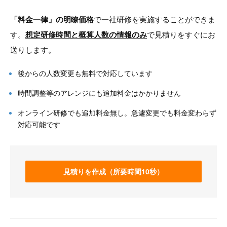
「料金一律」の明瞭価格
で一社研修を実施することができま
す。
想定研修時間と概算人数の情報のみ
で見積りをすぐにお
送りします。
後からの人数変更も無料で対応しています
時間調整等のアレンジにも追加料金はかかりません
オンライン研修でも追加料金無し。急遽変更でも料金変わらず
対応可能です
見積りを作成（所要時間10秒）