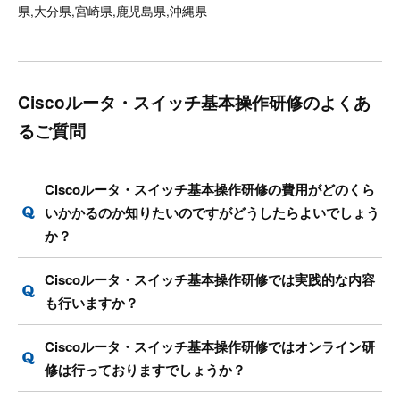
県,大分県,宮崎県,鹿児島県,沖縄県
Ciscoルータ・スイッチ基本操作研修のよくあ
るご質問
Ciscoルータ・スイッチ基本操作研修の費用がどのくら
いかかるのか知りたいのですがどうしたらよいでしょう
か？
Ciscoルータ・スイッチ基本操作研修では実践的な内容
も行いますか？
Ciscoルータ・スイッチ基本操作研修ではオンライン研
修は行っておりますでしょうか？