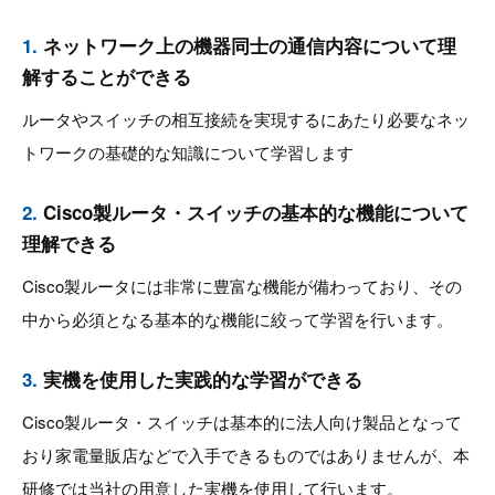
1.
ネットワーク上の機器同士の通信内容について理
解することができる
ルータやスイッチの相互接続を実現するにあたり必要なネッ
トワークの基礎的な知識について学習します
2.
Cisco製ルータ・スイッチの基本的な機能について
理解できる
Cisco製ルータには非常に豊富な機能が備わっており、その
中から必須となる基本的な機能に絞って学習を行います。
3.
実機を使用した実践的な学習ができる
Cisco製ルータ・スイッチは基本的に法人向け製品となって
おり家電量販店などで入手できるものではありませんが、本
研修では当社の用意した実機を使用して行います。