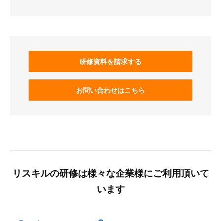
研修資料を請求する
お問い合わせはこちら
リスキルの研修は様々な企業様にご利用頂いて
います