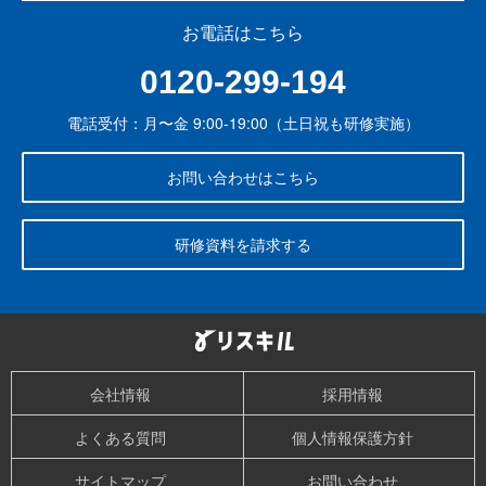
お電話はこちら
0120-299-194
電話受付：月〜金 9:00-19:00（土日祝も研修実施）
お問い合わせはこちら
研修資料を請求する
会社情報
採用情報
よくある質問
個人情報保護方針
サイトマップ
お問い合わせ