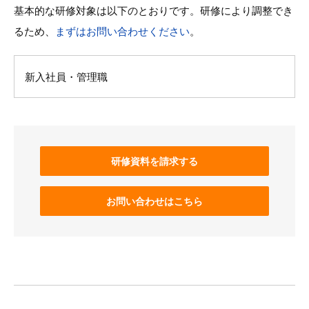
基本的な研修対象は以下のとおりです。研修により調整でき
るため、
まずはお問い合わせください
。
新入社員・管理職
研修資料を請求する
お問い合わせはこちら