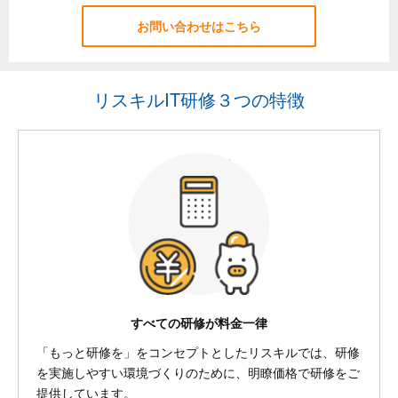
お問い合わせはこちら
リスキルIT研修３つの特徴
すべての研修が料金一律
「もっと研修を」をコンセプトとしたリスキルでは、研修
を実施しやすい環境づくりのために、明瞭価格で研修をご
提供しています。