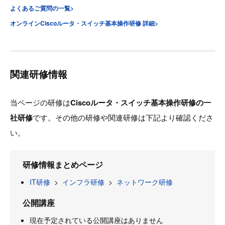
よくあるご質問の一覧>
オンラインCiscoルータ・スイッチ基本操作研修 詳細>
関連研修情報
当ページの研修は
Ciscoルータ・スイッチ基本操作研修の一
社研修
です。その他の研修や関連研修は下記より確認くださ
い。
研修情報まとめページ
IT研修
>
インフラ研修
>
ネットワーク研修
公開講座
現在予定されている公開講座はありません