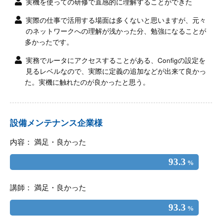
実機を使っての研修で直感的に理解することができた
実際の仕事で活用する場面は多くないと思いますが、元々
のネットワークへの理解が浅かった分、勉強になることが
多かったです。
実務でルータにアクセスすることがある、Configの設定を
見るレベルなので、実際に定義の追加などが出来て良かっ
た。実機に触れたのが良かったと思う。
設備メンテナンス企業様
内容： 満足・良かった
93.3
%
講師： 満足・良かった
93.3
%