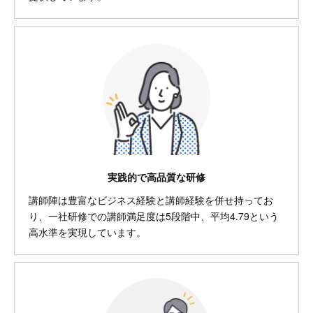
実践的で高品質な研修
講師陣は豊富なビジネス経験と講師経験を併せ持ってお
り、一社研修での講師満足度は5段階中、平均4.79という
高水準を実現しています。