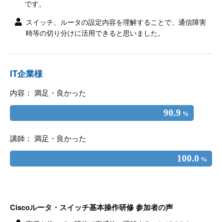
です。
スイッチ、ルータの設定内容を理解することで、通信障害
時等の切り分けに活用できると思いました。
IT企業様
内容： 満足・良かった
90.9
%
講師： 満足・良かった
100.0
%
Ciscoルータ・スイッチ基本操作研修 参加者の声