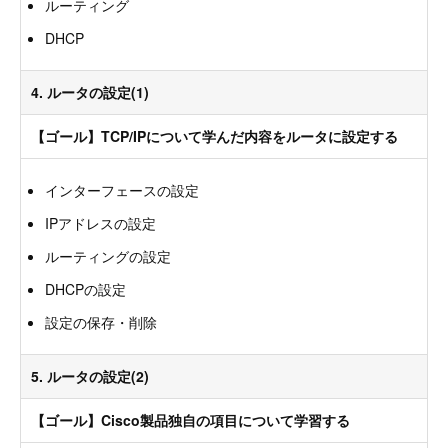
ルーティング
DHCP
4. ルータの設定(1)
【ゴール】TCP/IPについて学んだ内容をルータに設定する
インターフェースの設定
IPアドレスの設定
ルーティングの設定
DHCPの設定
設定の保存・削除
5. ルータの設定(2)
【ゴール】Cisco製品独自の項目について学習する