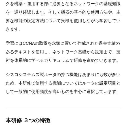
クを構築・運用する際に必要となるネットワークの基礎知識
を一通り確認します。そして機器の基本的な使用方法や、主
要な機能の設定方法について実機を使用しながら学習してい
きます。
学習にはCCNAの取得を念頭に置いて作成された過去実績の
あるテキストを使用し、ネットワーク基礎から設定まで、技
術を体系的に学べるカリキュラムで研修を進めていきます。
シスコシステムズ製ルータの持つ機能はあまりにも数が多い
ため、本研修で使用する機能についてはルータの設定項目と
して一般的に使用頻度が高いものを中心に選択しています。
本研修 ３つの特徴