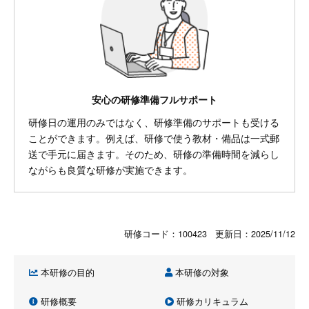
安心の研修準備フルサポート
研修日の運用のみではなく、研修準備のサポートも受ける
ことができます。例えば、研修で使う教材・備品は一式郵
送で手元に届きます。そのため、研修の準備時間を減らし
ながらも良質な研修が実施できます。
研修コード：100423 更新日：
2025/11/12
本研修の目的
本研修の対象
研修概要
研修カリキュラム