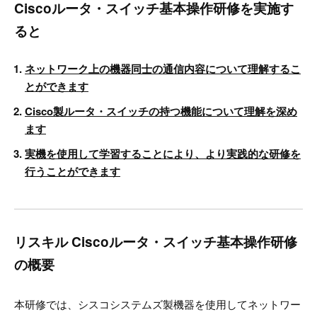
Ciscoルータ・スイッチ基本操作研修を実施す
ると
ネットワーク上の機器同士の通信内容について理解するこ
とができます
Cisco製ルータ・スイッチの持つ機能について理解を深め
ます
実機を使用して学習することにより、より実践的な研修を
行うことができます
リスキル Ciscoルータ・スイッチ基本操作研修
の概要
本研修では、シスコシステムズ製機器を使用してネットワー