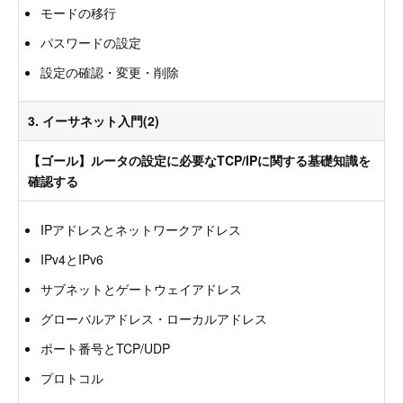
モードの移行
パスワードの設定
設定の確認・変更・削除
3. イーサネット入門(2)
【ゴール】ルータの設定に必要なTCP/IPに関する基礎知識を
確認する
IPアドレスとネットワークアドレス
IPv4とIPv6
サブネットとゲートウェイアドレス
グローバルアドレス・ローカルアドレス
ポート番号とTCP/UDP
プロトコル