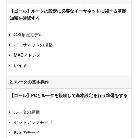
【ゴール】ルータの設定に必要なイーサネットに関する基礎
知識を確認する
OSI参照モデル
イーサネットの規格
MACアドレス
レイヤ
2. ルータの基本操作
【ゴール】PCとルータを接続して基本設定を行う準備をする
ルータの起動
セットアップモード
IOS のモード