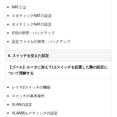
NATとは
スタティックNATの設定
ダイナミックNATの設定
IOSの管理・バックアップ
設定ファイルの管理・バックアップ
6. スイッチを交えた設定
【ゴール】ルータに加えてL2スイッチを設置した際の設定に
ついて理解する
レイヤ2スイッチの機能
スイッチの基本操作
VLANの設定
VLAN間ルーティングの設定