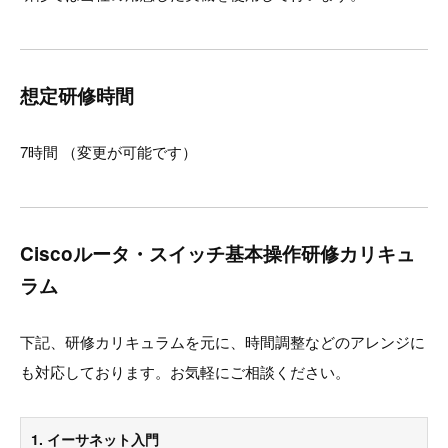
想定研修時間
7時間 （変更が可能です）
Ciscoルータ・スイッチ基本操作研修カリキュ
ラム
下記、研修カリキュラムを元に、時間調整などのアレンジに
も対応しております。お気軽にご相談ください。
1. イーサネット入門