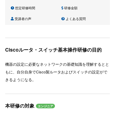
想定研修時間
研修金額
受講者の声
よくある質問
Ciscoルータ・スイッチ基本操作研修の目的
機器の設定に必要なネットワークの基礎知識を理解するとと
もに、自分自身でCisco製ルータおよびスイッチの設定がで
きるようになる。
本研修の対象
エンジニア