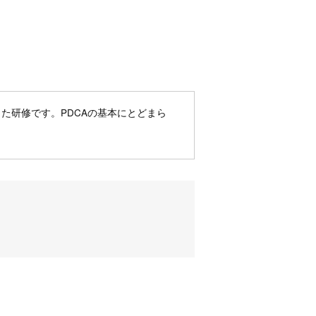
た研修です。PDCAの基本にとどまら