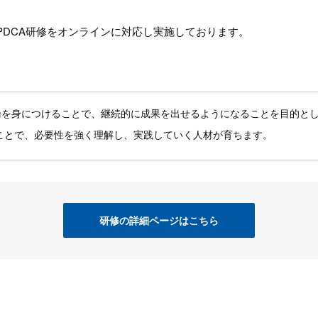
PDCA研修をオンラインに対応し実施しております。
論を身につけることで、継続的に成果を出せるようになることを目的とし
ことで、必要性を強く理解し、実践していく人材が育ちます。
研修の詳細ページはこちら