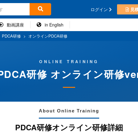
ログイン
見
動画講座
in English
>
PDCA研修
>
オンラインPDCA研修
ONLINE TRAINING
PDCA研修 オンライン研修ve
About Online Training
PDCA研修オンライン研修詳細