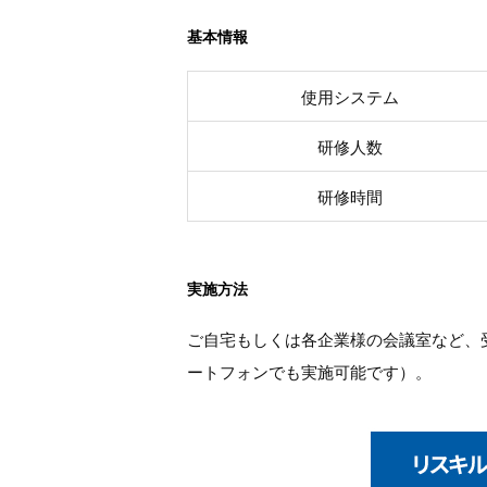
基本情報
使用システム
研修人数
研修時間
実施方法
ご自宅もしくは各企業様の会議室など、
ートフォンでも実施可能です）。