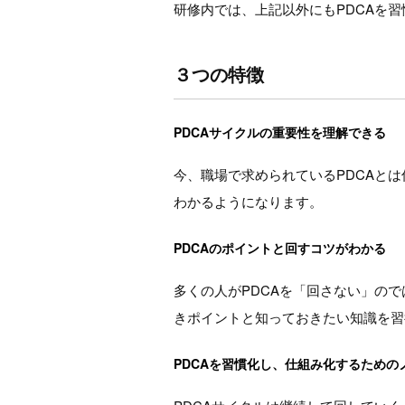
研修内では、上記以外にもPDCAを
３つの特徴
PDCAサイクルの重要性を理解できる
今、職場で求められているPDCAとは
わかるようになります。
PDCAのポイントと回すコツがわかる
多くの人がPDCAを「回さない」ので
きポイントと知っておきたい知識を習
PDCAを習慣化し、仕組み化するための