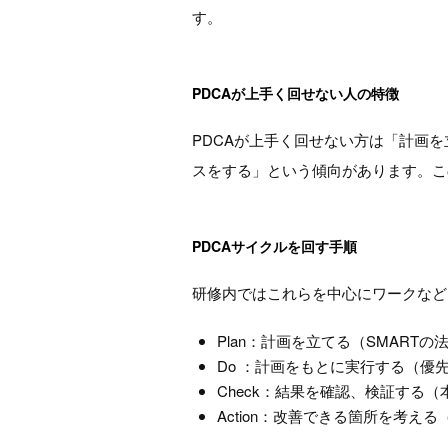
す。
PDCAが上手く回せない人の特徴
PDCAが上手く回せない方は「計画
スをする」という傾向があります。こ
PDCAサイクルを回す手順
研修内ではこれらを中心にワークなど
Plan：計画を立てる（SMART
Do ：計画をもとに実行する（優
Check：結果を確認、検証する
Action：改善できる箇所を考