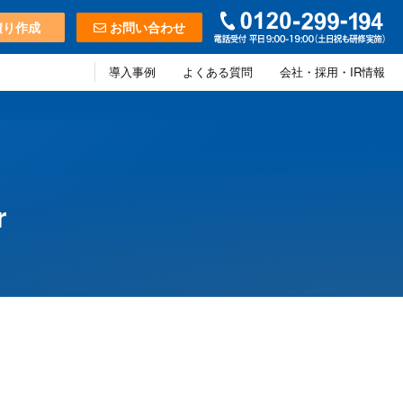
積り作成
お問い合わせ
導入事例
よくある質問
会社・採用・IR情報
r