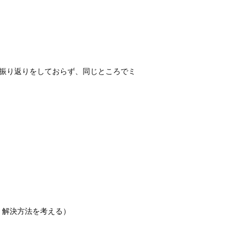
で振り返りをしておらず、同じところでミ
し、解決方法を考える）