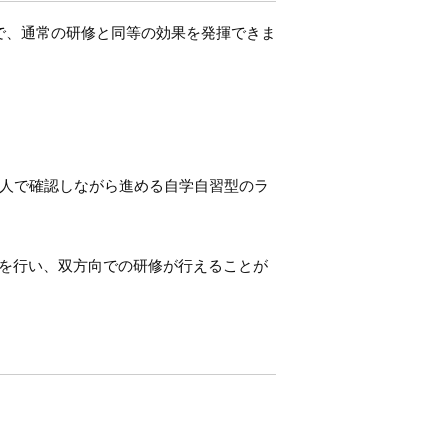
とで、通常の研修と同等の効果を発揮できま
人で確認しながら進める自学自習型のラ
修を行い、双方向での研修が行えることが