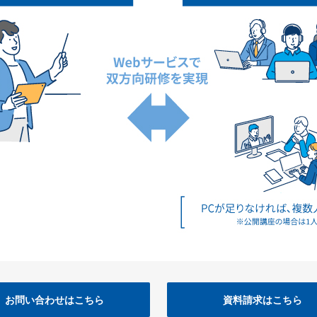
お問い合わせはこちら
資料請求はこちら