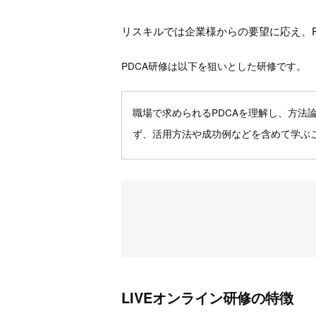
リスキルでは企業様からの要望に応え、
PDCA研修は以下を狙いとした研修です。
職場で求められるPDCAを理解し、方法
ず、活用方法や成功例などを含めて学ぶ
LIVEオンライン研修の特徴