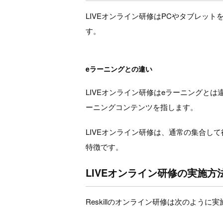
LIVEオンライン研修はPCやタブレッ
す。
eラーニングとの違い
LIVEオンライン研修はeラーニングと
ーニングコンテンツを指します。
LIVEオンライン研修は、通常の集合
特徴です。
LIVEオンライン研修の実施方
Reskillのオンライン研修は次のように