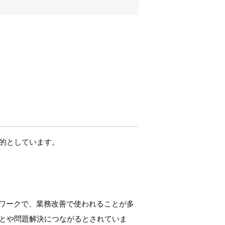
目的としています。
ムワークで、業務改善で使われることが多
ことや問題解決につながるとされていま