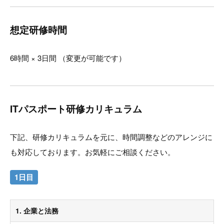
想定研修時間
6時間 × 3日間 （変更が可能です）
ITパスポート研修カリキュラム
下記、研修カリキュラムを元に、時間調整などのアレンジに
も対応しております。お気軽にご相談ください。
1日目
1. 企業と法務