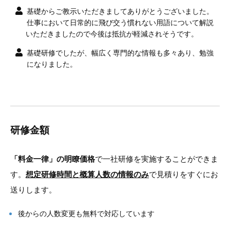
基礎からご教示いただきましてありがとうございました。
仕事において日常的に飛び交う慣れない用語について解説
いただきましたので今後は抵抗が軽減されそうです。
基礎研修でしたが、幅広く専門的な情報も多々あり、勉強
になりました。
研修金額
「料金一律」の明瞭価格
で一社研修を実施することができま
す。
想定研修時間と概算人数の情報のみ
で見積りをすぐにお
送りします。
後からの人数変更も無料で対応しています