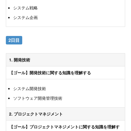
システム戦略
システム企画
2日目
1. 開発技術
【ゴール】開発技術に関する知識を理解する
システム開発技術
ソフトウェア開発管理技術
2. プロジェクトマネジメント
【ゴール】プロジェクトマネジメントに関する知識を理解す