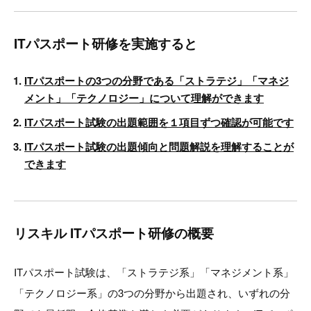
ITパスポート研修を実施すると
ITパスポートの3つの分野である「ストラテジ」「マネジ
メント」「テクノロジー」について理解ができます
ITパスポート試験の出題範囲を１項目ずつ確認が可能です
ITパスポート試験の出題傾向と問題解説を理解することが
できます
リスキル ITパスポート研修の概要
ITパスポート試験は、「ストラテジ系」「マネジメント系」
「テクノロジー系」の3つの分野から出題され、いずれの分