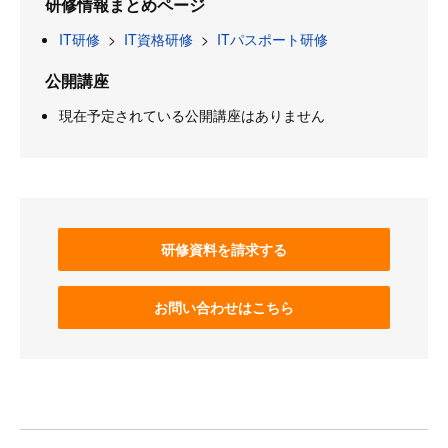
研修情報まとめページ
IT研修
>
IT資格研修
>
ITパスポート研修
公開講座
現在予定されている公開講座はありません
研修資料を請求する
お問い合わせはこちら