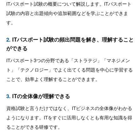
ITパスポート試験の概要について解説します。ITパスポート
試験の内容と出題傾向や追加範囲などを学ぶことができま
す。
2.
ITパスポート試験の頻出問題を解き、理解すること
ができる
ITパスポート3つの分野である「ストラテジ」「マネジメン
ト」「テクノロジー」でよく出てくる問題を中心に学習する
ことで、効率よく理解することができます。
3.
ITの全体像が理解できる
資格試験と言うだけではなく、ITビジネスの全体像がわかる
ようになります。ITをすぐに活用しなくとも有用な知識を得
ることができる研修です。