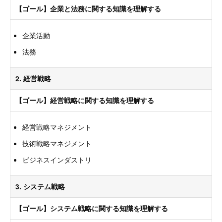
【ゴール】企業と法務に関する知識を理解する
企業活動
法務
2. 経営戦略
【ゴール】経営戦略に関する知識を理解する
経営戦略マネジメント
技術戦略マネジメント
ビジネスインダストリ
3. システム戦略
【ゴール】システム戦略に関する知識を理解する