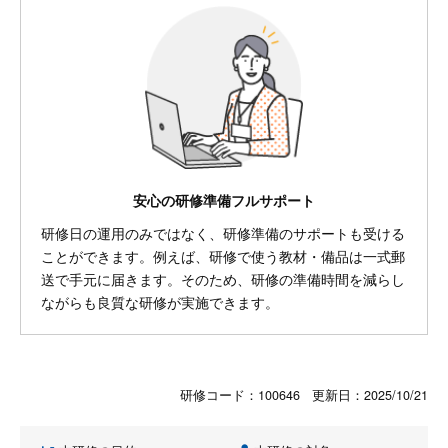
安心の研修準備フルサポート
研修日の運用のみではなく、研修準備のサポートも受ける
ことができます。例えば、研修で使う教材・備品は一式郵
送で手元に届きます。そのため、研修の準備時間を減らし
ながらも良質な研修が実施できます。
研修コード：100646 更新日：
2025/10/21