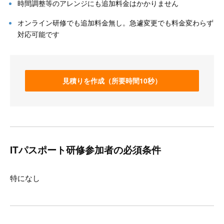
時間調整等のアレンジにも追加料金はかかりません
オンライン研修でも追加料金無し。急遽変更でも料金変わらず
対応可能です
見積りを作成（所要時間10秒）
ITパスポート研修参加者の必須条件
特になし