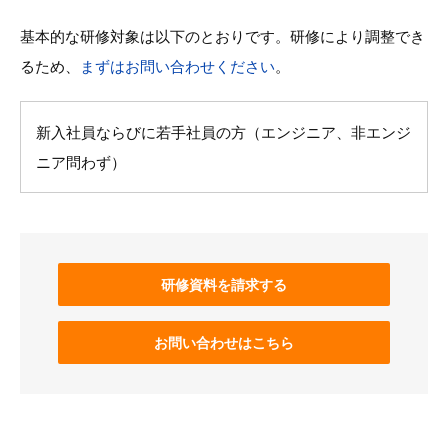
基本的な研修対象は以下のとおりです。研修により調整でき
るため、
まずはお問い合わせください
。
新入社員ならびに若手社員の方（エンジニア、非エンジ
ニア問わず）
研修資料を請求する
お問い合わせはこちら