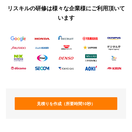
リスキルの研修は様々な企業様にご利用頂いて
います
見積りを作成（所要時間10秒）