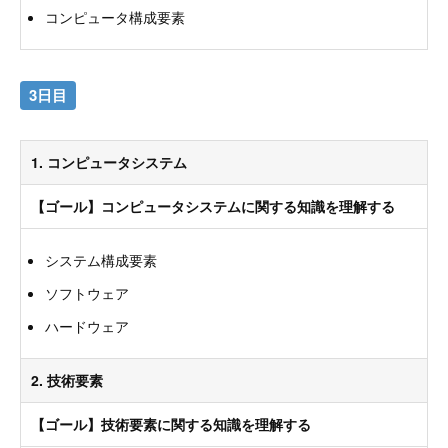
コンピュータ構成要素
3日目
1. コンピュータシステム
【ゴール】コンピュータシステムに関する知識を理解する
システム構成要素
ソフトウェア
ハードウェア
2. 技術要素
【ゴール】技術要素に関する知識を理解する