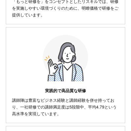
「もっと研修を」をコンセプトとしたリスキルでは、研修
を実施しやすい環境づくりのために、明瞭価格で研修をご
提供しています。
実践的で高品質な研修
講師陣は豊富なビジネス経験と講師経験を併せ持ってお
り、一社研修での講師満足度は5段階中、平均4.79という
高水準を実現しています。