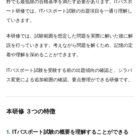
野でも最低限の合格基準を満たす必要があります。ITパスポ
ート研修では、ITパスポート試験の出題項目を一通り理解し
ていきます。
本研修では、試験範囲を想定した問題を実際に解いた後に解
説を行っていきます。考えながら問題を解くため、記憶の定
着や理解を深めることができます。
ITパスポート試験を受験する前の出題傾向の確認と、シラバ
ス変更による追加範囲の確認、要点整理ができる研修です。
本研修 ３つの特徴
1.
ITパスポート試験の概要を理解することができる