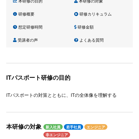
本研修の目的
本研修の対象
研修概要
研修カリキュラム
想定研修時間
研修金額
受講者の声
よくある質問
ITパスポート研修の目的
ITパスポートの対策とともに、ITの全体像を理解する
本研修の対象
新入社員
若手社員
エンジニア
非エンジニア