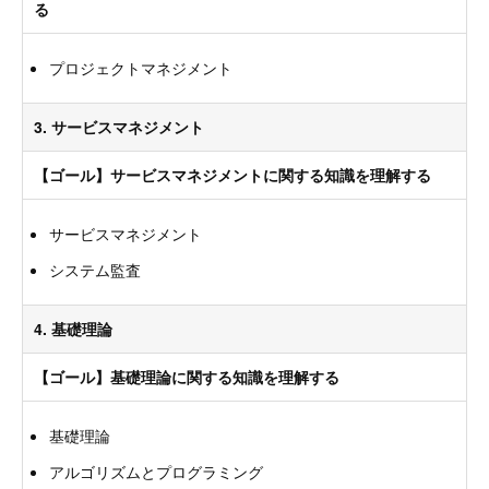
る
プロジェクトマネジメント
3. サービスマネジメント
【ゴール】サービスマネジメントに関する知識を理解する
サービスマネジメント
システム監査
4. 基礎理論
【ゴール】基礎理論に関する知識を理解する
基礎理論
アルゴリズムとプログラミング