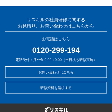
リスキルの社員研修に関する
お見積り、お問い合わせはこちらから
お電話はこちら
0120-299-194
電話受付：月〜金 9:00-19:00（土日祝も研修実施）
お問い合わせはこちら
研修資料を請求する