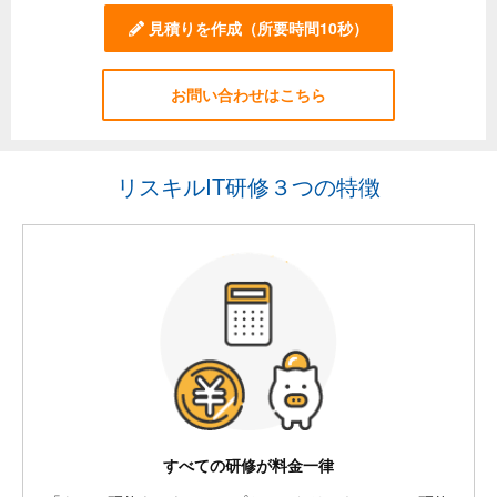
見積りを作成
（所要時間10秒）
お問い合わせはこちら
リスキルIT研修３つの特徴
すべての研修が料金一律