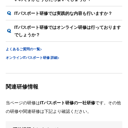
ITパスポート研修では実践的な内容も行いますか？
ITパスポート研修ではオンライン研修は行っております
でしょうか？
よくあるご質問の一覧>
オンラインITパスポート研修 詳細>
関連研修情報
当ページの研修は
ITパスポート研修の一社研修
です。その他
の研修や関連研修は下記より確認ください。