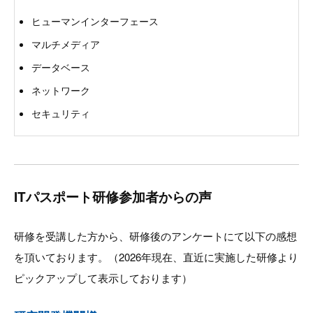
ヒューマンインターフェース
マルチメディア
データベース
ネットワーク
セキュリティ
ITパスポート研修参加者からの声
研修を受講した方から、研修後のアンケートにて以下の感想
を頂いております。（2026年現在、直近に実施した研修より
ピックアップして表示しております）