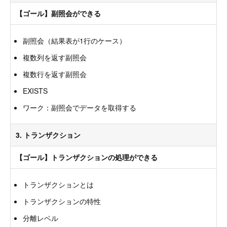
【ゴール】副照会ができる
副照会（結果表が1行のケース）
複数列を返す副照会
複数行を返す副照会
EXISTS
ワーク：副照会でデータを取得する
3. トランザクション
【ゴール】トランザクションの処理ができる
トランザクションとは
トランザクションの特性
分離レベル