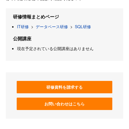
研修情報まとめページ
IT研修
>
データベース研修
>
SQL研修
公開講座
現在予定されている公開講座はありません
研修資料を請求する
お問い合わせはこちら