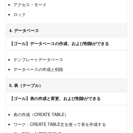
アクセス・モード
ロック
4. データベース
【ゴール】データベースの作成、および削除ができる
テンプレートデータベース
データベースの作成と削除
5. 表（テーブル）
【ゴール】表の作成と変更、および削除ができる
表の作成（CREATE TABLE）
ワーク：CREATE TABLE文を使って表を作成する