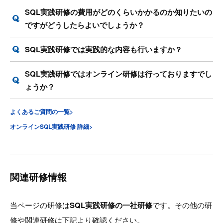
SQL実践研修の費用がどのくらいかかるのか知りたいの
ですがどうしたらよいでしょうか？
SQL実践研修では実践的な内容も行いますか？
SQL実践研修ではオンライン研修は行っておりますでし
ょうか？
よくあるご質問の一覧>
オンラインSQL実践研修 詳細>
関連研修情報
当ページの研修は
SQL実践研修の一社研修
です。その他の研
修や関連研修は下記より確認ください。