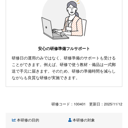
安心の研修準備フルサポート
研修日の運用のみではなく、研修準備のサポートも受ける
ことができます。例えば、研修で使う教材・備品は一式郵
送で手元に届きます。そのため、研修の準備時間を減らし
ながらも良質な研修が実施できます。
研修コード：100401 更新日：
2025/11/12
本研修の目的
本研修の対象