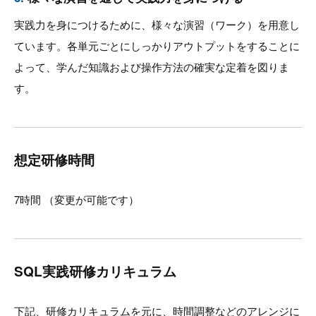
実践力を身につけるために、様々な演習（ワーク）を用意し
ています。各単元ごとにしっかりアウトプットをすることに
よって、学んだ知識および操作方法の確実な定着を図りま
す。
想定研修時間
7時間 （変更が可能です）
SQL実践研修カリキュラム
下記、研修カリキュラムを元に、時間調整などのアレンジに