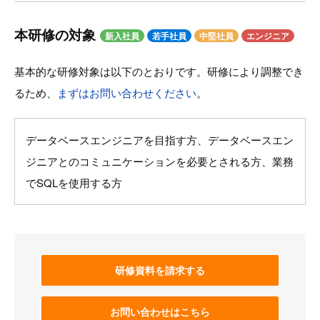
本研修の対象
新入社員
若手社員
中堅社員
エンジニア
基本的な研修対象は以下のとおりです。研修により調整でき
るため、
まずはお問い合わせください
。
データベースエンジニアを目指す方、データベースエン
ジニアとのコミュニケーションを必要とされる方、業務
でSQLを使用する方
研修資料を請求する
お問い合わせはこちら