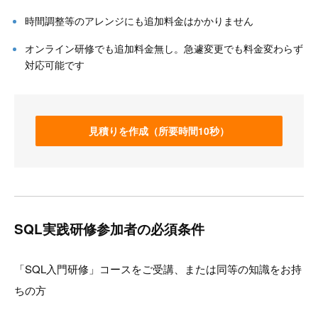
時間調整等のアレンジにも追加料金はかかりません
オンライン研修でも追加料金無し。急遽変更でも料金変わらず
対応可能です
見積りを作成（所要時間10秒）
SQL実践研修参加者の必須条件
「SQL入門研修」コースをご受講、または同等の知識をお持
ちの方