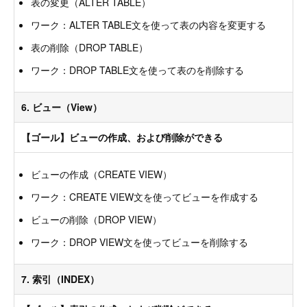
表の変更（ALTER TABLE）
ワーク：ALTER TABLE文を使って表の内容を変更する
表の削除（DROP TABLE）
ワーク：DROP TABLE文を使って表のを削除する
6. ビュー（View）
【ゴール】ビューの作成、および削除ができる
ビューの作成（CREATE VIEW）
ワーク：CREATE VIEW文を使ってビューを作成する
ビューの削除（DROP VIEW）
ワーク：DROP VIEW文を使ってビューを削除する
7. 索引（INDEX）