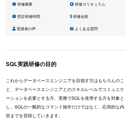
研修概要
研修カリキュラム
想定研修時間
研修金額
受講者の声
よくある質問
SQL実践研修の目的
これからデータベースエンジニアを目指す方はもちろんのこ
と、データベースエンジニアとのスキルレベルでコミュニケ
ーションを必要とする方、実務でSQLを使用する方を対象と
し、SQLの一般的なコマンド操作だけではなく、応用的な内
容までを習得していきます。