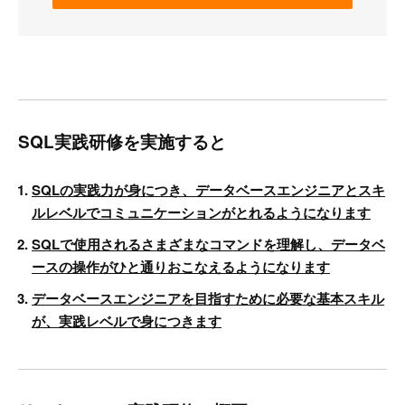
SQL実践研修を実施すると
SQLの実践力が身につき、データベースエンジニアとスキ
ルレベルでコミュニケーションがとれるようになります
SQLで使用されるさまざまなコマンドを理解し、データベ
ースの操作がひと通りおこなえるようになります
データベースエンジニアを目指すために必要な基本スキル
が、実践レベルで身につきます