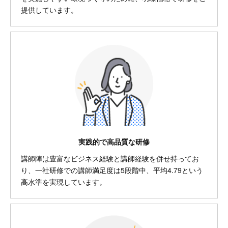
提供しています。
実践的で高品質な研修
講師陣は豊富なビジネス経験と講師経験を併せ持ってお
り、一社研修での講師満足度は5段階中、平均4.79という
高水準を実現しています。