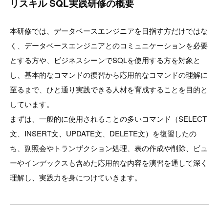
リスキル SQL実践研修の概要
本研修では、データベースエンジニアを目指す方だけではな
く、データベースエンジニアとのコミュニケーションを必要
とする方や、ビジネスシーンでSQLを使用する方を対象と
し、基本的なコマンドの復習から応用的なコマンドの理解に
至るまで、ひと通り実践できる人材を育成することを目的と
しています。
まずは、一般的に使用されることの多いコマンド（SELECT
文、INSERT文、UPDATE文、DELETE文）を復習したの
ち、副照会やトランザクション処理、表の作成や削除、ビュ
ーやインデックスも含めた応用的な内容を演習を通して深く
理解し、実践力を身につけていきます。