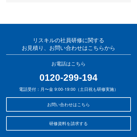
リスキルの社員研修に関する
お見積り、お問い合わせはこちらから
お電話はこちら
0120-299-194
電話受付：月〜金 9:00-19:00（土日祝も研修実施）
お問い合わせはこちら
研修資料を請求する