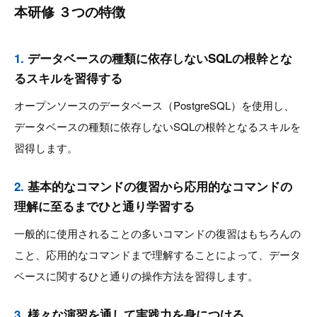
本研修 ３つの特徴
1.
データベースの種類に依存しないSQLの根幹とな
るスキルを習得する
オープンソースのデータベース（PostgreSQL）を使用し、
データベースの種類に依存しないSQLの根幹となるスキルを
習得します。
2.
基本的なコマンドの復習から応用的なコマンドの
理解に至るまでひと通り学習する
一般的に使用されることの多いコマンドの復習はもちろんの
こと、応用的なコマンドまで理解することによって、データ
ベースに関するひと通りの操作方法を習得します。
3.
様々な演習を通して実践力を身につける