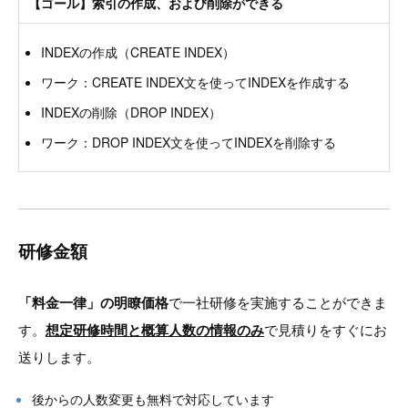
【ゴール】索引の作成、および削除ができる
INDEXの作成（CREATE INDEX）
ワーク：CREATE INDEX文を使ってINDEXを作成する
INDEXの削除（DROP INDEX）
ワーク：DROP INDEX文を使ってINDEXを削除する
研修金額
「料金一律」の明瞭価格
で一社研修を実施することができま
す。
想定研修時間と概算人数の情報のみ
で見積りをすぐにお
送りします。
後からの人数変更も無料で対応しています