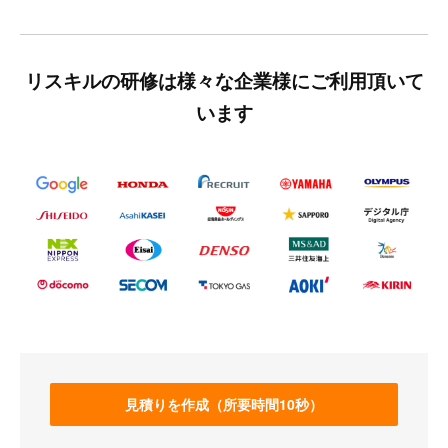
リスキルの研修は様々な企業様にご利用頂いて
います
見積りを作成（所要時間10秒）