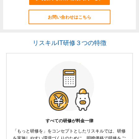
お問い合わせはこちら
リスキルIT研修３つの特徴
すべての研修が料金一律
「もっと研修を」をコンセプトとしたリスキルでは、研修
を実施しやすい環境づくりのために、明瞭価格で研修をご