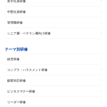
若手社員研修
中堅社員研修
管理職研修
シニア層・ベテラン層向け研修
テーマ別研修
経営研修
コンプラ・ハラスメント研修
顧客対応研修
ビジネスマナー研修
リーダー研修