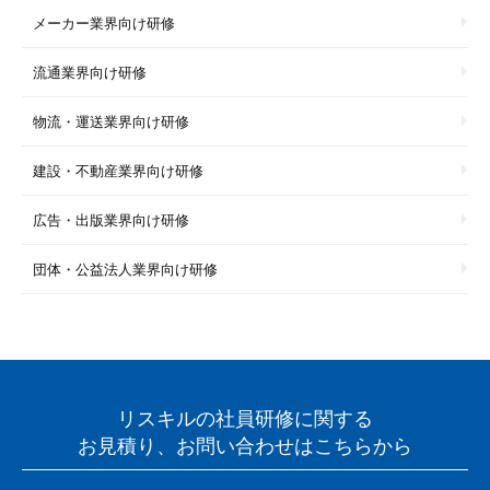
メーカー業界向け研修
流通業界向け研修
物流・運送業界向け研修
建設・不動産業界向け研修
広告・出版業界向け研修
団体・公益法人業界向け研修
リスキルの社員研修に関する
お見積り、お問い合わせはこちらから