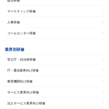
販売研修
マーケティング研修
人事研修
コールセンター研修
業界別研修
官公庁・自治体研修
IT・通信業界向け研修
教育機関向け研修
サービス業界向け研修
法人サービス業界向け研修