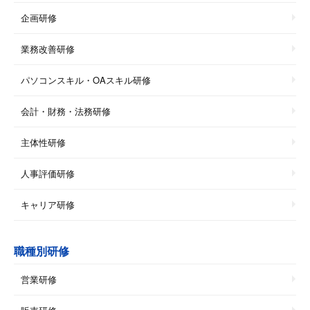
企画研修
業務改善研修
パソコンスキル・OAスキル研修
会計・財務・法務研修
主体性研修
人事評価研修
キャリア研修
職種別研修
営業研修