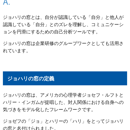
ジョハリの窓とは、自分が認識している「自分」と他人が
認識している「自分」とのズレを理解し、コミュニケーシ
ョンを円滑にするための自己分析ツールです。
ジョハリの窓は企業研修のグループワークとしても活用さ
れています。
ジョハリの窓の定義
ジョハリの窓は、アメリカの心理学者ジョセフ・ルフトと
ハリー・インガムが提唱した、対人関係における自身への
気づきをモデル化したフレームワークです。
ジョゼフの「ジョ」とハリーの「ハリ」をとってジョハリ
の窓と名付けられました。