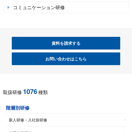
コミュニケーション研修
資料を請求する
お問い合わせはこちら
1076
取扱研修
種類
階層別研修
新人研修・入社前研修