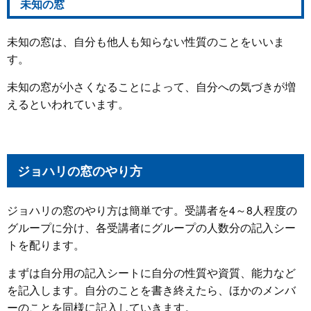
未知の窓
未知の窓は、自分も他人も知らない性質のことをいいま
す。
未知の窓が小さくなることによって、自分への気づきが増
えるといわれています。
ジョハリの窓のやり方
ジョハリの窓のやり方は簡単です。受講者を4～8人程度の
グループに分け、各受講者にグループの人数分の記入シー
トを配ります。
まずは自分用の記入シートに自分の性質や資質、能力など
を記入します。自分のことを書き終えたら、ほかのメンバ
ーのことを同様に記入していきます。