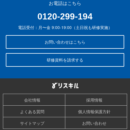
お電話はこちら
0120-299-194
電話受付：月〜金 9:00-19:00（土日祝も研修実施）
お問い合わせはこちら
研修資料を請求する
会社情報
採用情報
よくある質問
個人情報保護方針
サイトマップ
お問い合わせ