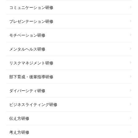
コミュニケーション研修
プレゼンテーション研修
モチベーション研修
メンタルヘルス研修
リスクマネジメント研修
部下育成・後輩指導研修
ダイバーシティ研修
ビジネスライティング研修
伝え方研修
考え方研修