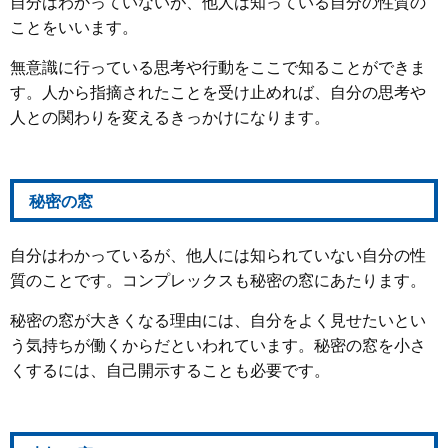
自分はわかっていないが、他人は知っている自分の性質の
ことをいいます。
無意識に行っている思考や行動をここで知ることができま
す。人から指摘されたことを受け止めれば、自分の思考や
人との関わりを変えるきっかけになります。
秘密の窓
自分はわかっているが、他人には知られていない自分の性
質のことです。コンプレックスも秘密の窓にあたります。
秘密の窓が大きくなる理由には、自分をよく見せたいとい
う気持ちが働くからだといわれています。秘密の窓を小さ
くするには、自己開示することも必要です。