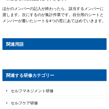
ほかのメンバーの記入が終わったら、該当するメンバーに
渡します。次にするのが集計作業です。自分用のシートと
メンバーが書いたシートを4つの窓にあてはめていきます。
関連用語
関連する研修カテゴリー
セルフマネジメント研修
セルフケア研修