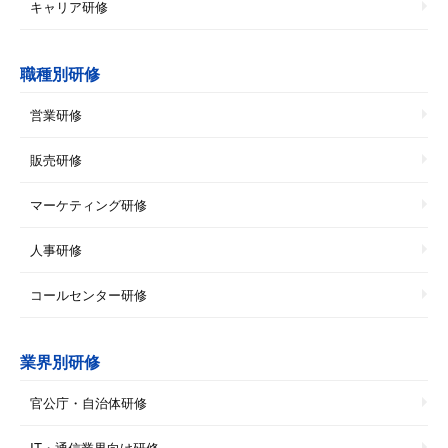
キャリア研修
職種別研修
営業研修
販売研修
マーケティング研修
人事研修
コールセンター研修
業界別研修
官公庁・自治体研修
IT・通信業界向け研修