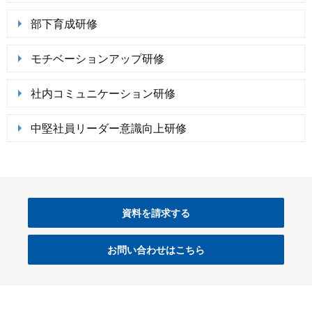
部下育成研修
モチベーションアップ研修
社内コミュニケーション研修
中堅社員リーダー意識向上研修
資料を請求する
お問い合わせはこちら