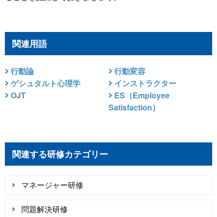
関連用語
行動論
行動変容
ゲシュタルト心理学
インストラクター
OJT
ES（Employee
Satisfaction）
関連する研修カテゴリー
マネージャー研修
問題解決研修