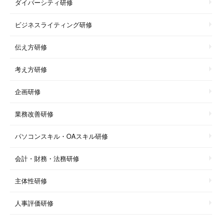
ダイバーシティ研修
ビジネスライティング研修
伝え方研修
考え方研修
企画研修
業務改善研修
パソコンスキル・OAスキル研修
会計・財務・法務研修
主体性研修
人事評価研修