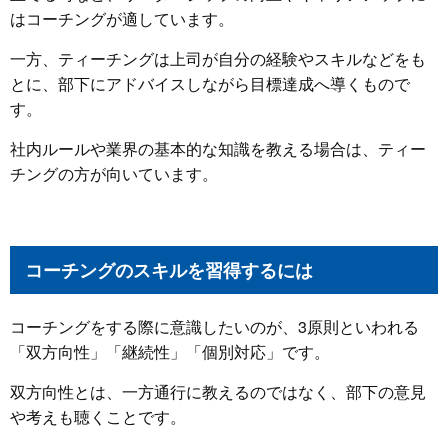
はコーチングが適しています。
一方、ティーチングは上司が自分の経験やスキルなどをも
とに、部下にアドバイスしながら目標達成へ導くもので
す。
社内ルールや業界の基本的な知識を教える場合は、ティー
チングの方が向いています。
コーチングのスキルを習得するには
コーチングをする際に意識したいのが、3原則といわれる
「双方向性」「継続性」「個別対応」です。
双方向性とは、一方通行に教えるのではなく、部下の意見
や考えも聴くことです。