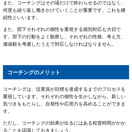
また、コーチングはその場だけで終わらせるのではなく、
何度も繰り返し働きかけていくことが重要です。これを継
続性といいます。
また、部下それぞれの個性を重視する個別対応も大切で
す。部下の行動をよく観察し、それぞれの性格、考え方、
価値観を考慮したうえで対応しなければなりません。
コーチングのメリット
コーチングは、従業員が目標を達成するまでのプロセスを
重視しています。それぞれの個性を生かしながら、新しい
気づきをもたらし、自発性や応用力を高めることができま
す。
ただし、コーチングの効果が出るにはある程度時間がかか
ることを認識しておきましょう。