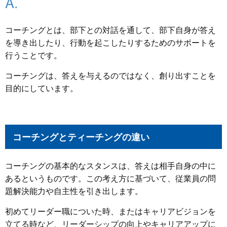
コーチングとは、部下との対話を通して、部下自身が答え
を導き出したり、行動を起こしたりするためのサポートを
行うことです。
コーチングは、答えを与えるのではなく、創り出すことを
目的にしています。
コーチングとティーチングの違い
コーチングの基本的なスタンスは、答えは相手自身の中に
あるというものです。この考え方に基づいて、従業員の問
題解決能力や自主性を引き出します。
初めてリーダー職についた時、またはキャリアビジョンを
立てる時など、リーダーシップの向上やキャリアアップに