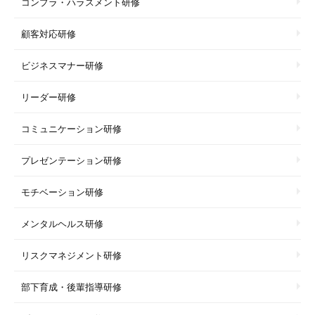
コンプラ・ハラスメント研修
顧客対応研修
ビジネスマナー研修
リーダー研修
コミュニケーション研修
プレゼンテーション研修
モチベーション研修
メンタルヘルス研修
リスクマネジメント研修
部下育成・後輩指導研修