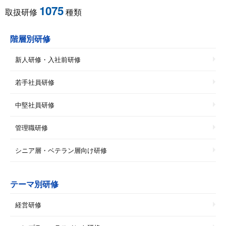
1075
取扱研修
種類
階層別研修
新人研修・入社前研修
若手社員研修
中堅社員研修
管理職研修
シニア層・ベテラン層向け研修
テーマ別研修
経営研修