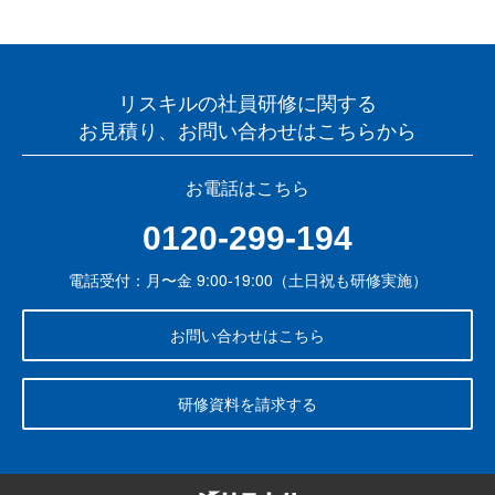
リスキルの社員研修に関する
お見積り、お問い合わせはこちらから
お電話はこちら
0120-299-194
電話受付：月〜金 9:00-19:00（土日祝も研修実施）
お問い合わせはこちら
研修資料を請求する