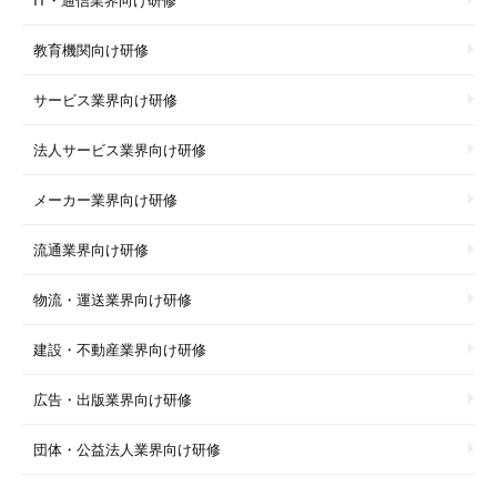
教育機関向け研修
サービス業界向け研修
法人サービス業界向け研修
メーカー業界向け研修
流通業界向け研修
物流・運送業界向け研修
建設・不動産業界向け研修
広告・出版業界向け研修
団体・公益法人業界向け研修