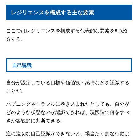
レジリエンスを構成する主な要素
ここではレジリエンスを構成する代表的な要素を6つ紹
介する。
自己認識
自分が設定している目標や価値観・感情などを認識する
ことだ。
ハプニングやトラブルに巻き込まれたとしても、自分が
どのような状態なのか認識できれば、現段階で何をすべ
きか客観的に判断できる。
逆に適切な自己認識ができないと、場当たり的な行動ば