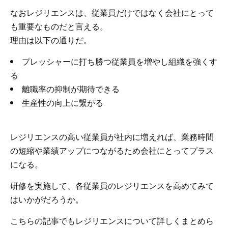
なおレジリエンスは、従業員だけではなく会社にとって
も重要なものだと言える。
理由は以下の通りだ。
プレッシャーに打ち勝つ従業員を増やし組織を強くす
る
離職率の抑制が期待できる
生産性の向上に繋がる
レジリエンスの高い従業員が社内に増えれば、業務時間
の短縮や業績アップにつながるため会社にとってプラス
になる。
研修を実施して、各従業員のレジリエンスを高めてみて
はいかがだろうか。
こちらの記事でもレジリエンスについて詳しくまとめら