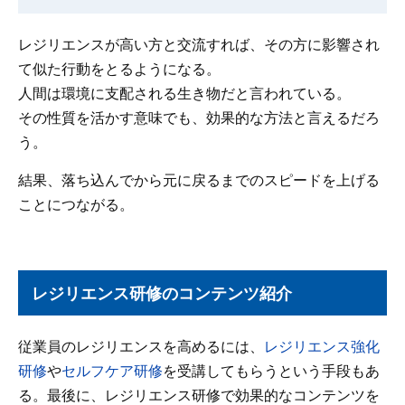
レジリエンスが高い方と交流すれば、その方に影響され
て似た行動をとるようになる。
人間は環境に支配される生き物だと言われている。
その性質を活かす意味でも、効果的な方法と言えるだろ
う。
結果、落ち込んでから元に戻るまでのスピードを上げる
ことにつながる。
レジリエンス研修のコンテンツ紹介
従業員のレジリエンスを高めるには、
レジリエンス強化
研修
や
セルフケア研修
を受講してもらうという手段もあ
る。最後に、レジリエンス研修で効果的なコンテンツを