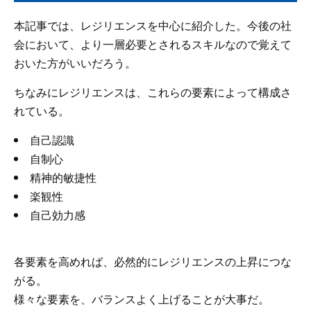
本記事では、レジリエンスを中心に紹介した。今後の社
会において、より一層必要とされるスキルなので覚えて
おいた方がいいだろう。
ちなみにレジリエンスは、これらの要素によって構成さ
れている。
自己認識
自制心
精神的敏捷性
楽観性
自己効力感
各要素を高めれば、必然的にレジリエンスの上昇につな
がる。
様々な要素を、バランスよく上げることが大事だ。