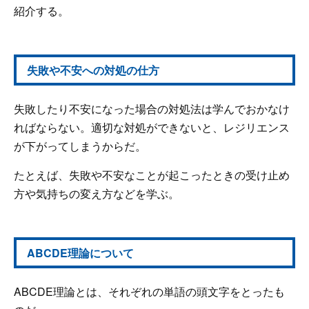
紹介する。
失敗や不安への対処の仕方
失敗したり不安になった場合の対処法は学んでおかなけ
ればならない。適切な対処ができないと、レジリエンス
が下がってしまうからだ。
たとえば、失敗や不安なことが起こったときの受け止め
方や気持ちの変え方などを学ぶ。
ABCDE理論について
ABCDE理論とは、それぞれの単語の頭文字をとったも