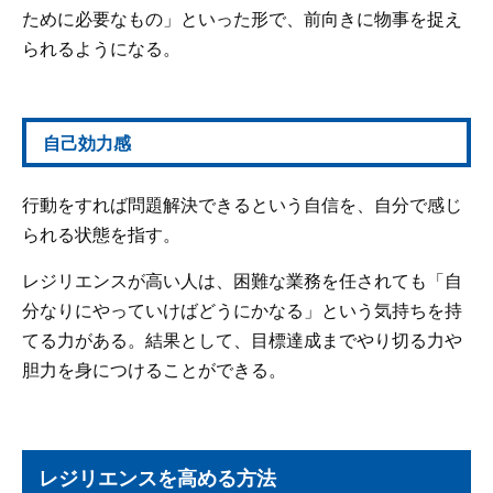
ために必要なもの」といった形で、前向きに物事を捉え
られるようになる。
自己効力感
行動をすれば問題解決できるという自信を、自分で感じ
られる状態を指す。
レジリエンスが高い人は、困難な業務を任されても「自
分なりにやっていけばどうにかなる」という気持ちを持
てる力がある。結果として、目標達成までやり切る力や
胆力を身につけることができる。
レジリエンスを高める方法