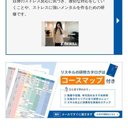
自身のストレス反応に気づき、適切な対応をしてい
くことや、ストレスに強いメンタルを作るための研
修です。