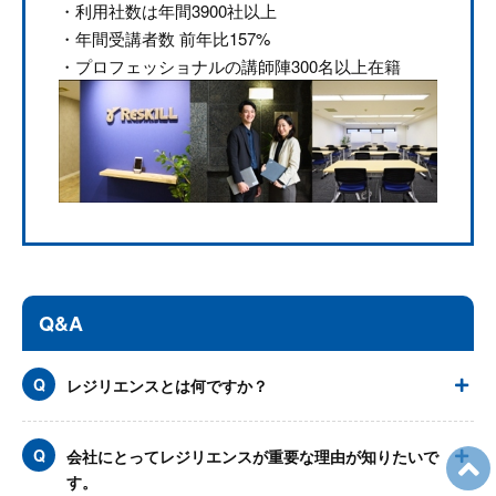
・利用社数は年間3900社以上
・年間受講者数 前年比157%
・プロフェッショナルの講師陣300名以上在籍
Q&A
レジリエンスとは何ですか？
会社にとってレジリエンスが重要な理由が知りたいで
す。