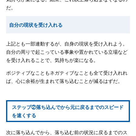
だ。
自分の現状を受け入れる
上記とも一部連動するが、自身の現状を受け入れよう。
自分の周りで起こっている事象や置かれている立場など
を受け入れることで、気持ちが楽になる。
ポジティブなこともネガティブなことも全て受け入れれ
ば、心に余裕が生まれて落ち込むことが減るはずだ。
ステップ②落ち込んでから元に戻るまでのスピード
を速くする
次に落ち込んでから、落ち込む前の状況に戻るまでのス