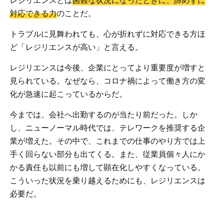
対応できる力
のことだ。
トラブルに見舞われても、心が折れずに対応できる方ほ
ど「レジリエンスが高い」と言える。
レジリエンスは今後、企業にとってより重要度が増すと
見られている。なぜなら、コロナ禍によって働き方の変
化が急速に起こっているからだ。
今までは、会社へ出勤するのが当たり前だった。しか
し、ニューノーマル時代では、テレワークを推奨する企
業が増えた。その中で、これまでの仕事のやり方では上
手く回らない部分も出てくる。また、従業員個々人にか
かる責任も以前にも増して顕在化しやすくなっている。
こういった状況を乗り越えるためにも、レジリエンスは
必要だ。