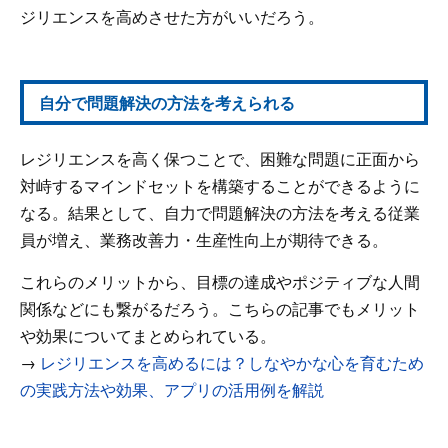
ジリエンスを高めさせた方がいいだろう。
自分で問題解決の方法を考えられる
レジリエンスを高く保つことで、困難な問題に正面から
対峙するマインドセットを構築することができるように
なる。結果として、自力で問題解決の方法を考える従業
員が増え、業務改善力・生産性向上が期待できる。
これらのメリットから、目標の達成やポジティブな人間
関係などにも繋がるだろう。こちらの記事でもメリット
や効果についてまとめられている。
→
レジリエンスを高めるには？しなやかな心を育むため
の実践方法や効果、アプリの活用例を解説