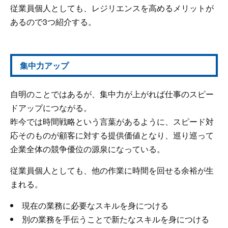
従業員個人としても、レジリエンスを高めるメリットが
あるので3つ紹介する。
集中力アップ
自明のことではあるが、集中力が上がれば仕事のスピー
ドアップにつながる。
昨今では時間戦略という言葉があるように、スピード対
応そのものが顧客に対する提供価値となり、巡り巡って
企業全体の競争優位の源泉になっている。
従業員個人としても、他の作業に時間を回せる余裕が生
まれる。
現在の業務に必要なスキルを身につける
別の業務を手伝うことで新たなスキルを身につける