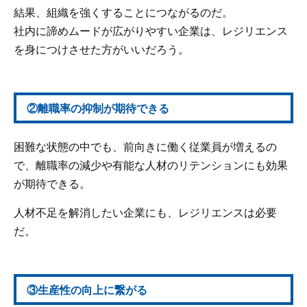
結果、組織を強くすることにつながるのだ。
社内に諦めムードが広がりやすい企業は、レジリエンス
を身につけさせた方がいいだろう。
②離職率の抑制が期待できる
困難な状態の中でも、前向きに働く従業員が増えるの
で、離職率の減少や有能な人材のリテンションにも効果
が期待できる。
人材不足を解消したい企業にも、レジリエンスは必要
だ。
③生産性の向上に繋がる