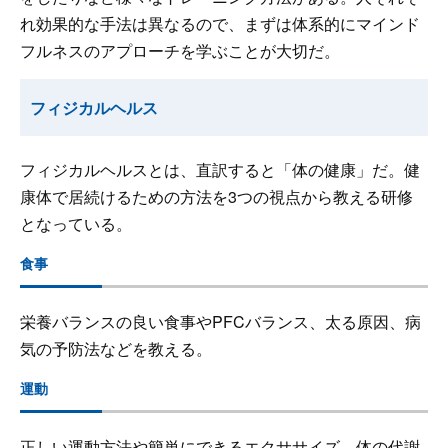
れ効果的な手法は異なるので、まずは体系的にマインド
フルネスのアプローチを学ぶことが大切だ。
フィジカルヘルス
フィジカルヘルスとは、直訳すると「体の健康」だ。健
康体で居続けるための方法を3つの視点から教える研修
となっている。
食事
栄養バランスの良い食事やPFCバランス、太る原因、病
気の予防法などを教える。
運動
正しい運動方法や簡単にできるエクササイズ、体の代謝