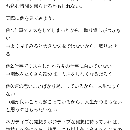
ち込む時間を減らせるかもしれない。
実際に例を見てみよう。
例1.仕事でミスをしてしまったから、取り返しがつかな
い
→よく見てみると大きな失敗ではないから、取り返せ
る。
例2.仕事でミスをしたから今の仕事に向いていない
→場数をたくさん踏めば、ミスをしなくなるだろう。
例3.運の悪いことばかり起こっているから、人生つまら
ない
→運が良いことも起こっているから、人生がつまらない
と思うのはもったいない
ネガティブな発想をポジティブな発想に持っていけば、
気持ちが楽になる。結果、これ以上落ち込まなくなるの