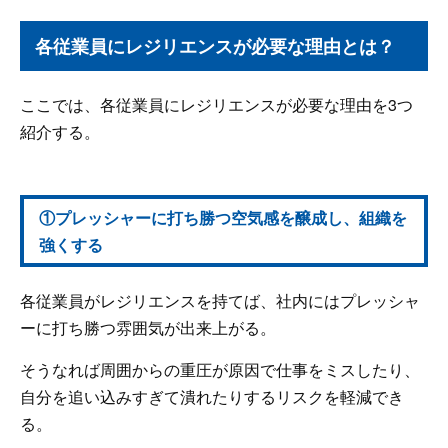
各従業員にレジリエンスが必要な理由とは？
ここでは、各従業員にレジリエンスが必要な理由を3つ
紹介する。
①プレッシャーに打ち勝つ空気感を醸成し、組織を
強くする
各従業員がレジリエンスを持てば、社内にはプレッシャ
ーに打ち勝つ雰囲気が出来上がる。
そうなれば周囲からの重圧が原因で仕事をミスしたり、
自分を追い込みすぎて潰れたりするリスクを軽減でき
る。