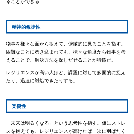
ることができる
精神的敏捷性
物事を様々な面から捉えて、俯瞰的に見ることを指す。
困難なことに巻き込まれても、様々な角度から物事を考
えることで、解決方法を探しだせることが特徴だ。
レジリエンスが高い人ほど、課題に対して多面的に捉え
たり、迅速に対処できたりする。
楽観性
「未来は明るくなる」という思考性を指す。仮にストレ
スを抱えても、レジリエンスが高ければ「次に羽ばたく