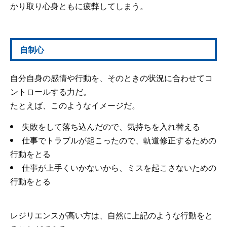
かり取り心身ともに疲弊してしまう。
自制心
自分自身の感情や行動を、そのときの状況に合わせてコ
ントロールする力だ。
たとえば、このようなイメージだ。
失敗をして落ち込んだので、気持ちを入れ替える
仕事でトラブルが起こったので、軌道修正するための
行動をとる
仕事が上手くいかないから、ミスを起こさないための
行動をとる
レジリエンスが高い方は、自然に上記のような行動をと