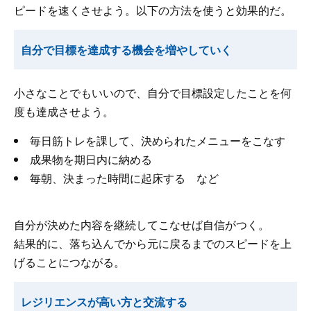
ピードを速くさせよう。以下の方法を使うと効果的だ。
自分で目標を達成する機会を増やしていく
小さなことでもいいので、自分で目標設定したことを何
度も達成させよう。
毎日筋トレを課して、決められたメニューをこなす
成果物を期日内に納める
毎朝、決まった時間に起床する など
自分が決めた内容を継続してこなせば自信がつく。
結果的に、落ち込んでから元に戻るまでのスピードを上
げることにつながる。
レジリエンスが高い方と交流する