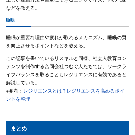
などを教える。
睡眠
睡眠が重要な理由や疲れが取れるメカニズム、睡眠の質
を向上させるポイントなどを教える。
この記事を書いているリスキルと同様、社会人教育コン
テンツを制作する合同会社つむぐ人たちでは、ワークラ
イフバランスを取ることもレジリエンスに有効であると
解説している。
※参考：
レジリエンスとは？レジリエンスを高めるポイ
ントを整理
まとめ