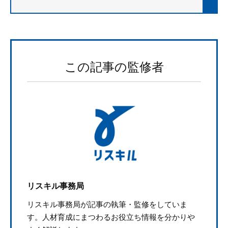
この記事の監修者
リスキル事務局
リスキル事務局が記事の執筆・監修をしていま
す。人材育成にまつわるお役立ち情報を分かりや