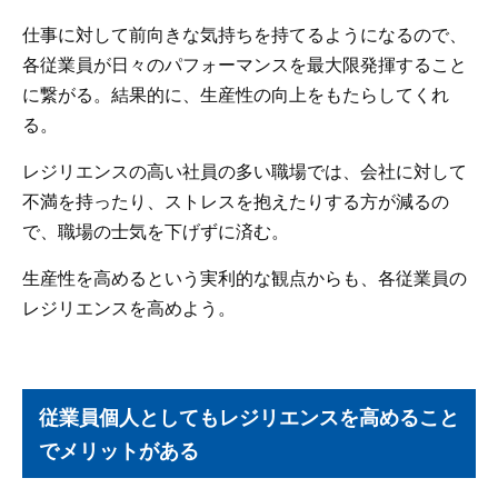
仕事に対して前向きな気持ちを持てるようになるので、
各従業員が日々のパフォーマンスを最大限発揮すること
に繋がる。結果的に、生産性の向上をもたらしてくれ
る。
レジリエンスの高い社員の多い職場では、会社に対して
不満を持ったり、ストレスを抱えたりする方が減るの
で、職場の士気を下げずに済む。
生産性を高めるという実利的な観点からも、各従業員の
レジリエンスを高めよう。
従業員個人としてもレジリエンスを高めること
でメリットがある