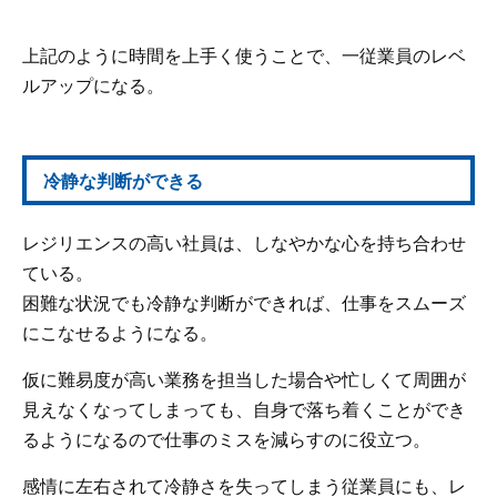
上記のように時間を上手く使うことで、一従業員のレベ
ルアップになる。
冷静な判断ができる
レジリエンスの高い社員は、しなやかな心を持ち合わせ
ている。
困難な状況でも冷静な判断ができれば、仕事をスムーズ
にこなせるようになる。
仮に難易度が高い業務を担当した場合や忙しくて周囲が
見えなくなってしまっても、自身で落ち着くことができ
るようになるので仕事のミスを減らすのに役立つ。
感情に左右されて冷静さを失ってしまう従業員にも、レ