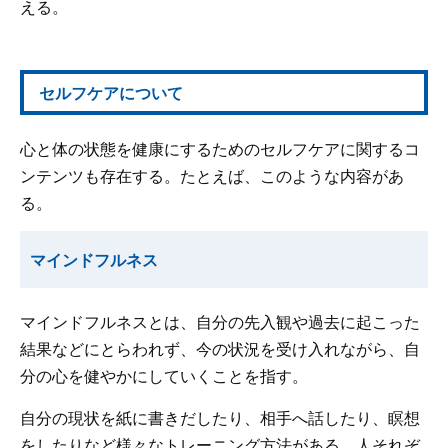
える。
セルフケアについて
心と体の状態を健康にするためのセルフケアに関するコ
ンテンツも存在する。たとえば、このような内容があ
る。
マインドフルネス
マインドフルネスとは、自分の先入観や過去に起こった
結果などにとらわれず、今の状況を受け入れながら、自
分の心を健やかにしていくことを指す。
自分の現状を紙に書きだしたり、相手へ話したり、瞑想
をしたりなど様々なトレーニング方法がある。人それぞ