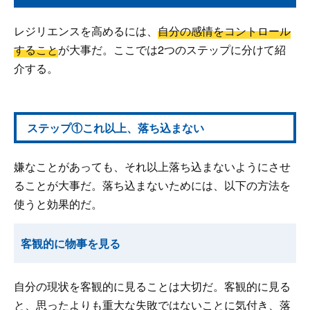
レジリエンスを高めるには、
自分の感情をコントロール
すること
が大事だ。ここでは2つのステップに分けて紹
介する。
ステップ①これ以上、落ち込まない
嫌なことがあっても、それ以上落ち込まないようにさせ
ることが大事だ。落ち込まないためには、以下の方法を
使うと効果的だ。
客観的に物事を見る
自分の現状を客観的に見ることは大切だ。客観的に見る
と、思ったよりも重大な失敗ではないことに気付き、落