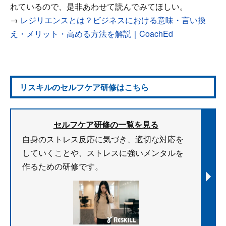
れているので、是非あわせて読んでみてほしい。
→
レジリエンスとは？ビジネスにおける意味・言い換
え・メリット・高める方法を解説｜CoachEd
リスキルのセルフケア研修はこちら
セルフケア研修の一覧を見る
自身のストレス反応に気づき、適切な対応を
していくことや、ストレスに強いメンタルを
作るための研修です。