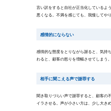
言い訳をすると自社が正当化しているよ
悪くなる。不満を感じても、我慢してや
感情的にならない
感情的な態度をとりながら謝ると、気持
わると、顧客の怒りを増幅させてしまう
相手に聞こえる声で謝罪する
聞き取りづらい声で謝罪すると、顧客の
イラさせる。声が小さい方は、少し大き