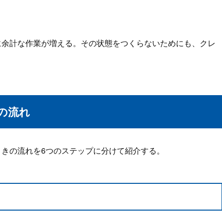
に余計な作業が増える。その状態をつくらないためにも、クレ
の流れ
きの流れを6つのステップに分けて紹介する。