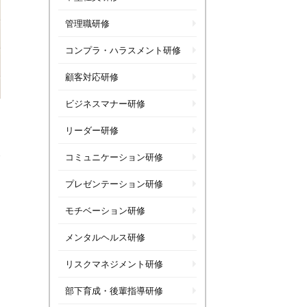
管理職研修
コンプラ・ハラスメント研修
顧客対応研修
ビジネスマナー研修
リーダー研修
コミュニケーション研修
プレゼンテーション研修
モチベーション研修
メンタルヘルス研修
リスクマネジメント研修
部下育成・後輩指導研修