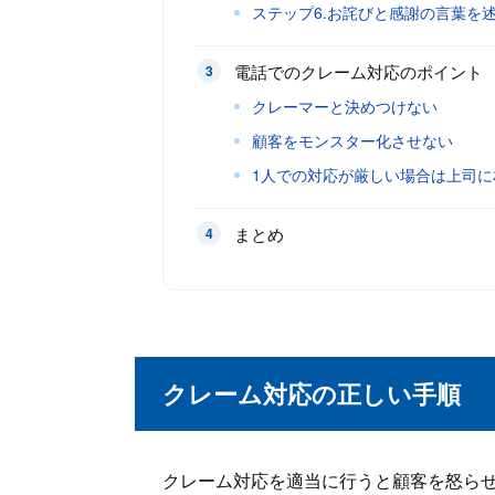
ステップ6.お詫びと感謝の言葉を
電話でのクレーム対応のポイント
クレーマーと決めつけない
顧客をモンスター化させない
1人での対応が厳しい場合は上司に
まとめ
クレーム対応の正しい手順
クレーム対応を適当に行うと顧客を怒ら