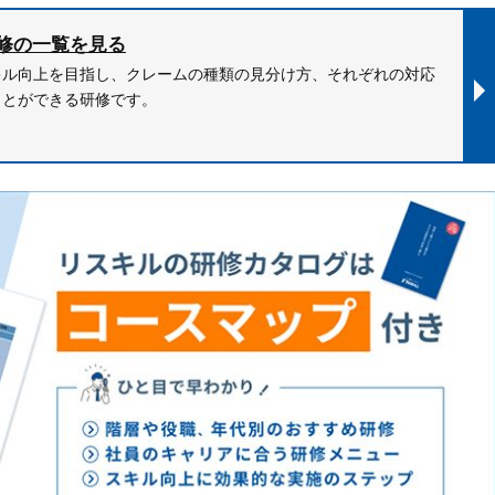
修の一覧を見る
キル向上を目指し、クレームの種類の見分け方、それぞれの対応
ことができる研修です。