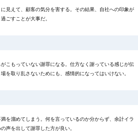
うに見えて、顧客の気分を害する。その結果、自社への印象が
り過ごすことが大事だ。
ちがこもっていない謝罪になる。仕方なく謝っている感じが伝
。場を取り乱さないためにも、感情的になってはいけない。
不満を溜めてしまう。何を言っているのか分からず、余計イラ
めの声を出して謝罪した方が良い。