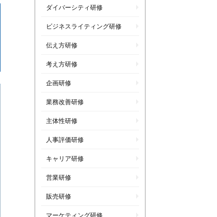
ダイバーシティ研修
ビジネスライティング研修
伝え方研修
考え方研修
企画研修
業務改善研修
主体性研修
人事評価研修
キャリア研修
営業研修
販売研修
マーケティング研修