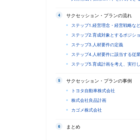
サクセッション・プランの流れ
ステップ1.経営理念・経営戦略な
ステップ2.育成対象とするポジシ
ステップ3.人材要件の定義
ステップ4.人材要件に該当する従
ステップ5.育成計画を考え、実行
サクセッション・プランの事例
トヨタ自動車株式会社
株式会社良品計画
カゴメ株式会社
まとめ