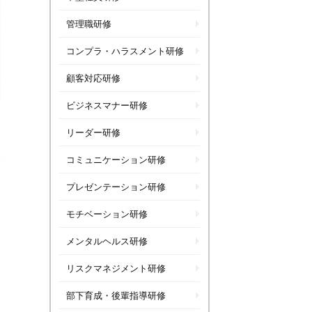
管理職研修
コンプラ・ハラスメント研修
顧客対応研修
ビジネスマナー研修
リーダー研修
コミュニケーション研修
プレゼンテーション研修
モチベーション研修
メンタルヘルス研修
リスクマネジメント研修
部下育成・後輩指導研修