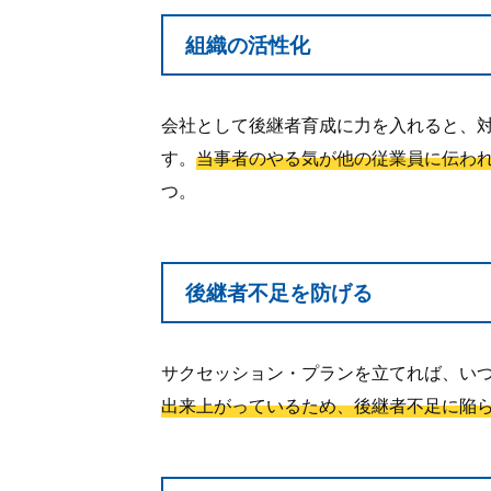
組織の活性化
会社として後継者育成に力を入れると、
す。
当事者のやる気が他の従業員に伝わ
つ。
後継者不足を防げる
サクセッション・プランを立てれば、い
出来上がっているため、後継者不足に陥