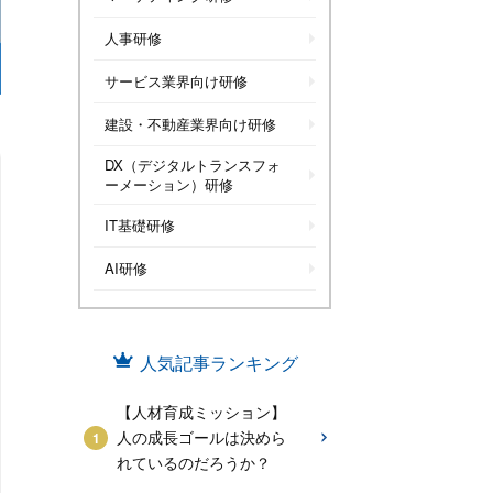
人事研修
サービス業界向け研修
建設・不動産業界向け研修
DX（デジタルトランスフォ
ーメーション）研修
IT基礎研修
AI研修
人気記事ランキング
【人材育成ミッション】
人の成長ゴールは決めら
れているのだろうか？