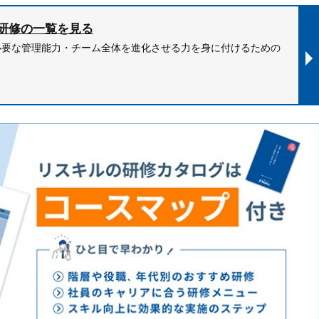
研修の一覧を見る
必要な管理能力・チーム全体を進化させる力を身に付けるための