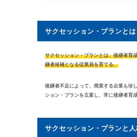
サクセッション・プランとは
サクセッション・プランとは、後継者育
継者候補となる従業員を育てる。
後継者不足によって、廃業する企業も珍
ション・プランを立案し、常に後継者育
サクセッション・プランと人