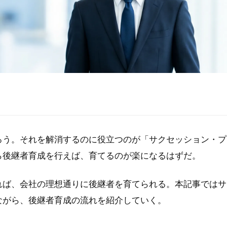
ろう。それを解消するのに役立つのが「サクセッション・プ
ら後継者育成を行えば、育てるのが楽になるはずだ。
れば、会社の理想通りに後継者を育てられる。本記事ではサ
ながら、後継者育成の流れを紹介していく。