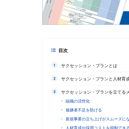
目次
サクセッション・プランとは
サクセッション・プランと人材育
サクセッション・プランを立てる
組織の活性化
後継者不足を防げる
新規事業の立ち上げがスムーズに
人材育成や採用コストを抑制でき