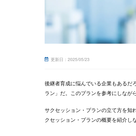
更新日：
2025/05/23
後継者育成に悩んでいる企業もあるだ
ラン」だ。このプランを参考にしなが
サクセッション・プランの立て方を知
クセッション・プランの概要を紹介し