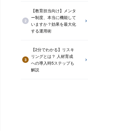
【教育担当向け】メンタ
ー制度、本当に機能して
いますか？効果を最大化
する運用術
【2分でわかる】リスキ
リングとは？ 人材育成
への導入時5ステップも
解説