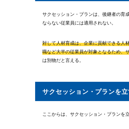
サクセッション・プランは、後継者の育
ならない従業員には適用されない。
対して人材育成は、企業に貢献できる人
職など大半の従業員が対象となるため、
は別物だと言える。
サクセッション・プランを立
ここからは、サクセッション・プランを