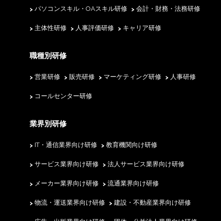
パソコンスキル・OAスキル研修
会計・財務・法務研修
主体性研修
人事評価研修
キャリア研修
職種別研修
営業研修
販売研修
マーケティング研修
人事研修
コールセンター研修
業界別研修
IT・通信業界向け研修
教育機関向け研修
サービス業界向け研修
法人サービス業界向け研修
メーカー業界向け研修
流通業界向け研修
物流・運送業界向け研修
建設・不動産業界向け研修