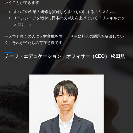
いくことができます。
すべての企業の研修を実施しやすいものにする「リスキル」
ITエンジニアを増やし日本の技術力を上げていく「リスキルテク
ノロジー」
一人でも多くの人に人材育成を届け、さらに社会の問題を解決してい
く。それが私たちの存在意義です。
チーフ・エデュケーション・オフィサー（CEO） 松田航