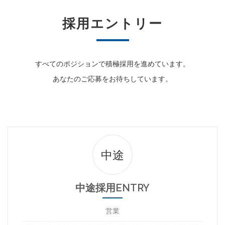
採用エントリー
すべてのポジションで積極採用を進めています。
あなたのご応募をお待ちしています。
中途
中途採用ENTRY
営業