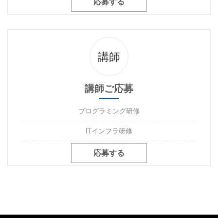
応募する
講師
講師ご応募
プログラミング研修
ITインフラ研修
応募する