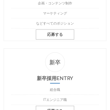
企画・コンテンツ制作
マーケティング
などすべてのポジション
応募する
新卒
新卒採用ENTRY
総合職
ITエンジニア職