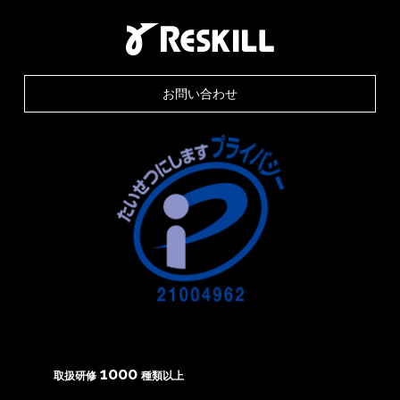
お問い合わせ
1000
取扱研修
種類以上