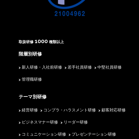
1000
取扱研修
種類以上
階層別研修
新人研修・入社前研修
若手社員研修
中堅社員研修
管理職研修
テーマ別研修
経営研修
コンプラ・ハラスメント研修
顧客対応研修
ビジネスマナー研修
リーダー研修
コミュニケーション研修
プレゼンテーション研修