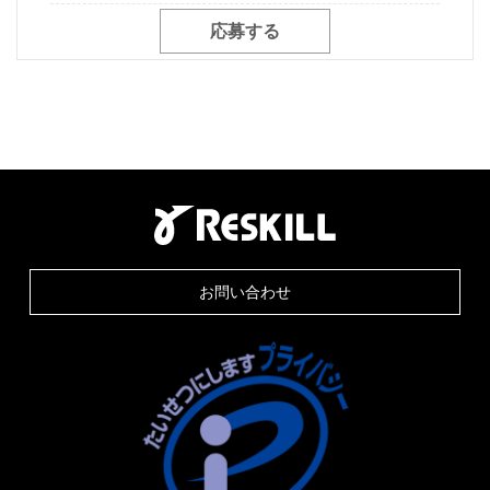
応募する
お問い合わせ