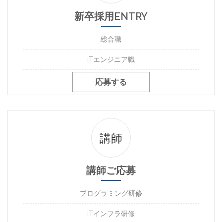
新卒採用ENTRY
総合職
ITエンジニア職
応募する
講師
講師ご応募
プログラミング研修
ITインフラ研修