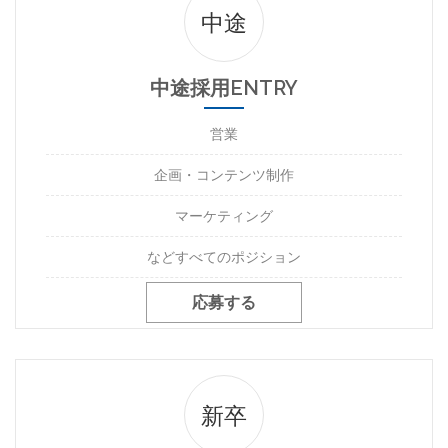
中途
中途採用ENTRY
営業
企画・コンテンツ制作
マーケティング
などすべてのポジション
応募する
新卒