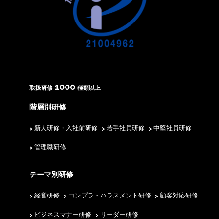
1000
取扱研修
種類以上
階層別研修
新人研修・入社前研修
若手社員研修
中堅社員研修
管理職研修
テーマ別研修
経営研修
コンプラ・ハラスメント研修
顧客対応研修
ビジネスマナー研修
リーダー研修