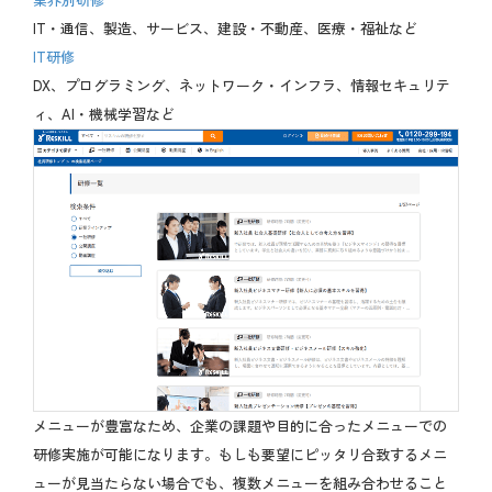
IT・通信、製造、サービス、建設・不動産、医療・福祉など
IT研修
DX、プログラミング、ネットワーク・インフラ、情報セキュリテ
ィ、AI・機械学習など
メニューが豊富なため、企業の課題や目的に合ったメニューでの
研修実施が可能になります。もしも要望にピッタリ合致するメニ
ューが見当たらない場合でも、複数メニューを組み合わせること