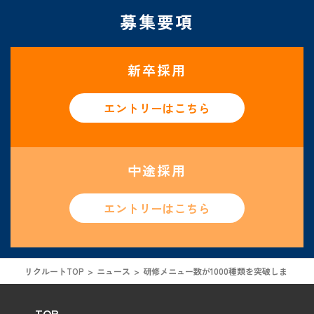
募集要項
新卒採用
エントリーはこちら
中途採用
エントリーはこちら
リクルートTOP
ニュース
研修メニュー数が1000種類を突破しました！
TOP