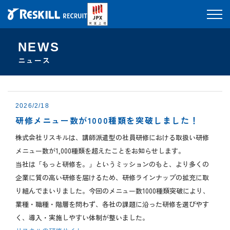
中途採用
エントリー
NEWS
ニュース
2026/2/18
研修メニュー数が1000種類を突破しました！
株式会社リスキルは、講師派遣型の社員研修における取扱い研修
メニュー数が1,000種類を超えたことをお知らせします。
当社は「もっと研修を。」というミッションのもと、より多くの
企業に質の高い研修を届けるため、研修ラインナップの拡充に取
り組んでまいりました。今回のメニュー数1000種類突破により、
業種・職種・階層を問わず、各社の課題に沿った研修を選びやす
く、導入・実施しやすい体制が整いました。