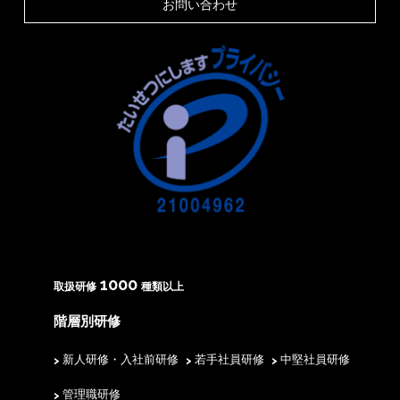
お問い合わせ
1000
取扱研修
種類以上
階層別研修
新人研修・入社前研修
若手社員研修
中堅社員研修
管理職研修