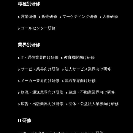
職種別研修
営業研修
販売研修
マーケティング研修
人事研修
コールセンター研修
業界別研修
IT・通信業界向け研修
教育機関向け研修
サービス業界向け研修
法人サービス業界向け研修
メーカー業界向け研修
流通業界向け研修
物流・運送業界向け研修
建設・不動産業界向け研修
広告・出版業界向け研修
団体・公益法人業界向け研修
IT研修