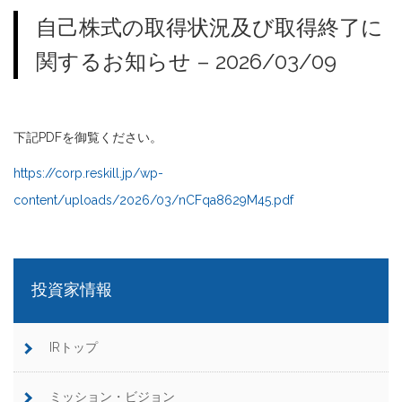
自己株式の取得状況及び取得終了に
関するお知らせ – 2026/03/09
下記PDFを御覧ください。
https://corp.reskill.jp/wp-
content/uploads/2026/03/nCFqa8629M45.pdf
投資家情報
IRトップ
ミッション・ビジョン