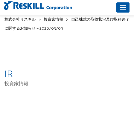
Togg
navig
株式会社リスキル
>
投資家情報
>
自己株式の取得状況及び取得終了
に関するお知らせ – 2026/03/09
IR
投資家情報