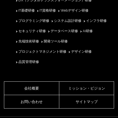
DX（デジタルトランスフォーメーション）研修
IT基礎研修
IT資格研修
Webデザイン研修
プログラミング研修
システム設計研修
インフラ研修
セキュリティ研修
データベース研修
AI研修
先端技術研修
開発ツール研修
プロジェクトマネジメント研修
デザイン研修
品質管理研修
会社概要
ミッション・ビジョン
お問い合わせ
サイトマップ