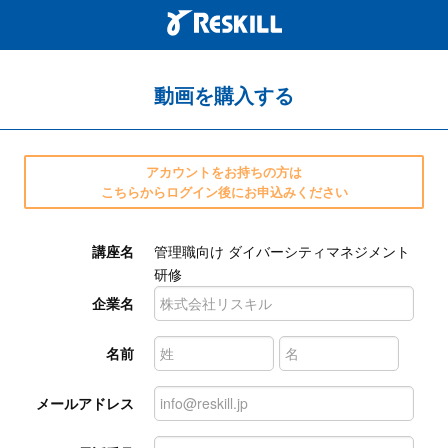
動画を購入する
アカウントをお持ちの方は
こちらからログイン後にお申込みください
講座名
管理職向け ダイバーシティマネジメント
研修
企業名
名前
メールアドレス