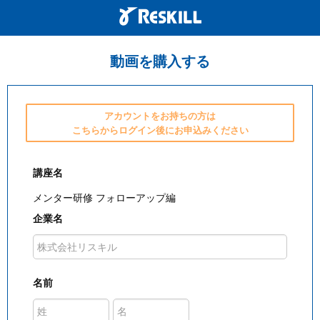
動画を購入する
アカウントをお持ちの方は
こちらからログイン後にお申込みください
講座名
メンター研修 フォローアップ編
企業名
名前