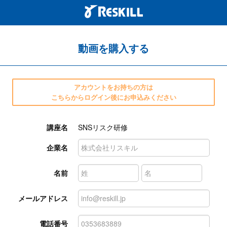
動画を購入する
アカウントをお持ちの方は
こちらからログイン後にお申込みください
講座名
SNSリスク研修
企業名
名前
メールアドレス
電話番号