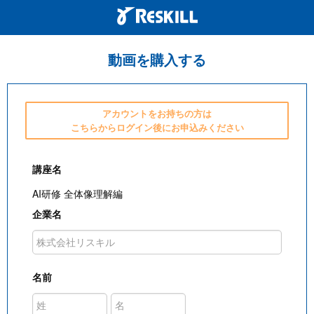
動画を購入する
アカウントをお持ちの方は
こちらからログイン後にお申込みください
講座名
AI研修 全体像理解編
企業名
名前