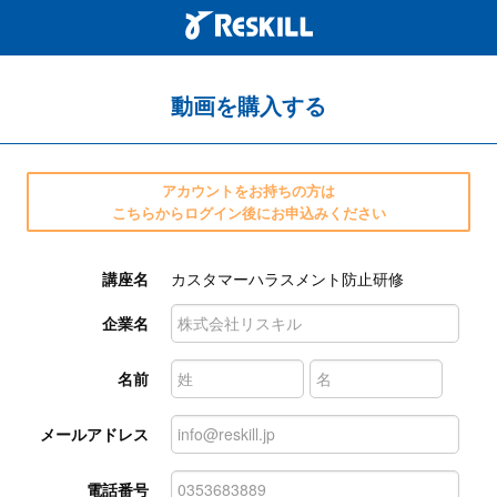
動画を購入する
アカウントをお持ちの方は
こちらからログイン後にお申込みください
講座名
カスタマーハラスメント防止研修
企業名
名前
メールアドレス
電話番号