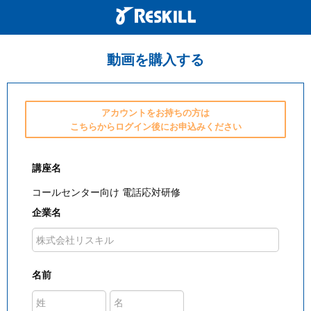
動画を購入する
アカウントをお持ちの方は
こちらからログイン後にお申込みください
講座名
コールセンター向け 電話応対研修
企業名
名前