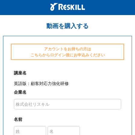
動画を購入する
アカウントをお持ちの方は
こちらからログイン後にお申込みください
講座名
英語版：顧客対応力強化研修
企業名
名前