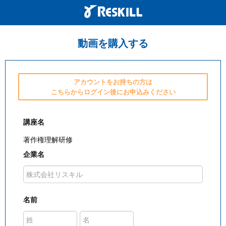
動画を購入する
アカウントをお持ちの方は
こちらからログイン後にお申込みください
講座名
著作権理解研修
企業名
名前