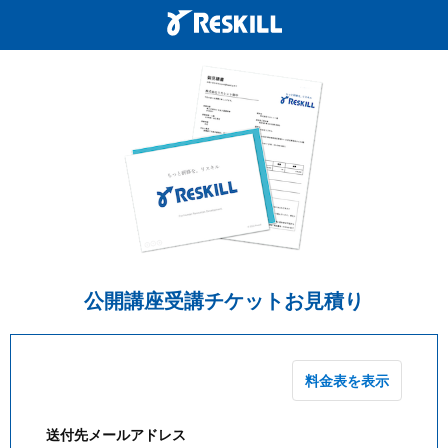
公開講座受講チケットお見積り
料金表を表示
送付先メールアドレス