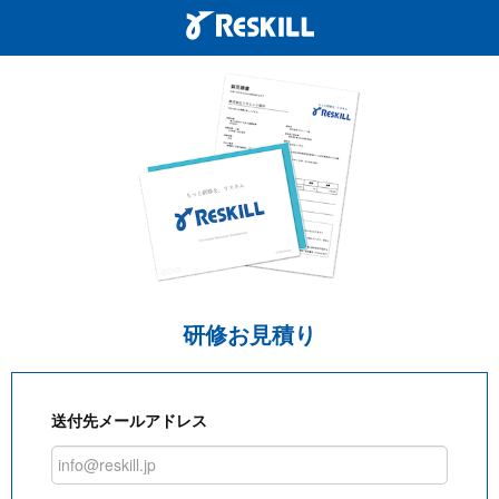
研修お見積り
送付先メールアドレス