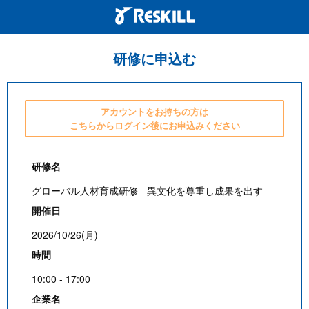
研修に申込む
アカウントをお持ちの方は
こちらからログイン後にお申込みください
研修名
グローバル人材育成研修 - 異文化を尊重し成果を出す
開催日
2026/10/26(月)
時間
10:00 - 17:00
企業名