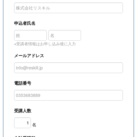
申込者氏名
※受講者情報はお申し込み後に入力
メールアドレス
電話番号
受講人数
名