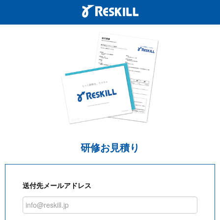
研修お見積り
送付先メールアドレス