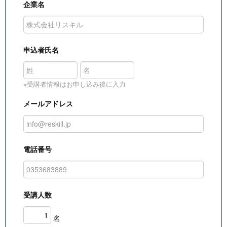
企業名
申込者氏名
※受講者情報はお申し込み後に入力
メールアドレス
電話番号
受講人数
名