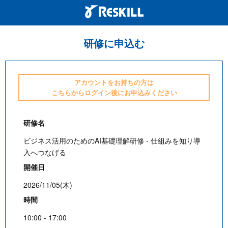
研修に申込む
アカウントをお持ちの方は
こちらからログイン後にお申込みください
研修名
ビジネス活用のためのAI基礎理解研修 - 仕組みを知り導
入へつなげる
開催日
2026/11/05(木)
時間
10:00 - 17:00