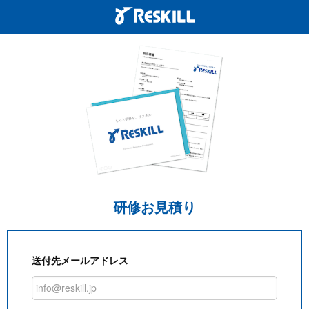
研修お見積り
送付先メールアドレス