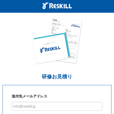
研修お見積り
送付先メールアドレス