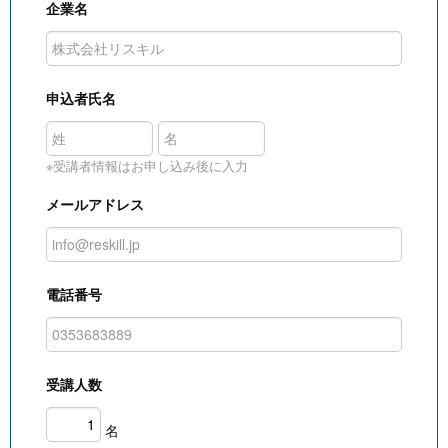
企業名
申込者氏名
※受講者情報はお申し込み後に入力
メールアドレス
電話番号
受講人数
名