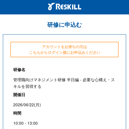
研修に申込む
アカウントをお持ちの方は
こちらからログイン後にお申込みください
研修名
管理職向けマネジメント研修 半日編 - 必要な心構え・ス
キルを習得する
開催日
2026/06/22(月)
時間
10:00 - 13:00