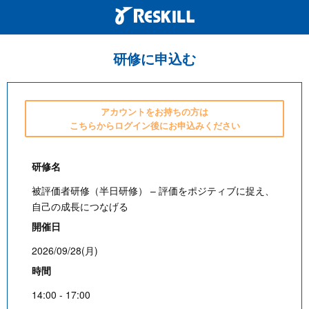
研修に申込む
アカウントをお持ちの方は
こちらからログイン後にお申込みください
研修名
被評価者研修（半日研修） – 評価をポジティブに捉え、
自己の成長につなげる
開催日
2026/09/28(月)
時間
14:00 - 17:00