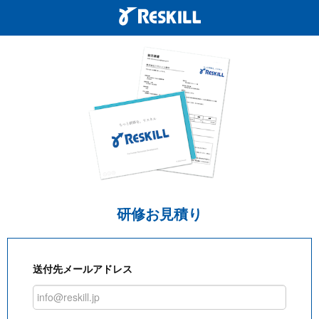
研修お見積り
送付先メールアドレス