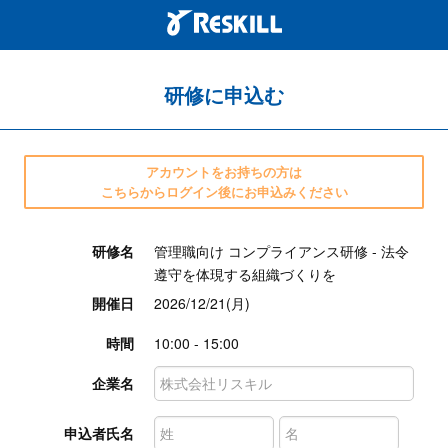
研修に申込む
アカウントをお持ちの方は
こちらからログイン後にお申込みください
研修名
管理職向け コンプライアンス研修 - 法令
遵守を体現する組織づくりを
開催日
2026/12/21(月)
時間
10:00 - 15:00
企業名
申込者氏名