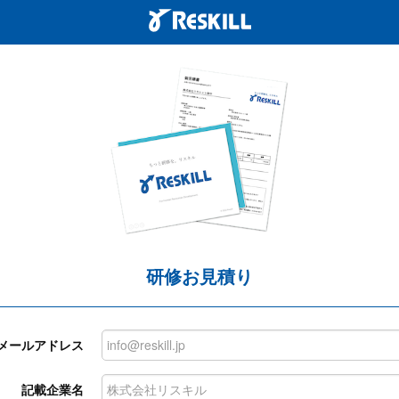
研修お見積り
メールアドレス
記載企業名