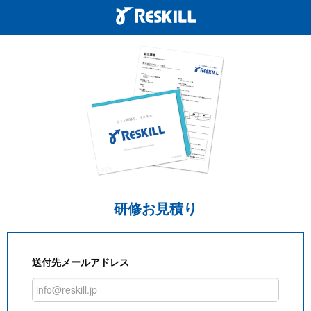
研修お見積り
送付先メールアドレス