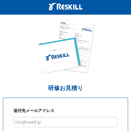
研修お見積り
送付先メールアドレス