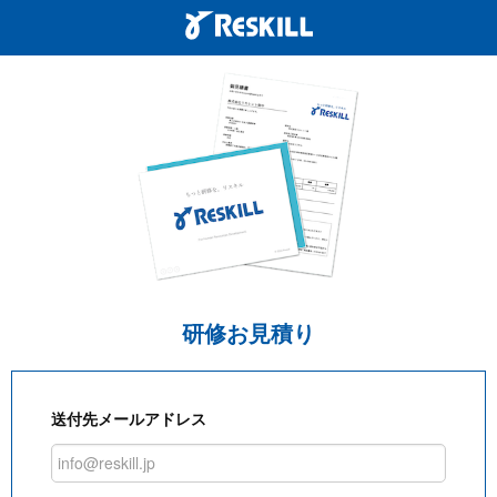
研修お見積り
送付先メールアドレス