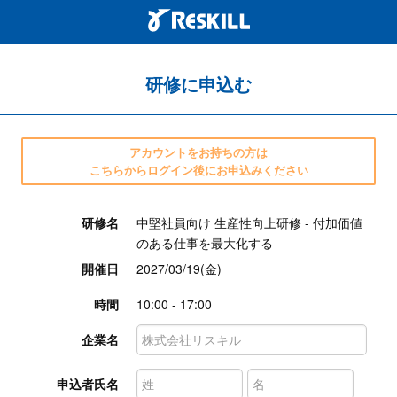
研修に申込む
アカウントをお持ちの方は
こちらからログイン後にお申込みください
研修名
中堅社員向け 生産性向上研修 - 付加価値
のある仕事を最大化する
開催日
2027/03/19(金)
時間
10:00 - 17:00
企業名
申込者氏名