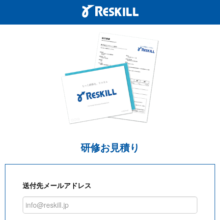
研修お見積り
送付先メールアドレス