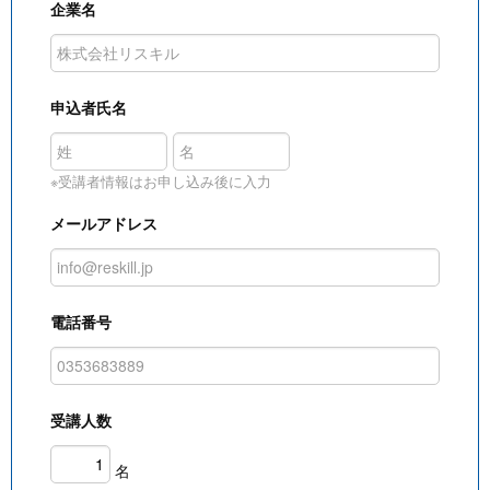
企業名
申込者氏名
※受講者情報はお申し込み後に入力
メールアドレス
電話番号
受講人数
名