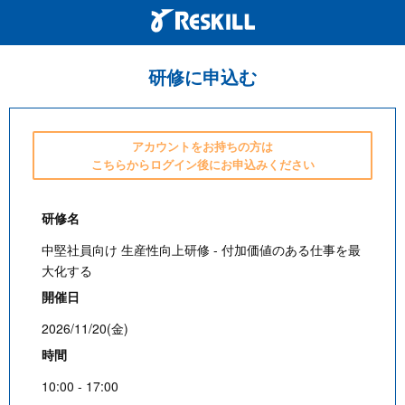
研修に申込む
アカウントをお持ちの方は
こちらからログイン後にお申込みください
研修名
中堅社員向け 生産性向上研修 - 付加価値のある仕事を最
大化する
開催日
2026/11/20(金)
時間
10:00 - 17:00